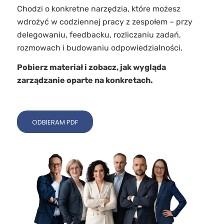
Chodzi o konkretne narzędzia, które możesz
wdrożyć w codziennej pracy z zespołem – przy
delegowaniu, feedbacku, rozliczaniu zadań,
rozmowach i budowaniu odpowiedzialności.
Pobierz materiał i zobacz, jak wygląda
zarządzanie oparte na konkretach.
ODBIERAM PDF