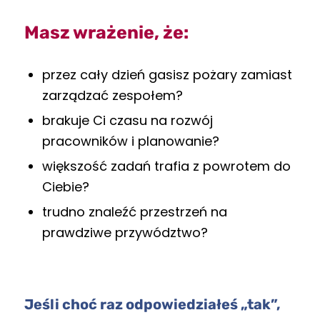
Masz wrażenie, że:
przez cały dzień gasisz pożary zamiast
zarządzać zespołem?
brakuje Ci czasu na rozwój
pracowników i planowanie?
większość zadań trafia z powrotem do
Ciebie?
trudno znaleźć przestrzeń na
prawdziwe przywództwo?
Jeśli choć raz odpowiedziałeś „tak”,