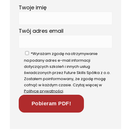
Twoje imię
Twój adres email
*Wyrażam zgodę na otrzymywanie
na podany adres e-mail informacji
dotyczących szkoleń i innych usług
świadczonych przez Future Skills Spółka z o.o.
Zostałem poinformowany, że zgodę mogę
cofnąć w każdym czasie. Czytaj więcej w
Polityce prywatności
.