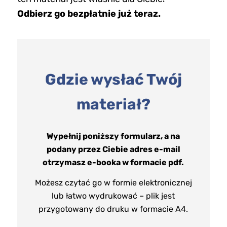
Odbierz go bezpłatnie już teraz.
Gdzie wysłać Twój
materiał?
Wypełnij poniższy formularz, a na
podany przez Ciebie adres e-mail
otrzymasz e-booka w formacie pdf.
Możesz czytać go w formie elektronicznej
lub łatwo wydrukować – plik jest
przygotowany do druku w formacie A4.