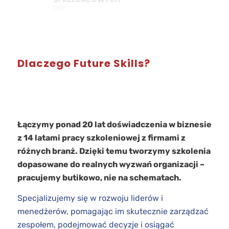
DPD
Dlaczego Future Skills?
Łączymy ponad 20 lat doświadczenia w biznesie
z 14 latami pracy szkoleniowej z firmami z
różnych branż. Dzięki temu tworzymy szkolenia
dopasowane do realnych wyzwań organizacji –
pracujemy butikowo, nie na schematach.
Specjalizujemy się w rozwoju liderów i
menedżerów, pomagając im skutecznie zarządzać
zespołem, podejmować decyzje i osiągać