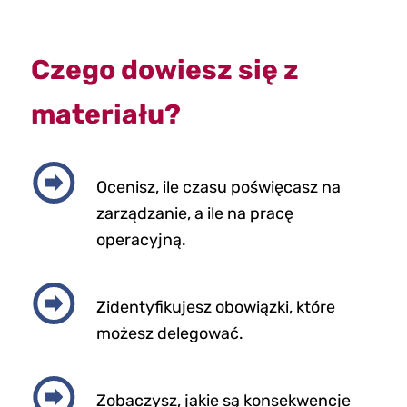
Czego dowiesz się z
materiału?
Ocenisz, ile czasu poświęcasz na
zarządzanie, a ile na pracę
operacyjną.
Zidentyfikujesz obowiązki, które
możesz delegować.
Zobaczysz, jakie są konsekwencje