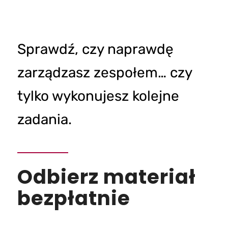
Sprawdź, czy naprawdę
zarządzasz zespołem… czy
tylko wykonujesz kolejne
zadania.
Odbierz materiał
bezpłatnie