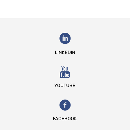
LINKEDIN
YOUTUBE
FACEBOOK