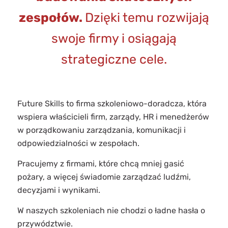
zespołów.
Dzięki temu rozwijają
swoje firmy i osiągają
strategiczne cele.
Future Skills to firma szkoleniowo-doradcza, która
wspiera właścicieli firm, zarządy, HR i menedżerów
w porządkowaniu zarządzania, komunikacji i
odpowiedzialności w zespołach.
Pracujemy z firmami, które chcą mniej gasić
pożary, a więcej świadomie zarządzać ludźmi,
decyzjami i wynikami.
W naszych szkoleniach nie chodzi o ładne hasła o
przywództwie.