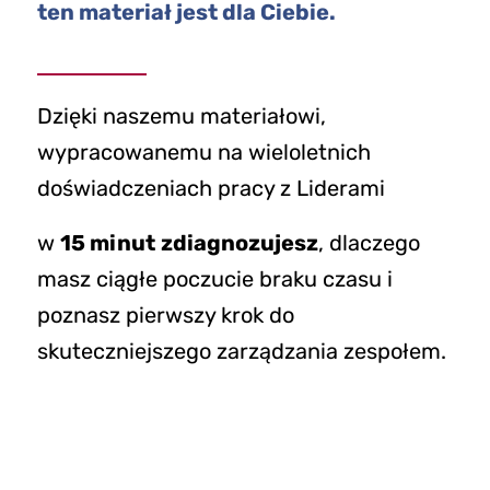
ten materiał jest dla Ciebie.
Dzięki naszemu materiałowi,
wypracowanemu na wieloletnich
doświadczeniach pracy z Liderami
w
15 minut
zdiagnozujesz
, dlaczego
masz ciągłe poczucie braku czasu i
poznasz pierwszy krok do
skuteczniejszego zarządzania zespołem.