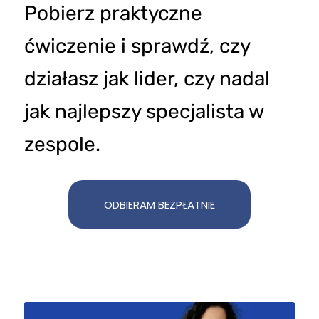
Pobierz praktyczne
ćwiczenie i sprawdź, czy
działasz jak lider, czy nadal
jak najlepszy specjalista w
zespole.
ODBIERAM BEZPŁATNIE