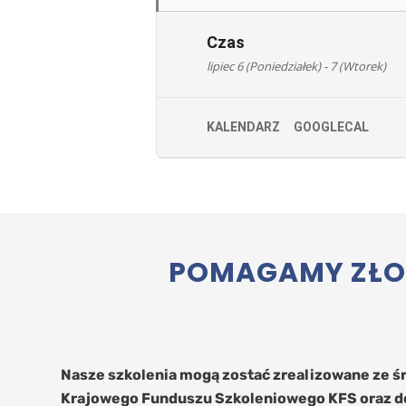
Czas
lipiec 6 (Poniedziałek) - 7 (Wtorek)
KALENDARZ
GOOGLECAL
POMAGAMY ZŁOŻ
Nasze szkolenia mogą zostać zrealizowane ze 
Krajowego Funduszu Szkoleniowego KFS oraz d