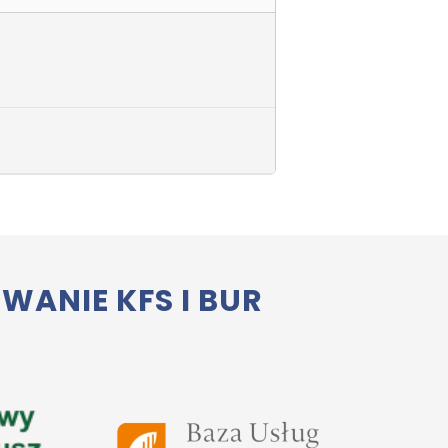
ANIE KFS I BUR