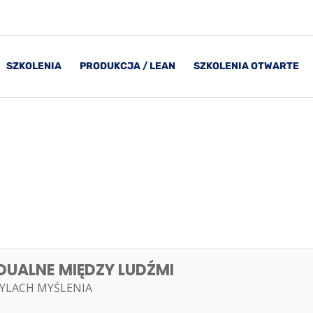
SZKOLENIA
PRODUKCJA / LEAN
SZKOLENIA OTWARTE
DUALNE MIĘDZY LUDŹMI
TYLACH MYŚLENIA