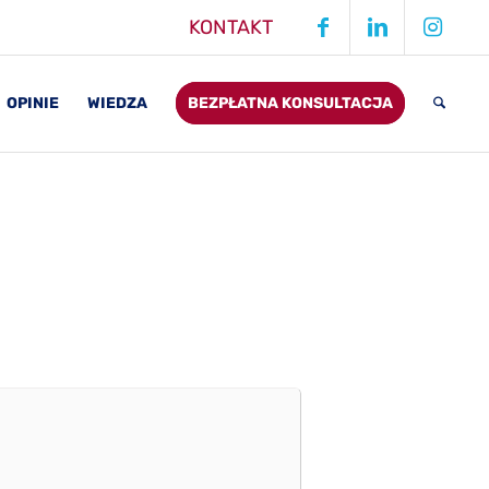
KONTAKT
OPINIE
WIEDZA
BEZPŁATNA KONSULTACJA