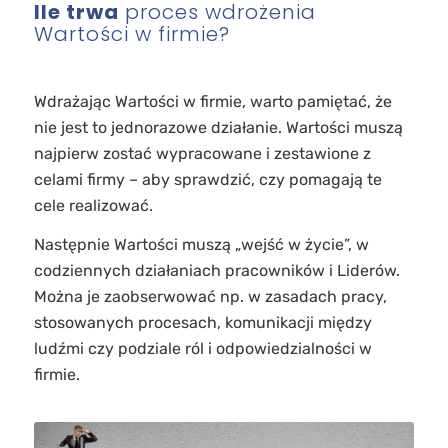
Ile trwa
proces wdrożenia
Wartości w firmie?
Wdrażając Wartości w firmie, warto pamiętać, że
nie jest to jednorazowe działanie. Wartości muszą
najpierw zostać wypracowane i zestawione z
celami firmy – aby sprawdzić, czy pomagają te
cele realizować.
Następnie Wartości muszą „wejść w życie”, w
codziennych działaniach pracowników i Liderów.
Można je zaobserwować np. w zasadach pracy,
stosowanych procesach, komunikacji między
ludźmi czy podziale ról i odpowiedzialności w
firmie.