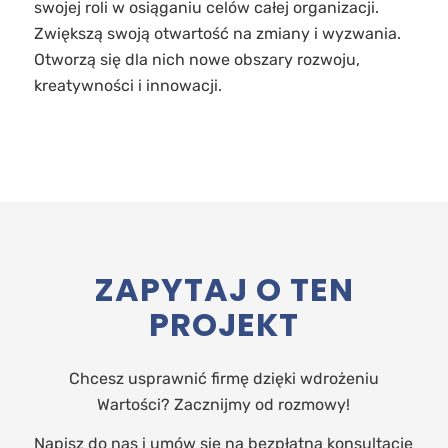
swojej roli w osiąganiu celów całej organizacji.
Zwiększą swoją otwartość na zmiany i wyzwania.
Otworzą się dla nich nowe obszary rozwoju,
kreatywności i innowacji.
ZAPYTAJ O TEN
PROJEKT
Chcesz usprawnić firmę dzięki wdrożeniu
Wartości? Zacznijmy od rozmowy!
Napisz do nas i umów się na bezpłatną konsultację