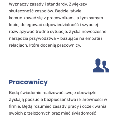
Wyznaczy zasady i standardy. Zwiększy
skuteczność zespołów. Będzie łatwiej
komunikować się z pracownikami, a tym samym
lepiej delegować odpowiedzialność i szybciej
rozwiązywać trudne sytuacje. Zyska nowoczesne
narzędzia przywództwa – bazujące na empatii i
relacjach, które docenią pracownicy.
Pracownicy
Będą świadomie realizować swoje obowiązki.
Zyskają poczucie bezpieczeństwa i klarowności w
firmie. Będą rozumieć zasady pracy i oczekiwania
swoich przełożonych oraz mieć świadomość