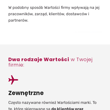
W podobny sposób Wartości firmy wpływają na jej
pracowników, zarząd, klientów, dostawców i
partnerów.
Dwa rodzaje Wartości
w Twojej
firmie:
Zewnętrzne
Często nazywane również Wartościami marki. To
te, które skierowane są
do klientów oraz