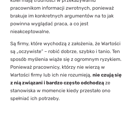
kolei mają trudności w przekazywaniu
pracownikom informacji zwrotnych, ponieważ
brakuje im konkretnych argumentów na to jak
powinna wyglądać praca, a co jest
nieakceptowalne.
Są firmy, które wychodzą z założenia, że Wartości
są „oczywiste” – robić dobrze, szybko i tanio. Ten
sposób myślenia wiąże się z ogromnym ryzykiem.
Ponieważ pracownicy, którzy nie wierzą w
Wartości firmy lub ich nie rozumieją,
nie czują się
z nią związani i bardzo często odchodzą
ze
stanowiska w momencie kiedy przestało ono
spełniać ich potrzeby.