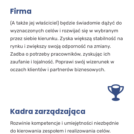
Firma
(A także jej właściciel) będzie świadomie dążyć do
wyznaczonych celów i rozwijać się w wybranym
przez siebie kierunku. Zyska większą stabilność na
rynku i zwiększy swoją odporność na zmiany.
Zadba o potrzeby pracowników, zyskując ich
zaufanie i lojalność. Poprawi swój wizerunek w
oczach klientów i partnerów biznesowych.
Kadra zarządzająca
Rozwinie kompetencje i umiejętności niezbędnie
do kierowania zespołem i realizowania celów.