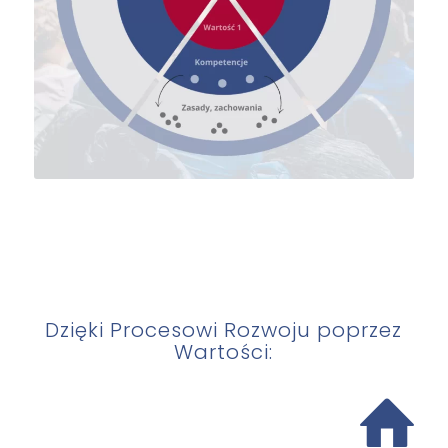
Dzięki Procesowi Rozwoju poprzez
Wartości: