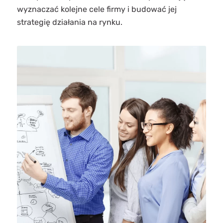
wyznaczać kolejne cele firmy i budować jej
strategię działania na rynku.