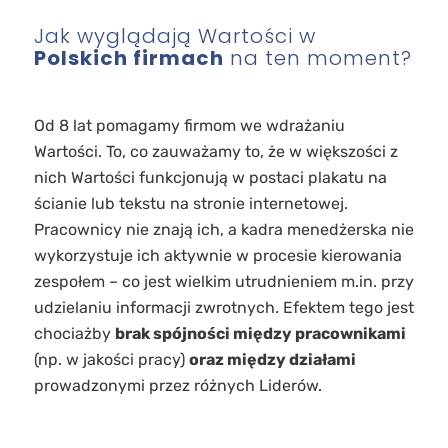
Jak wyglądają Wartości w
Polskich firmach
na ten moment?
Od 8 lat pomagamy firmom we wdrażaniu
Wartości. To, co zauważamy to, że w większości z
nich Wartości funkcjonują w postaci plakatu na
ścianie lub tekstu na stronie internetowej.
Pracownicy nie znają ich, a kadra menedżerska nie
wykorzystuje ich aktywnie w procesie kierowania
zespołem – co jest wielkim utrudnieniem m.in. przy
udzielaniu informacji zwrotnych. Efektem tego jest
chociażby
brak spójności między pracownikami
(np. w jakości pracy)
oraz między działami
prowadzonymi przez różnych Liderów.