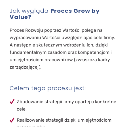
Jak wygląda
Proces Grow by
Value?
Proces Rozwoju poprzez Wartości polega na
wypracowaniu Wartości uwzględniając cele firmy.
A następnie skutecznym wdrożeniu ich, dzięki
fundamentalnym zasadom oraz kompetencjom i
umiejętnościom pracowników (zwłaszcza kadry
zarządzającej).
Celem tego procesu jest:
Zbudowanie strategii firmy opartej o konkretne
cele.
Realizowanie strategii dzięki umiejętnościom