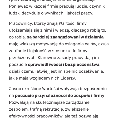
Ponieważ w każdej firmie pracują ludzie, czynnik
ludzki decyduje o wynikach i jakości pracy.
Pracownicy, którzy znają Wartości firmy,
utożsamiają się z nimi i wiedzą, dlaczego robią to,
co robią,
są bardziej zaangażowani w działania,
mają większą motywację do osiągania celów, czują
zaufanie i lojalność w stosunku do firmy i
przełożonych. Klarowne zasady pracy dają im
poczucie
sprawiedliwości i bezpieczeństwa
,
dzięki czemu łatwiej jest im spełnić oczekiwania,
jakie mają względem nich Liderzy.
Jasno określone Wartości wpływają bezpośrednio
na
poczucie przynależności do zespołu i firmy
.
Pozwalają na skuteczniejsze zarządzanie
zespołem, trafną rekrutację, zwiększenie
efektywności pracowników, ale też pozwalają