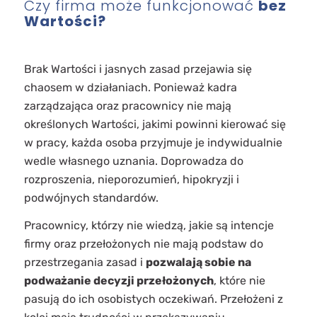
Czy firma może funkcjonować
bez
Wartości?
Brak Wartości i jasnych zasad przejawia się
chaosem w działaniach. Ponieważ kadra
zarządzająca oraz pracownicy nie mają
określonych Wartości, jakimi powinni kierować się
w pracy, każda osoba przyjmuje je indywidualnie
wedle własnego uznania. Doprowadza do
rozproszenia, nieporozumień, hipokryzji i
podwójnych standardów.
Pracownicy, którzy nie wiedzą, jakie są intencje
firmy oraz przełożonych nie mają podstaw do
przestrzegania zasad i
pozwalają sobie na
podważanie decyzji przełożonych
, które nie
pasują do ich osobistych oczekiwań. Przełożeni z