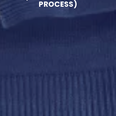
PROCESS)