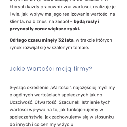
których każdy pracownik zna wartości, realizuje je
i wie, jaki wpływ ma jego realizowanie wartości na
klienta, na biznes, na zespół –
będą rosły i
przynosiły coraz większe zyski.
Od tego czasu minęły 32 lata,
w trakcie których
rynek rozwijał się w szalonym tempie.
Jakie Wartości mają firmy?
Słysząc określenie „Wartości”, najczęściej myślimy
o ogólnych wartościach społecznych jak np.
Uczciwość, Otwartość, Szacunek. Istnienie tych
wartości wpływa na to, jak funkcjonujemy w
społeczeństwie, jak zachowujemy się w stosunku
do innych i co cenimy w życiu.