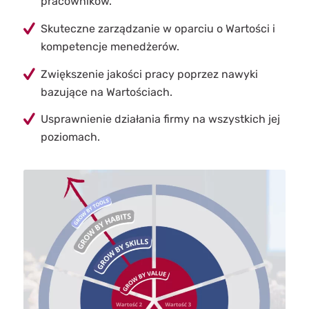
pracowników.
Skuteczne zarządzanie w oparciu o Wartości i
kompetencje menedżerów.
Zwiększenie jakości pracy poprzez nawyki
bazujące na Wartościach.
Usprawnienie działania firmy na wszystkich jej
poziomach.