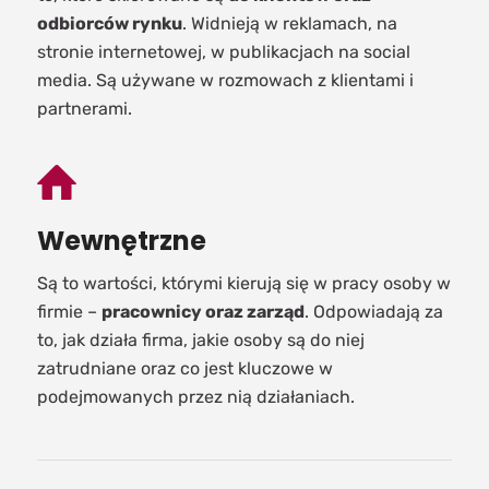
odbiorców rynku
. Widnieją w reklamach, na
stronie internetowej, w publikacjach na social
media. Są używane w rozmowach z klientami i
partnerami.
Wewnętrzne
Są to wartości, którymi kierują się w pracy osoby w
firmie –
pracownicy oraz zarząd
. Odpowiadają za
to, jak działa firma, jakie osoby są do niej
zatrudniane oraz co jest kluczowe w
podejmowanych przez nią działaniach.