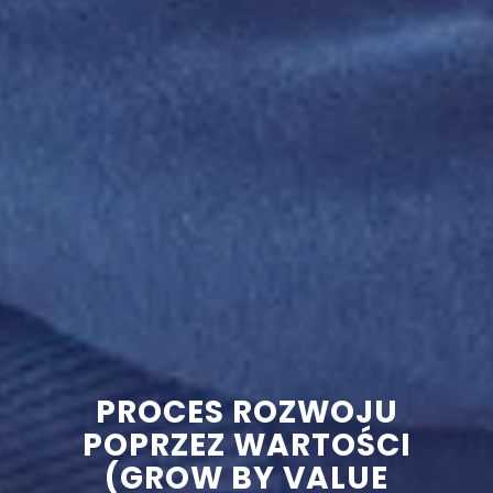
PROCES ROZWOJU
POPRZEZ WARTOŚCI
(GROW BY VALUE