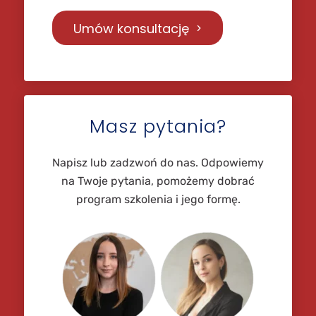
Umów konsultację
Masz pytania?
Napisz lub zadzwoń do nas. Odpowiemy
na Twoje pytania, pomożemy dobrać
program szkolenia i jego formę.