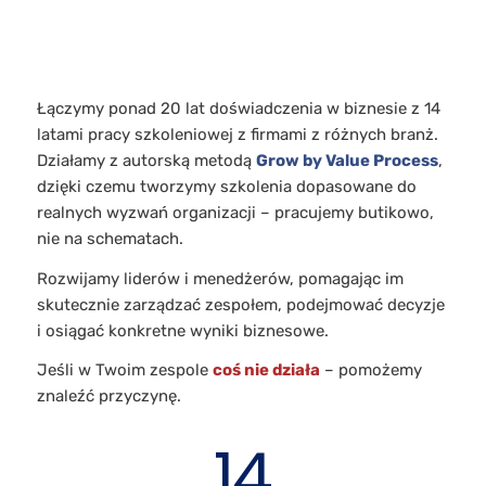
Łączymy ponad 20 lat doświadczenia w biznesie z 14
latami pracy szkoleniowej z firmami z różnych branż.
Działamy z autorską metodą
Grow by Value Process
,
dzięki czemu tworzymy szkolenia dopasowane do
realnych wyzwań organizacji – pracujemy butikowo,
nie na schematach.
Rozwijamy liderów i menedżerów, pomagając im
skutecznie zarządzać zespołem, podejmować decyzje
i osiągać konkretne wyniki biznesowe.
Jeśli w Twoim zespole
coś nie działa
– pomożemy
znaleźć przyczynę.
14