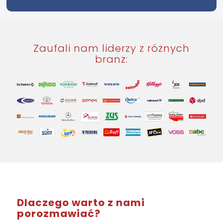
Zaufali nam liderzy z różnych
branż:
Dlaczego warto z nami
porozmawiać?