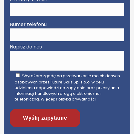
Numer telefonu
Napisz do nas
*Wyrażam zgodę na przetwarzanie moich danych
osobowych przez Future Skills Sp. z o.o. w celu
udzielenia odpowiedzi na zapytanie oraz przesyłania
informacji handlowych drogą elektroniczną i
telefoniczną. Więcej:
Polityka prywatności