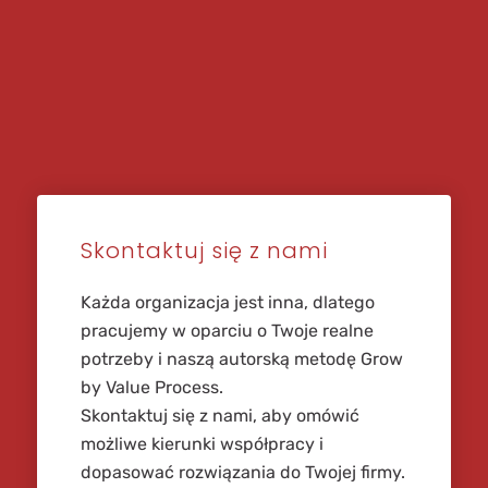
Skontaktuj się z nami
Każda organizacja jest inna, dlatego
pracujemy w oparciu o Twoje realne
potrzeby i naszą autorską metodę Grow
by Value Process.
Skontaktuj się z nami, aby omówić
możliwe kierunki współpracy i
dopasować rozwiązania do Twojej firmy.