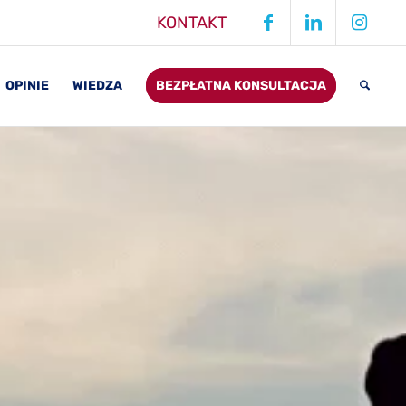
KONTAKT
OPINIE
WIEDZA
BEZPŁATNA KONSULTACJA