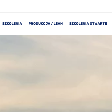
SZKOLENIA
PRODUKCJA / LEAN
SZKOLENIA OTWARTE