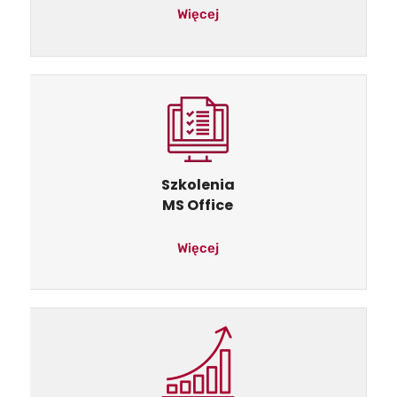
Więcej
Szkolenia
MS Office
Więcej