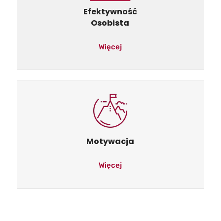
Efektywność
Osobista
Więcej
Motywacja
Więcej