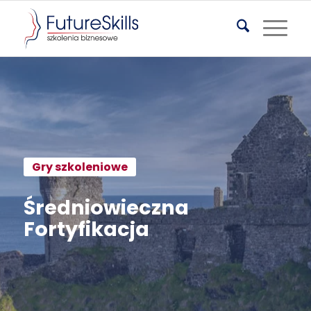
Gry szkoleniowe
Średniowieczna
Fortyfikacja