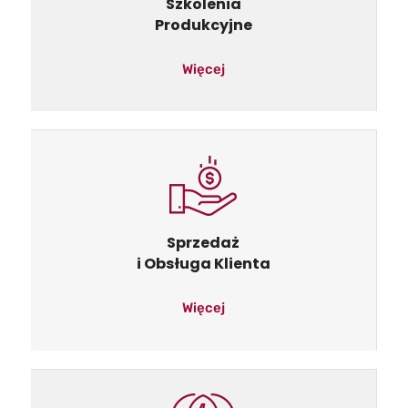
Szkolenia
Produkcyjne
Więcej
Sprzedaż
i Obsługa Klienta
Więcej