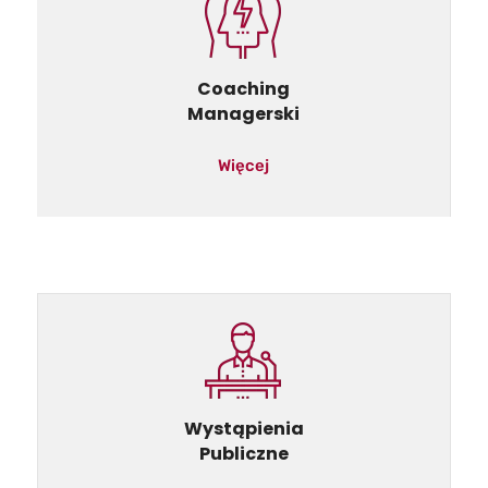
Coaching
Managerski
Więcej
Wystąpienia
Publiczne