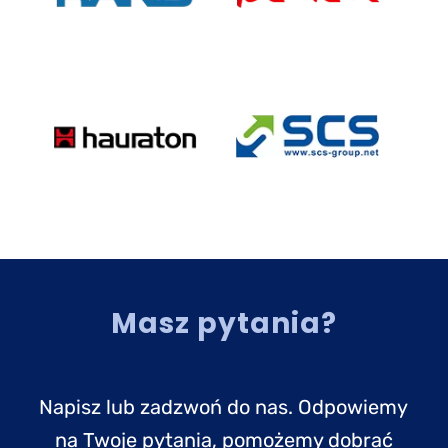
Masz pytania?
Napisz lub zadzwoń do nas. Odpowiemy
na Twoje pytania, pomożemy dobrać