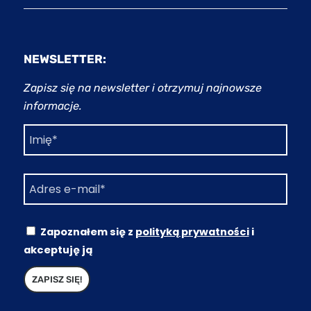
NEWSLETTER:
Zapisz się na newsletter i otrzymuj najnowsze
informacje.
Zapoznałem się z
polityką prywatności
i
akceptuję ją