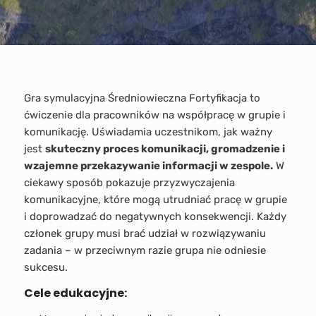
Gra symulacyjna Średniowieczna Fortyfikacja to
ćwiczenie dla pracowników na współpracę w grupie i
komunikację. Uświadamia uczestnikom, jak ważny
jest
skuteczny proces komunikacji, gromadzenie i
wzajemne przekazywanie informacji w zespole.
W
ciekawy sposób pokazuje przyzwyczajenia
komunikacyjne, które mogą utrudniać pracę w grupie
i doprowadzać do negatywnych konsekwencji. Każdy
członek grupy musi brać udział w rozwiązywaniu
zadania – w przeciwnym razie grupa nie odniesie
sukcesu.
Cele edukacyjne: