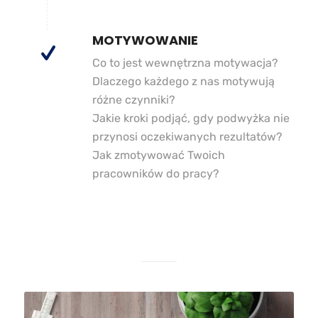
MOTYWOWANIE
Co to jest wewnętrzna motywacja?
Dlaczego każdego z nas motywują
różne czynniki?
Jakie kroki podjąć, gdy podwyżka nie
przynosi oczekiwanych rezultatów?
Jak zmotywować Twoich
pracowników do pracy?