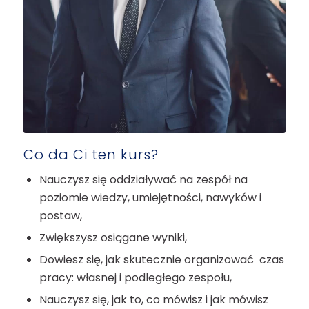
Co da Ci ten kurs?
Nauczysz się oddziaływać na zespół na
poziomie wiedzy, umiejętności, nawyków i
postaw,
Zwiększysz osiągane wyniki,
Dowiesz się, jak skutecznie organizować czas
pracy: własnej i podległego zespołu,
Nauczysz się, jak to, co mówisz i jak mówisz