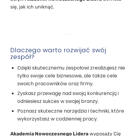
się, jak ich uniknąć.
Dlaczego warto rozwijać swój
zespół?
Dzięki skutecznemu zespołowi zrealizujesz nie
tylko swoje cele biznesowe, ale także cele
swoich pracowników oraz firmy.
Zyskasz przewagę nad swoją konkurencją i
odniesiesz sukces w swojej branży.
Poznasz skuteczne narzędzia i techniki, które
wykorzystasz w codziennej pracy.
Akademia Nowoczesnego Lidera
wyposaży Cię