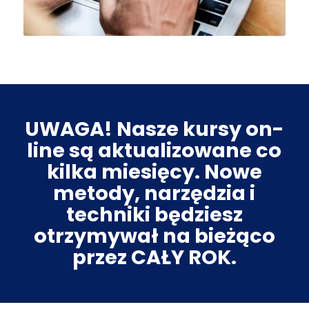
UWAGA! Nasze kursy on-
line są aktualizowane co
kilka miesięcy. Nowe
metody, narzędzia i
techniki będziesz
otrzymywał na bieżąco
przez CAŁY ROK.