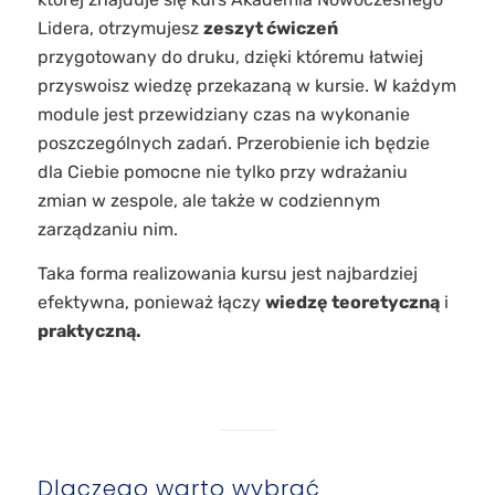
Lidera, otrzymujesz
zeszyt ćwiczeń
przygotowany do druku, dzięki któremu łatwiej
przyswoisz wiedzę przekazaną w kursie. W każdym
module jest przewidziany czas na wykonanie
poszczególnych zadań. Przerobienie ich będzie
dla Ciebie pomocne nie tylko przy wdrażaniu
zmian w zespole, ale także w codziennym
zarządzaniu nim.
Taka forma realizowania kursu jest najbardziej
efektywna, ponieważ łączy
wiedzę teoretyczną
i
praktyczną.
Dlaczego warto wybrać