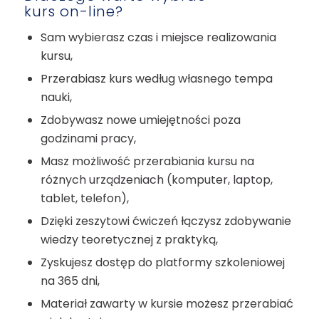
kurs on-line?
Sam wybierasz czas i miejsce realizowania
kursu,
Przerabiasz kurs według własnego tempa
nauki,
Zdobywasz nowe umiejętności poza
godzinami pracy,
Masz możliwość przerabiania kursu na
różnych urządzeniach (komputer, laptop,
tablet, telefon),
Dzięki zeszytowi ćwiczeń łączysz zdobywanie
wiedzy teoretycznej z praktyką,
Zyskujesz dostęp do platformy szkoleniowej
na 365 dni,
Materiał zawarty w kursie możesz przerabiać