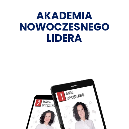
AKADEMIA
NOWOCZESNEGO
LIDERA