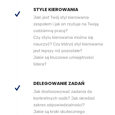
STYLE KIEROWANIA
Jaki jest Twój styl kierowania
zespołem i jak on rzutuje na Twoją
codzienną pracę?
Czy stylu kierowania można się
nauczyć? Czy któryś styl kierowania
jest lepszy niż pozostałe?
Jakie są kluczowe umiejętności
lidera?
DELEGOWANIE ZADAŃ
Jak dostosowywać zadania do
konkretnych osób? Jak określać
zakres odpowiedzialności?
Jakie są kroki skutecznego