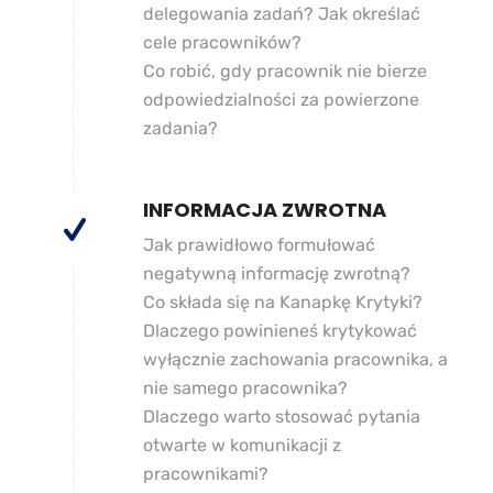
delegowania zadań? Jak określać
cele pracowników?
Co robić, gdy pracownik nie bierze
odpowiedzialności za powierzone
zadania?
INFORMACJA ZWROTNA
Jak prawidłowo formułować
negatywną informację zwrotną?
Co składa się na Kanapkę Krytyki?
Dlaczego powinieneś krytykować
wyłącznie zachowania pracownika, a
nie samego pracownika?
Dlaczego warto stosować pytania
otwarte w komunikacji z
pracownikami?