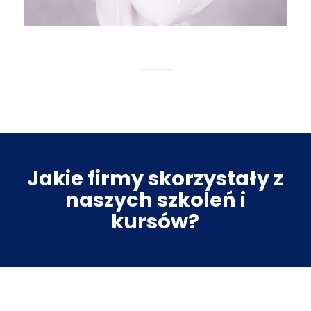
Jakie firmy skorzystały z
naszych szkoleń i
kursów?