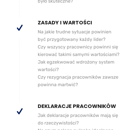
było skuteczne?
ZASADY I WARTOŚCI
Na jakie trudne sytuacje powinien
być przygotowany każdy lider?
Czy wszyscy pracownicy powinni się
kierować takimi samymi wartościami?
Jak egzekwować wdrożony system
wartości?
Czy rezygnacja pracowników zawsze
powinna martwić?
DEKLARACJE PRACOWNIKÓW
Jak deklaracje pracowników mają się
do rzeczywistości?