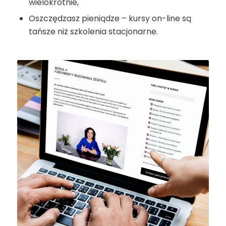
wielokrotnie,
Oszczędzasz pieniądze – kursy on-line są
tańsze niż szkolenia stacjonarne.