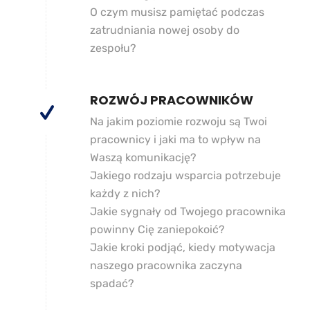
O czym musisz pamiętać podczas
zatrudniania nowej osoby do
zespołu?
ROZWÓJ PRACOWNIKÓW
Na jakim poziomie rozwoju są Twoi
pracownicy i jaki ma to wpływ na
Waszą komunikację?
Jakiego rodzaju wsparcia potrzebuje
każdy z nich?
Jakie sygnały od Twojego pracownika
powinny Cię zaniepokoić?
Jakie kroki podjąć, kiedy motywacja
naszego pracownika zaczyna
spadać?