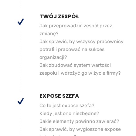
TWÓJ ZESPÓŁ
Jak przeprowadzić zespół przez
zmianę?
Jak sprawić, by wszyscy pracownicy
potrafili pracować na sukces
organizacji?
Jak zbudować system wartości
zespołu i wdrożyć go w życie firmy?
EXPOSE SZEFA
Co to jest expose szefa?
Kiedy jest ono niezbędne?
Jakie elementy powinno zawierać?
Jak sprawić, by wygłoszone expose