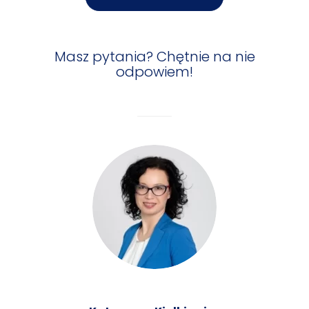
Masz pytania? Chętnie na nie
odpowiem!