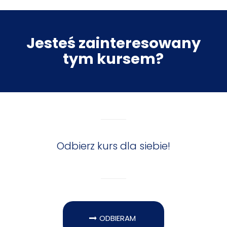
Jesteś zainteresowany
tym kursem?
Odbierz kurs dla siebie!
ODBIERAM