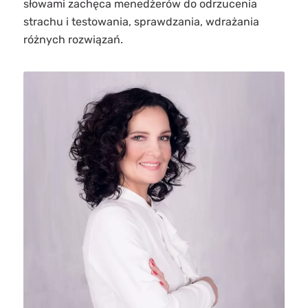
słowami zachęca menedżerów do odrzucenia
strachu i testowania, sprawdzania, wdrażania
różnych rozwiązań.