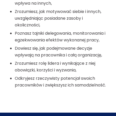
wpływa na innych,
Zrozumiesz, jak motywować siebie i innych,
uwzględniając posiadane zasoby i
okoliczności,
Poznasz tajniki delegowania, monitorowania i
egzekwowania efektów wykonanej pracy,
Dowiesz się, jak podejmowane decyzje
wpływają na pracownika i całą organizację,
Zrozumiesz rolę lidera i wynikające z niej
obowiązki, korzyści i wyzwania,
Odkryjesz rzeczywisty potencjał swoich
pracowników i zwiększysz ich samodzielność.