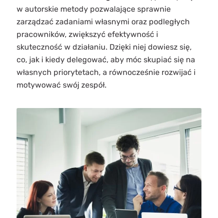
w autorskie metody pozwalające sprawnie
zarządzać zadaniami własnymi oraz podległych
pracowników, z
większyć efektywność i
skuteczność w działaniu. Dzięki niej dowiesz się,
co, jak i kiedy delegować, aby móc skupiać się na
własnych priorytetach, a równocześnie rozwijać i
motywować swój zespół.