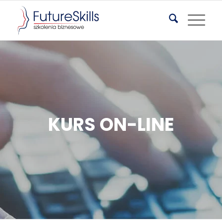
KURS ON-LINE