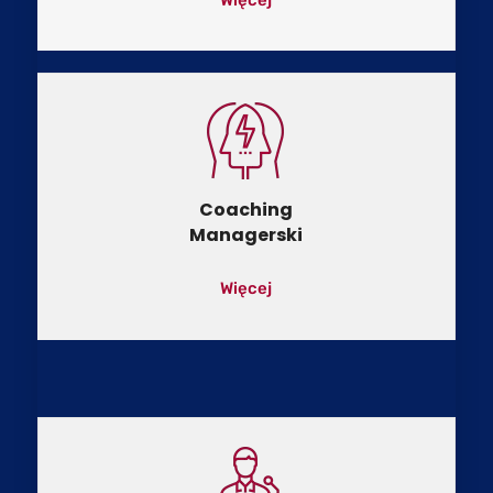
Coaching
Managerski
Więcej