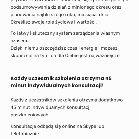
podsumowywania działań z minionego okresu oraz
planowania najbliższego roku, miesiąca, dnia.
Określisz swoje role życiowe i wartości.
To łatwy i skuteczny system zarządzania własnym
czasem.
Dzięki niemu oszczędzisz czas i energię i możesz
skupić się na tym, co dla Ciebie jest najważniejsze.
Każdy uczestnik szkolenia otrzyma 45
minut indywidualnych konsultacji!
Każdy z uczestników szkolenia otrzyma dodatkowo
45 minut indywidualnych konsultacji
poszkoleniowych.
Konsultacje odbędą się online na Skype lub
telefonicznie.