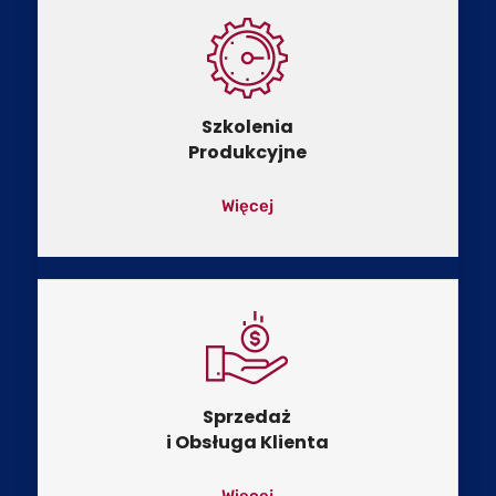
Szkolenia
Produkcyjne
Więcej
Sprzedaż
i Obsługa Klienta
Więcej