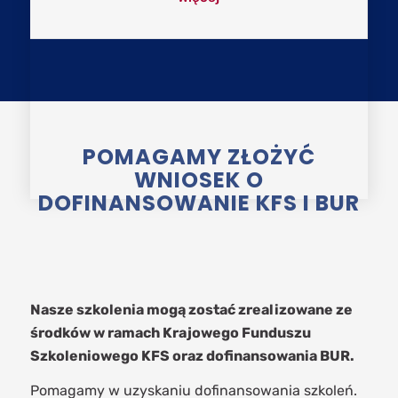
POMAGAMY ZŁOŻYĆ
WNIOSEK O
DOFINANSOWANIE KFS I BUR
Nasze szkolenia mogą zostać zrealizowane ze
środków w ramach Krajowego Funduszu
Szkoleniowego KFS oraz dofinansowania BUR.
Pomagamy w uzyskaniu dofinansowania szkoleń.