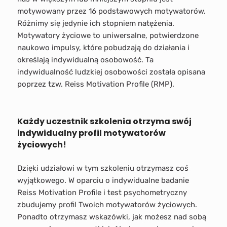
motywowany przez 16 podstawowych motywatorów.
Różnimy się jedynie ich stopniem natężenia.
Motywatory życiowe to uniwersalne, potwierdzone
naukowo impulsy, które pobudzają do działania i
określają indywidualną osobowość. Ta
indywidualność ludzkiej osobowości została opisana
poprzez tzw. Reiss Motivation Profile (RMP).
Każdy uczestnik szkolenia otrzyma swój
indywidualny profil motywatorów
życiowych!
Dzięki udziałowi w tym szkoleniu otrzymasz coś
wyjątkowego. W oparciu o indywidualne badanie
Reiss Motivation Profile i test psychometryczny
zbudujemy profil Twoich motywatorów życiowych.
Ponadto otrzymasz wskazówki, jak możesz nad sobą