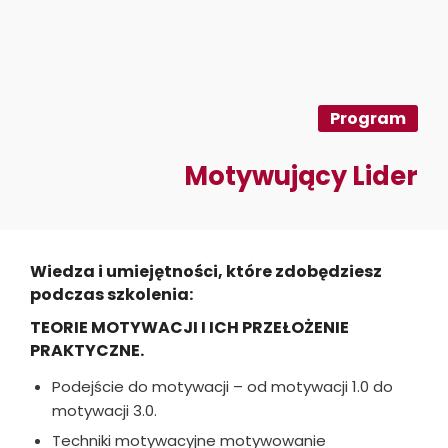
Program
Motywujący Lider
Wiedza i umiejętności, które zdobędziesz
podczas szkolenia:
TEORIE MOTYWACJI I ICH PRZEŁOŻENIE
PRAKTYCZNE.
Podejście do motywacji – od motywacji 1.0 do
motywacji 3.0.
Techniki motywacyjne motywowanie