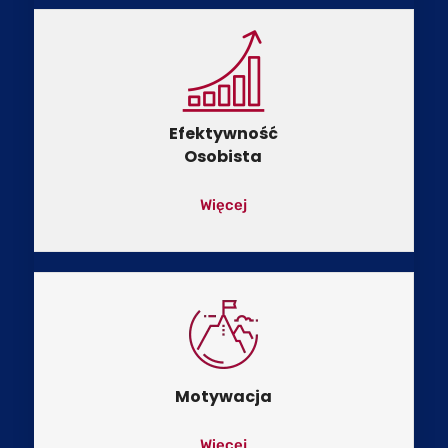
Efektywność
Osobista
Więcej
Motywacja
Więcej