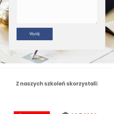
Z naszych szkoleń skorzystali: