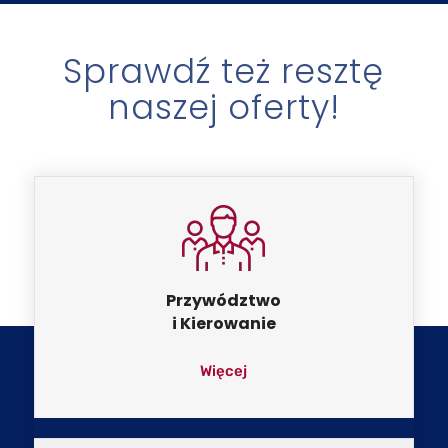
Sprawdź też resztę
naszej oferty!
Przywództwo
i Kierowanie
Więcej