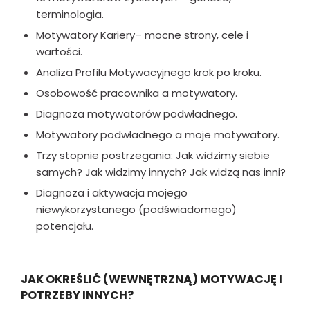
terminologia.
Motywatory Kariery– mocne strony, cele i
wartości.
Analiza Profilu Motywacyjnego krok po kroku.
Osobowość pracownika a motywatory.
Diagnoza motywatorów podwładnego.
Motywatory podwładnego a moje motywatory.
Trzy stopnie postrzegania: Jak widzimy siebie
samych? Jak widzimy innych? Jak widzą nas inni?
Diagnoza i aktywacja mojego
niewykorzystanego (podświadomego)
potencjału.
JAK OKREŚLIĆ (WEWNĘTRZNĄ) MOTYWACJĘ I
POTRZEBY INNYCH?