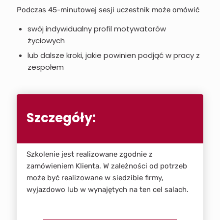
Podczas 45-minutowej sesji uczestnik może omówić
swój indywidualny profil motywatorów
życiowych
lub dalsze kroki, jakie powinien podjąć w pracy z
zespołem
Szczegóły:
Szkolenie jest realizowane zgodnie z
zamówieniem Klienta. W zależności od potrzeb
może być realizowane w siedzibie firmy,
wyjazdowo lub w wynajętych na ten cel salach.