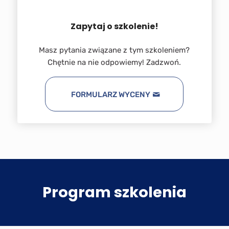
Zapytaj o szkolenie!
Masz pytania związane z tym szkoleniem?
Chętnie na nie odpowiemy! Zadzwoń.
FORMULARZ WYCENY
Program szkolenia