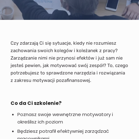
Czy zdarzają Ci się sytuacje, kiedy nie rozumiesz
zachowania swoich kolegów i koleżanek z pracy?
Zarządzanie nimi nie przynosi efektów i już sam nie
jesteś pewien, jak motywować swój zespół? To, czego
potrzebujesz to sprawdzone narzędzia i rozwiązania
z zakresu motywacji pozafinansowej.
Co da Ci szkolenie?
Poznasz swoje wewnętrzne motywatory i
określisz ich poziom
Będziesz potrafił efektywniej zarządzać
pracownikami