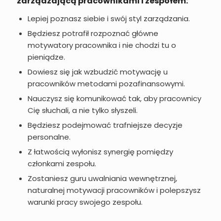
zarządzającą pracownikami i zespołem:
Lepiej poznasz siebie i swój styl zarządzania.
Będziesz potrafił rozpoznać główne
motywatory pracownika i nie chodzi tu o
pieniądze.
Dowiesz się jak wzbudzić motywację u
pracowników metodami pozafinansowymi.
Nauczysz się komunikować tak, aby pracownicy
Cię słuchali, a nie tylko słyszeli.
Będziesz podejmować trafniejsze decyzje
personalne.
Z łatwością wyłonisz synergię pomiędzy
członkami zespołu.
Zostaniesz guru uwalniania wewnętrznej,
naturalnej motywacji pracowników i polepszysz
warunki pracy swojego zespołu.