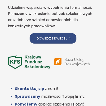
Udzielimy wsparcia w wypełnieniu formalności.
Pomożemy w określeniu potrzeb szkoleniowych
oraz doborze szkoleń odpowiednich dla
konkretnych pracowników.
DOWIEDZ SIĘ WIĘCEJ
Skontaktuj się
z nami!
Sprawdzimy
możliwości Twojej firmy.
Pomożemy
dobrać szkolenia i złożyć