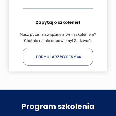
Zapytaj o szkolenie!
Masz pytania związane z tym szkoleniem?
Chętnie na nie odpowiemy! Zadzwoń.
FORMULARZ WYCENY
Program szkolenia