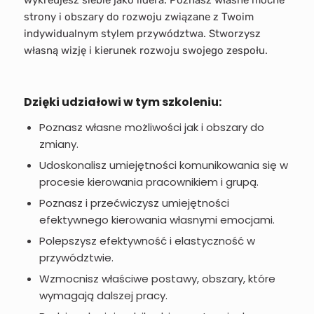
strony i obszary do rozwoju związane z Twoim
indywidualnym stylem przywództwa. Stworzysz
własną wizję i kierunek rozwoju swojego zespołu.
Dzięki udziałowi w tym szkoleniu:
Poznasz własne możliwości jak i obszary do
zmiany.
Udoskonalisz umiejętności komunikowania się w
procesie kierowania pracownikiem i grupą.
Poznasz i przećwiczysz umiejętności
efektywnego kierowania własnymi emocjami.
Polepszysz efektywność i elastyczność w
przywództwie.
Wzmocnisz właściwe postawy, obszary, które
wymagają dalszej pracy.