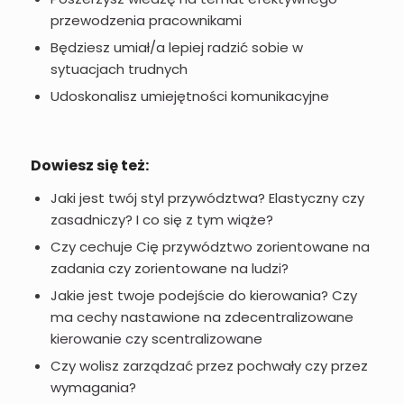
przewodzenia pracownikami
Będziesz umiał/a lepiej radzić sobie w
sytuacjach trudnych
Udoskonalisz umiejętności komunikacyjne
Dowiesz się też:
Jaki jest twój styl przywództwa? Elastyczny czy
zasadniczy? I co się z tym wiąże?
Czy cechuje Cię przywództwo zorientowane na
zadania czy zorientowane na ludzi?
Jakie jest twoje podejście do kierowania? Czy
ma cechy nastawione na zdecentralizowane
kierowanie czy scentralizowane
Czy wolisz zarządzać przez pochwały czy przez
wymagania?