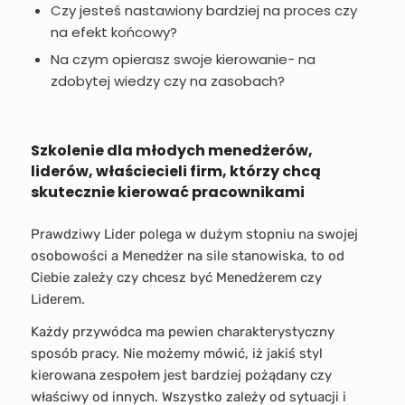
Czy jesteś nastawiony bardziej na proces czy
na efekt końcowy?
Na czym opierasz swoje kierowanie- na
zdobytej wiedzy czy na zasobach?
Szkolenie dla młodych menedżerów,
liderów, właściecieli firm, którzy chcą
skutecznie kierować pracownikami
Prawdziwy Lider polega w dużym stopniu na swojej
osobowości a Menedżer na sile stanowiska, to od
Ciebie zależy czy chcesz być Menedżerem czy
Liderem.
Każdy przywódca ma pewien charakterystyczny
sposób pracy. Nie możemy mówić, iż jakiś styl
kierowana zespołem jest bardziej pożądany czy
właściwy od innych. Wszystko zależy od sytuacji i