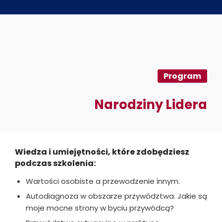
Program
Narodziny Lidera
Wiedza i umiejętności, które zdobędziesz
podczas szkolenia:
Wartości osobiste a przewodzenie innym.
Autodiagnoza w obszarze przywództwa. Jakie są
moje mocne strony w byciu przywódcą?