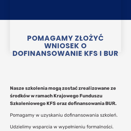
POMAGAMY ZŁOŻYĆ
WNIOSEK O
DOFINANSOWANIE KFS I BUR
Nasze szkolenia mogą zostać zrealizowane ze
środków w ramach Krajowego Funduszu
Szkoleniowego KFS oraz dofinansowania BUR.
Pomagamy w uzyskaniu dofinansowania szkoleń.
Udzielimy wsparcia w wypełnieniu formalności.