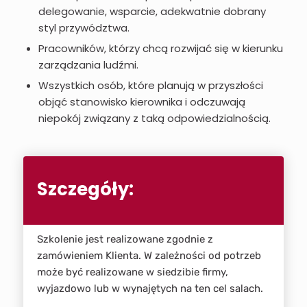
delegowanie, wsparcie, adekwatnie dobrany
styl przywództwa.
Pracowników, którzy chcą rozwijać się w kierunku
zarządzania ludźmi.
Wszystkich osób, które planują w przyszłości
objąć stanowisko kierownika i odczuwają
niepokój związany z taką odpowiedzialnością.
Szczegóły:
Szkolenie jest realizowane zgodnie z
zamówieniem Klienta. W zależności od potrzeb
może być realizowane w siedzibie firmy,
wyjazdowo lub w wynajętych na ten cel salach.