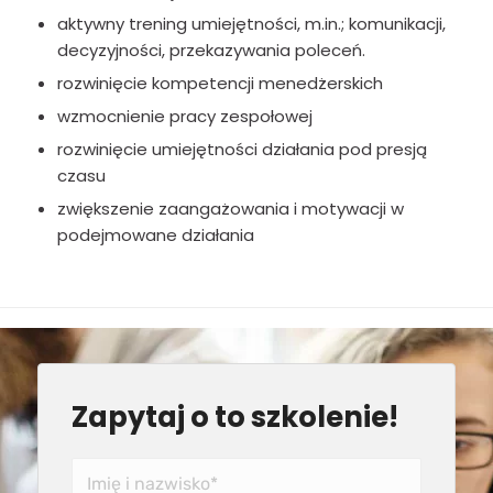
aktywny trening umiejętności, m.in.; komunikacji,
decyzyjności, przekazywania poleceń.
rozwinięcie kompetencji menedżerskich
wzmocnienie pracy zespołowej
rozwinięcie umiejętności działania pod presją
czasu
zwiększenie zaangażowania i motywacji w
podejmowane działania
Zapytaj o to szkolenie!