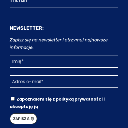
KONTAKT
NEWSLETTER:
Zapisz się na newsletter i otrzymuj najnowsze
informacje.
Zapoznałem się z
polityką prywatności
i
akceptuję ją