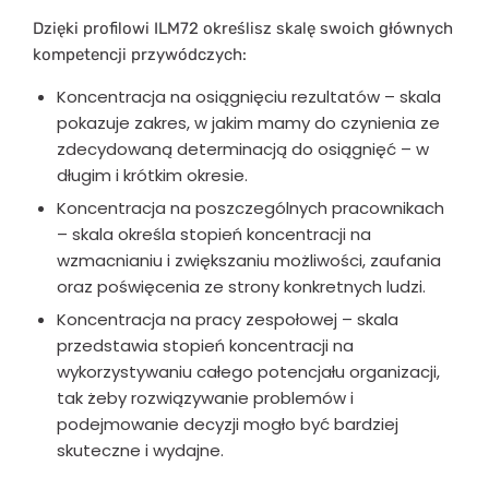
Dzięki profilowi ILM72 określisz skalę swoich głównych
kompetencji przywódczych:
Koncentracja na osiągnięciu rezultatów – skala
pokazuje zakres, w jakim mamy do czynienia ze
zdecydowaną determinacją do osiągnięć – w
długim i krótkim okresie.
Koncentracja na poszczególnych pracownikach
– skala określa stopień koncentracji na
wzmacnianiu i zwiększaniu możliwości, zaufania
oraz poświęcenia ze strony konkretnych ludzi.
Koncentracja na pracy zespołowej – skala
przedstawia stopień koncentracji na
wykorzystywaniu całego potencjału organizacji,
tak żeby rozwiązywanie problemów i
podejmowanie decyzji mogło być bardziej
skuteczne i wydajne.