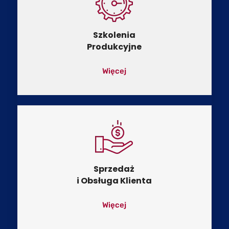
Szkolenia
Produkcyjne
Więcej
Sprzedaż
i Obsługa Klienta
Więcej