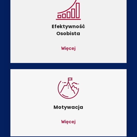
Efektywność
Osobista
Więcej
Motywacja
Więcej