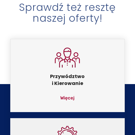
Sprawdź też resztę
naszej oferty!
Przywództwo
i Kierowanie
Więcej