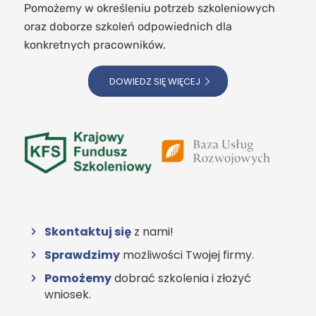
Pomożemy w określeniu potrzeb szkoleniowych
oraz doborze szkoleń odpowiednich dla
konkretnych pracowników.
DOWIEDZ SIĘ WIĘCEJ
Skontaktuj się
z nami!
Sprawdzimy
możliwości Twojej firmy.
Pomożemy
dobrać szkolenia i złożyć
wniosek.