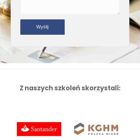
Z naszych szkoleń skorzystali: