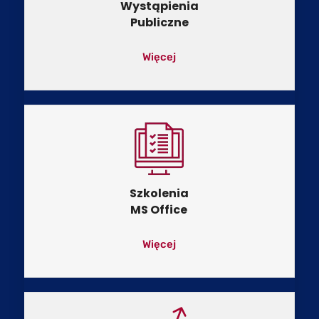
Wystąpienia
Publiczne
Więcej
Szkolenia
MS Office
Więcej