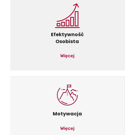
Efektywność
Osobista
Więcej
Motywacja
Więcej