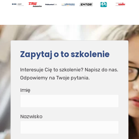
Zapytaj o to szkolenie
Interesuje Cię to szkolenie? Napisz do nas.
Odpowiemy na Twoje pytania.
Imię
Nazwisko