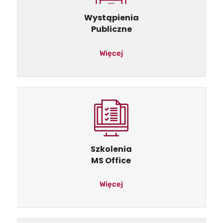
Wystąpienia
Publiczne
Więcej
Szkolenia
MS Office
Więcej