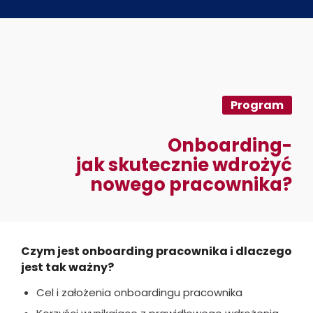
Program
Onboarding-
jak skutecznie wdrożyć
nowego pracownika?
Czym jest onboarding pracownika i dlaczego
jest tak ważny?
Cel i założenia onboardingu pracownika