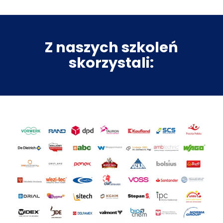
Z naszych szkoleń
skorzystali: