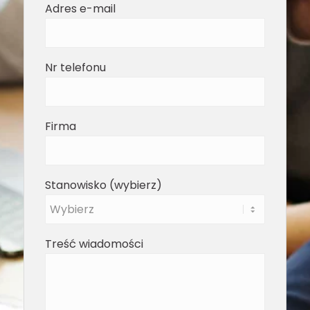
Adres e-mail
Nr telefonu
Firma
Stanowisko (wybierz)
Treść wiadomości