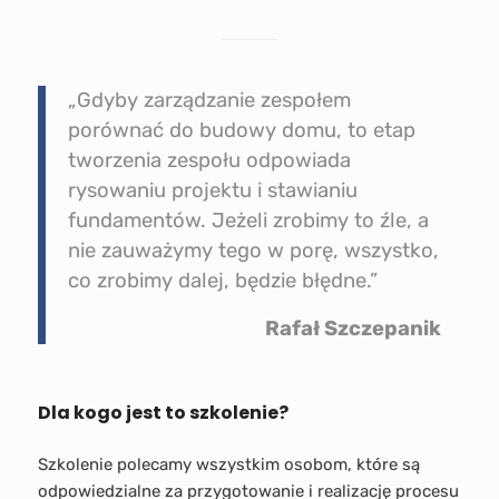
„Gdyby zarządzanie zespołem
porównać do budowy domu, to etap
tworzenia zespołu odpowiada
rysowaniu projektu i stawianiu
fundamentów. Jeżeli zrobimy to źle, a
nie zauważymy tego w porę, wszystko,
co zrobimy dalej, będzie błędne.”
Rafał Szczepanik
Dla kogo jest to szkolenie?
Szkolenie polecamy wszystkim osobom, które są
odpowiedzialne za przygotowanie i realizację procesu