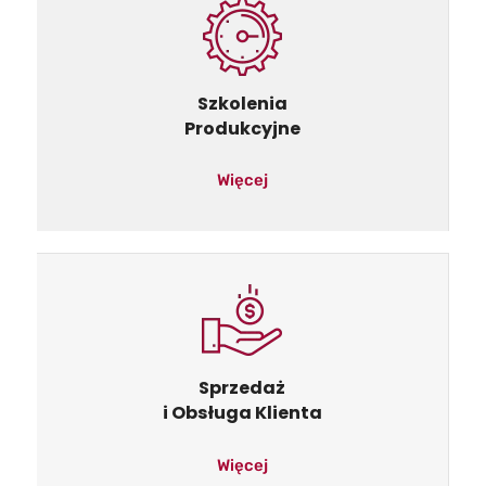
Szkolenia
Produkcyjne
Więcej
Sprzedaż
i Obsługa Klienta
Więcej