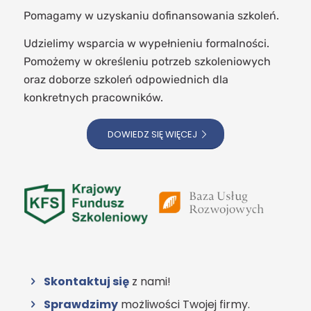
Pomagamy w uzyskaniu dofinansowania szkoleń.
Udzielimy wsparcia w wypełnieniu formalności.
Pomożemy w określeniu potrzeb szkoleniowych
oraz doborze szkoleń odpowiednich dla
konkretnych pracowników.
DOWIEDZ SIĘ WIĘCEJ
Skontaktuj się
z nami!
Sprawdzimy
możliwości Twojej firmy.