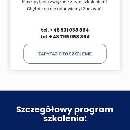
Masz pytania związane z tym szkoleniem?
Chętnie na nie odpowiemy! Zadzwoń!
tel. + 48 531 058 864
tel. + 48 795 058 864
ZAPYTAJ O TO SZKOLENIE
Szczegółowy program
szkolenia: