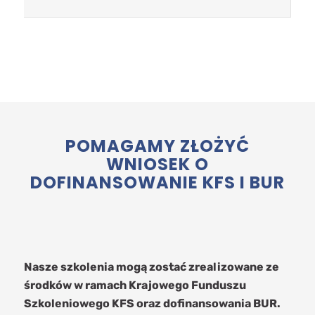
POMAGAMY ZŁOŻYĆ
WNIOSEK O
DOFINANSOWANIE KFS I BUR
Nasze szkolenia mogą zostać zrealizowane ze
środków w ramach Krajowego Funduszu
Szkoleniowego KFS oraz dofinansowania BUR.