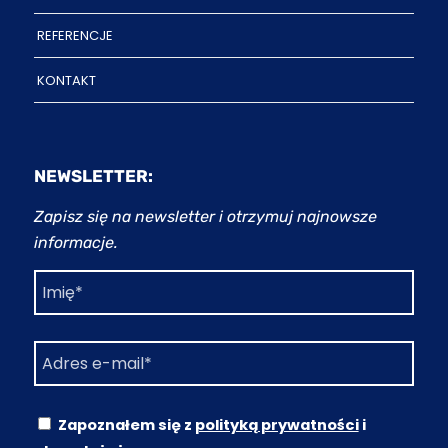
REFERENCJE
KONTAKT
NEWSLETTER:
Zapisz się na newsletter i otrzymuj najnowsze
informacje.
Zapoznałem się z
polityką prywatności
i