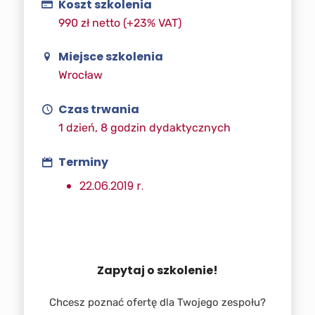
Koszt szkolenia
990 zł netto (+23% VAT)
Miejsce szkolenia
Wrocław
Czas trwania
1 dzień, 8 godzin dydaktycznych
Terminy
22.06.2019 r.
Zapytaj o szkolenie!
Chcesz poznać ofertę dla Twojego zespołu?