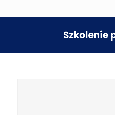
Szkolenie 