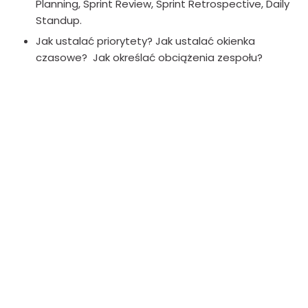
Planning, Sprint Review, Sprint Retrospective, Daily
Standup.
Jak ustalać priorytety? Jak ustalać okienka
czasowe? Jak określać obciążenia zespołu?