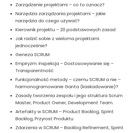
Zarządzenie projektami – co to oznacz?
Narzędzia zarządzania projektami – jakie
narzędzia do czego używać?
Kierownik projektu – 20 podstawowych zasad
Jak radzić sobie z wieloma projektami
jednocześnie?
Geneza SCRUM
Empiryzm: Inspekcja – Dostosowywanie się –
Transparentność
Funkcjonalność metody – czemu SCRUM a nie –
harmonogramowanie Ganta (kaskadowanie)?
Zasady tworzenia zespołu i jego struktura Scrum
Master, Product Owner, Development Team.
Artefakty w SCRUM – Product Backlog, Sprint
Backlog, Przyrost Produktu
Zdarzenia w SCRUM – Backlog Refinement, Sprint