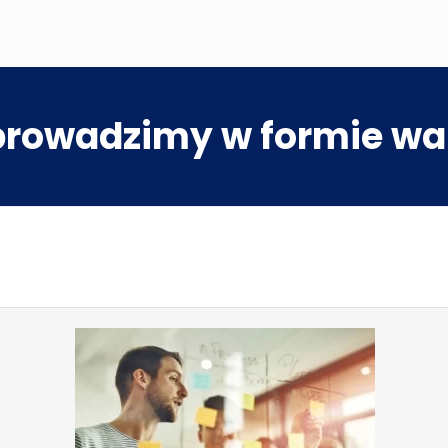
prowadzimy w formie wa