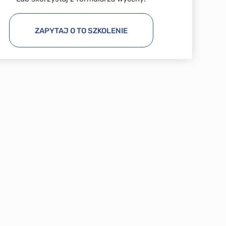
ZAPYTAJ O TO SZKOLENIE