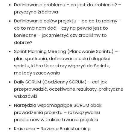
Definiowanie problemu – co jest do zrobienia? –
przyczyna źródłowa
Definiowanie celów projektu – po co to robimy –
co to ma nam dać – czy na pewno jest to
konieczne – jak zmierzyć czy zrobiliśmy to
dobrze?
Sprint Planning Meeting (Planowanie Sprintu) –
plan spotkania, definiowanie celu i długości
sprintu, które User story włączyć do Sprintu,
metody szacowania
Daily SCRUM (Codzienny SCRUM) – cel, jak
przeprowadzić, oczekiwane rezultaty, praktyczne
wskazówki
Narzędzia wspomagające SCRUM obok
prowadzenia projektu – rozwiązywaniu
problemów w trakcie trwanie projektu
Kruszenie – Reverse Brainstorming