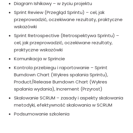
Diagram Ishikawy – w życiu projektu
Sprint Review (Przegląd Sprintu) – cel, jak
przeprowadzić, oczekiwane rezultaty, praktyczne
wskazówki
Sprint Retrospective (Retrospektywa Sprintu) –
cel, jak przeprowadzić, oczekiwane rezultaty,
praktyczne wskazówki
Komunikacja w Sprincie
Kontrola przebiegu i raportowanie – Sprint
Burndown Chart (Wykres spalania Sprintu),
Product/Release Burndown Chart (Wykres
spalania wydania), Increment (Przyrost)
Skalowanie SCRUM – zasady i aspekty skalowania
metodyki, efektywność skalowania w SCRUM
Podsumowanie szkolenia