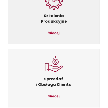
Szkolenia
Produkcyjne
Więcej
Sprzedaż
i Obsługa Klienta
Więcej