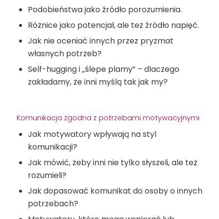
Podobieństwa jako źródło porozumienia.
Różnice jako potencjał, ale też źródło napięć.
Jak nie oceniać innych przez pryzmat
własnych potrzeb?
Self-hugging i „ślepe plamy” – dlaczego
zakładamy, że inni myślą tak jak my?
Komunikacja zgodna z potrzebami motywacyjnymi
Jak motywatory wpływają na styl
komunikacji?
Jak mówić, żeby inni nie tylko słyszeli, ale też
rozumieli?
Jak dopasować komunikat do osoby o innych
potrzebach?