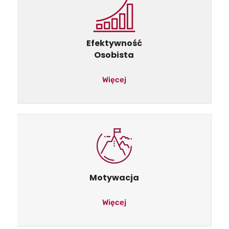
Efektywność
Osobista
Więcej
Motywacja
Więcej