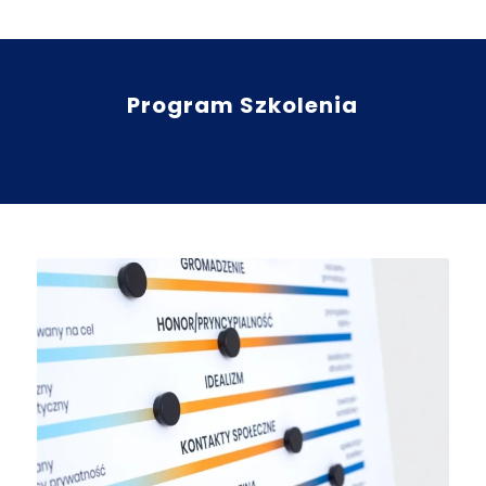
Program Szkolenia