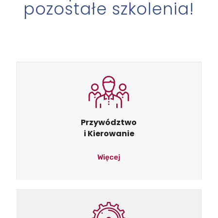
pozostałe szkolenia!
Przywództwo
i Kierowanie
Więcej