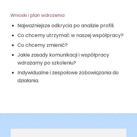
Wnioski i plan wdrożenia
Najważniejsze odkrycia po analizie profili.
Co chcemy utrzymać w naszej współpracy?
Co chcemy zmienić?
Jakie zasady komunikacji i współpracy
wdrażamy po szkoleniu?
Indywidualne i zespołowe zobowiązania do
działania.