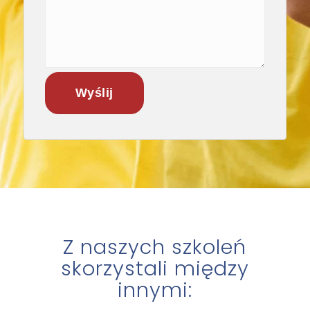
Z naszych szkoleń
skorzystali między
innymi: