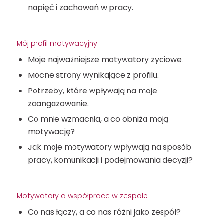
napięć i zachowań w pracy.
Mój profil motywacyjny
Moje najważniejsze motywatory życiowe.
Mocne strony wynikające z profilu.
Potrzeby, które wpływają na moje
zaangażowanie.
Co mnie wzmacnia, a co obniża moją
motywację?
Jak moje motywatory wpływają na sposób
pracy, komunikacji i podejmowania decyzji?
Motywatory a współpraca w zespole
Co nas łączy, a co nas różni jako zespół?