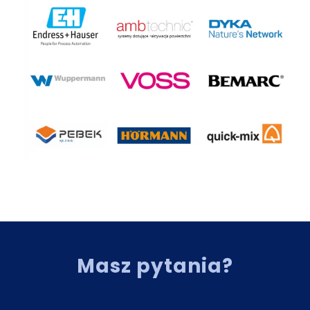
Masz pytania?