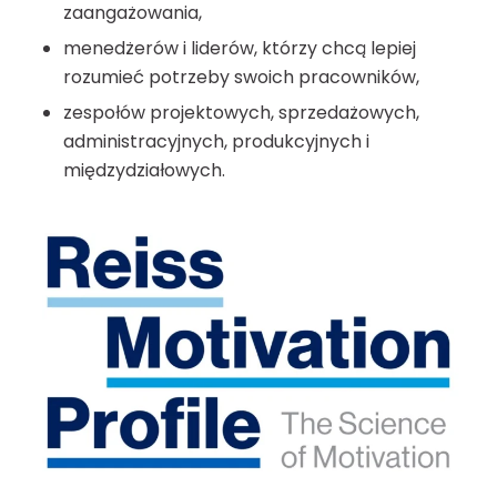
zaangażowania,
menedżerów i liderów, którzy chcą lepiej
rozumieć potrzeby swoich pracowników,
zespołów projektowych, sprzedażowych,
administracyjnych, produkcyjnych i
międzydziałowych.