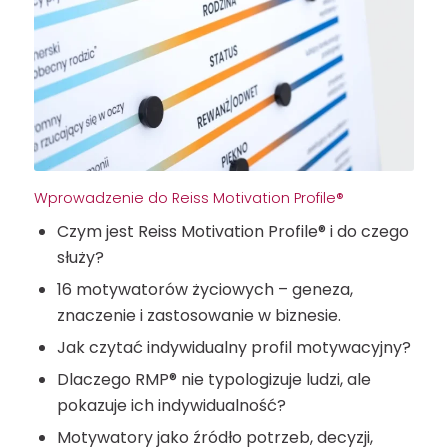
Wprowadzenie do Reiss Motivation Profile®
Czym jest Reiss Motivation Profile® i do czego
służy?
16 motywatorów życiowych – geneza,
znaczenie i zastosowanie w biznesie.
Jak czytać indywidualny profil motywacyjny?
Dlaczego RMP® nie typologizuje ludzi, ale
pokazuje ich indywidualność?
Motywatory jako źródło potrzeb, decyzji,