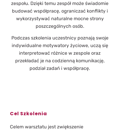
zespołu. Dzięki temu zespół może świadomie
budować współpracę, ograniczać konflikty i
wykorzystywać naturalne mocne strony
poszczególnych osób.
Podczas szkolenia uczestnicy poznają swoje
indywidualne motywatory życiowe, uczą się
interpretować różnice w zespole oraz
przekładać je na codzienną komunikację,
podział zadań i współpracę.
Cel Szkolenia
Celem warsztatu jest zwiększenie