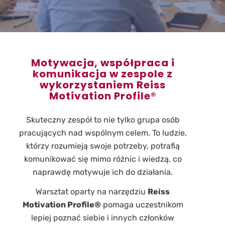
Motywacja, współpraca i
komunikacja w zespole z
wykorzystaniem Reiss
Motivation Profile®
Skuteczny zespół to nie tylko grupa osób
pracujących nad wspólnym celem. To ludzie,
którzy rozumieją swoje potrzeby, potrafią
komunikować się mimo różnic i wiedzą, co
naprawdę motywuje ich do działania.
Warsztat oparty na narzędziu
Reiss
Motivation Profile®
pomaga uczestnikom
lepiej poznać siebie i innych członków