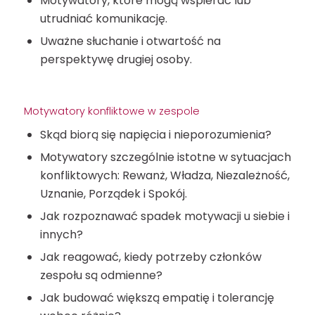
Motywatory, które mogą wspierać lub
utrudniać komunikację.
Uważne słuchanie i otwartość na
perspektywę drugiej osoby.
Motywatory konfliktowe w zespole
Skąd biorą się napięcia i nieporozumienia?
Motywatory szczególnie istotne w sytuacjach
konfliktowych: Rewanż, Władza, Niezależność,
Uznanie, Porządek i Spokój.
Jak rozpoznawać spadek motywacji u siebie i
innych?
Jak reagować, kiedy potrzeby członków
zespołu są odmienne?
Jak budować większą empatię i tolerancję