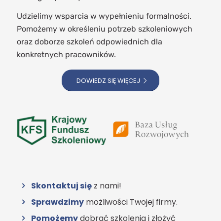
Udzielimy wsparcia w wypełnieniu formalności.
Pomożemy w określeniu potrzeb szkoleniowych
oraz doborze szkoleń odpowiednich dla
konkretnych pracowników.
DOWIEDZ SIĘ WIĘCEJ
Skontaktuj się
z nami!
Sprawdzimy
możliwości Twojej firmy.
Pomożemy
dobrać szkolenia i złożyć