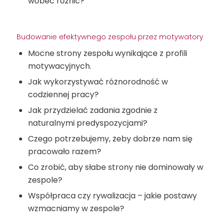
wobec różnic?
Budowanie efektywnego zespołu przez motywatory
Mocne strony zespołu wynikające z profili
motywacyjnych.
Jak wykorzystywać różnorodność w
codziennej pracy?
Jak przydzielać zadania zgodnie z
naturalnymi predyspozycjami?
Czego potrzebujemy, żeby dobrze nam się
pracowało razem?
Co zrobić, aby słabe strony nie dominowały w
zespole?
Współpraca czy rywalizacja – jakie postawy
wzmacniamy w zespole?