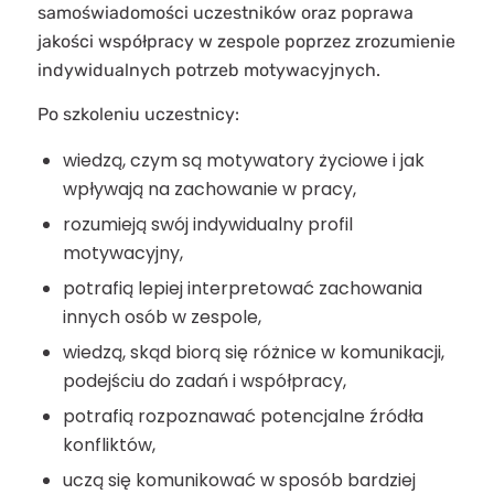
samoświadomości uczestników oraz poprawa
jakości współpracy w zespole poprzez zrozumienie
indywidualnych potrzeb motywacyjnych.
Po szkoleniu uczestnicy:
wiedzą, czym są motywatory życiowe i jak
wpływają na zachowanie w pracy,
rozumieją swój indywidualny profil
motywacyjny,
potrafią lepiej interpretować zachowania
innych osób w zespole,
wiedzą, skąd biorą się różnice w komunikacji,
podejściu do zadań i współpracy,
potrafią rozpoznawać potencjalne źródła
konfliktów,
uczą się komunikować w sposób bardziej