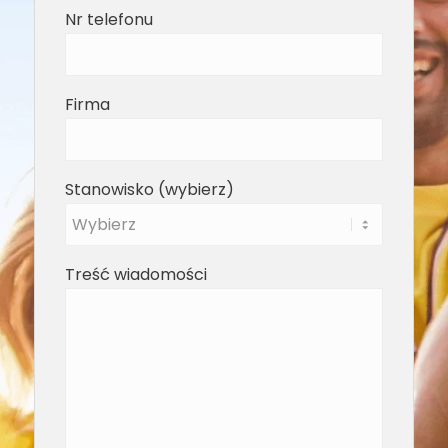
Nr telefonu
Firma
Stanowisko (wybierz)
Treść wiadomości