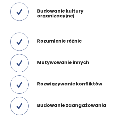
Budowanie kultury
organizacyjnej
Rozumienie różnic
Motywowanie innych
Rozwiązywanie konfliktów
Budowanie zaangażowania