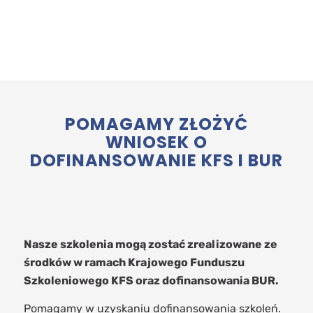
POMAGAMY ZŁOŻYĆ
WNIOSEK O
DOFINANSOWANIE KFS I BUR
Nasze szkolenia mogą zostać zrealizowane ze
środków w ramach Krajowego Funduszu
Szkoleniowego KFS oraz dofinansowania BUR.
Pomagamy w uzyskaniu dofinansowania szkoleń.