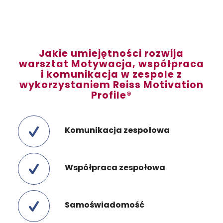
Jakie umiejętności rozwija
warsztat Motywacja, współpraca
i komunikacja w zespole z
wykorzystaniem Reiss Motivation
Profile®
Komunikacja zespołowa
Współpraca zespołowa
Samoświadomość