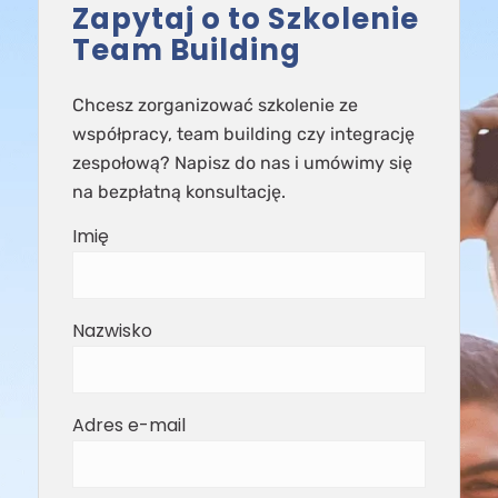
Zapytaj o to Szkolenie
Team Building
Chcesz zorganizować szkolenie ze
współpracy, team building czy integrację
zespołową? Napisz do nas i umówimy się
na bezpłatną konsultację.
Imię
Nazwisko
Adres e-mail