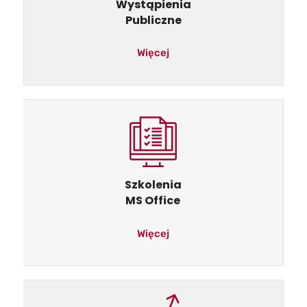
Wystąpienia
Publiczne
Więcej
Szkolenia
MS Office
Więcej