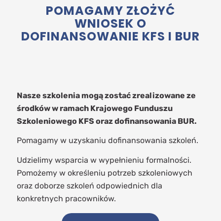
POMAGAMY ZŁOŻYĆ
WNIOSEK O
DOFINANSOWANIE KFS I BUR
Nasze szkolenia mogą zostać zrealizowane ze
środków w ramach Krajowego Funduszu
Szkoleniowego KFS oraz dofinansowania BUR.
Pomagamy w uzyskaniu dofinansowania szkoleń.
Udzielimy wsparcia w wypełnieniu formalności.
Pomożemy w określeniu potrzeb szkoleniowych
oraz doborze szkoleń odpowiednich dla
konkretnych pracowników.