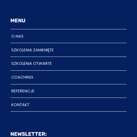
MENU
O NAS
SZKOLENIA ZAMKNIĘTE
SZKOLENIA OTWARTE
COACHING
REFERENCJE
KONTAKT
NEWSLETTER: