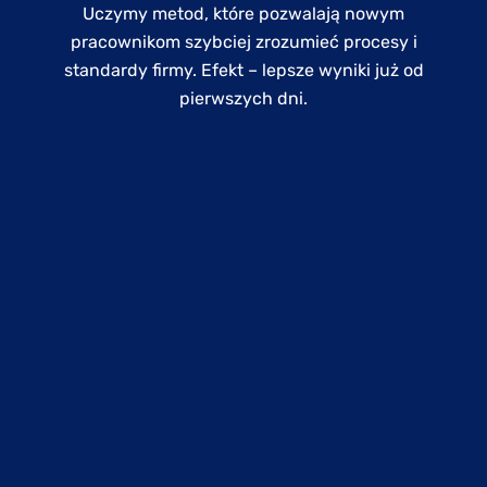
Uczymy metod, które pozwalają nowym
pracownikom szybciej zrozumieć procesy i
standardy firmy. Efekt – lepsze wyniki już od
pierwszych dni.