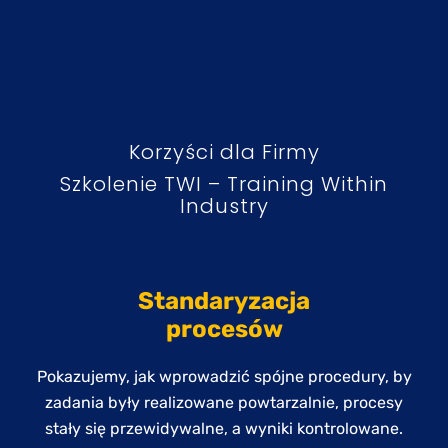
Korzyści dla Firmy
Szkolenie TWI – Training Within
Industry
Standaryzacja
procesów
Pokazujemy, jak wprowadzić spójne procedury, by
zadania były realizowane powtarzalnie, procesy
stały się przewidywalne, a wyniki kontrolowane.