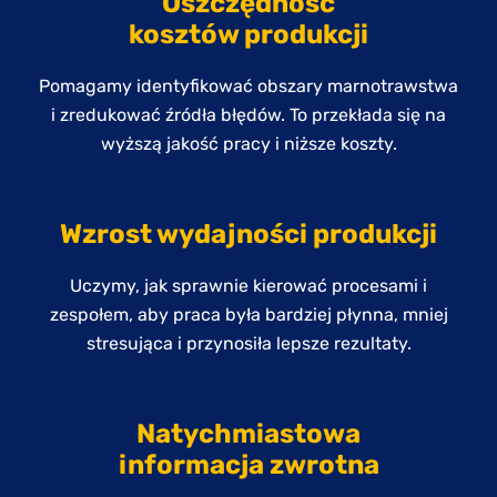
Oszczędność
kosztów produkcji
Pomagamy identyfikować obszary marnotrawstwa
i zredukować źródła błędów. To przekłada się na
wyższą jakość pracy i niższe koszty.
Wzrost wydajności produkcji
Uczymy, jak sprawnie kierować procesami i
zespołem, aby praca była bardziej płynna, mniej
stresująca i przynosiła lepsze rezultaty.
Natychmiastowa
informacja zwrotna