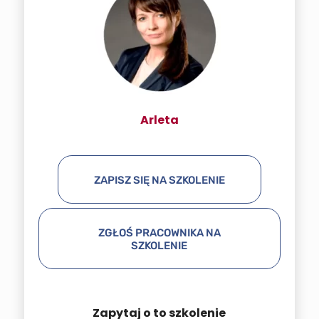
Arleta
ZAPISZ SIĘ NA SZKOLENIE
ZGŁOŚ PRACOWNIKA NA
SZKOLENIE
Zapytaj o to szkolenie