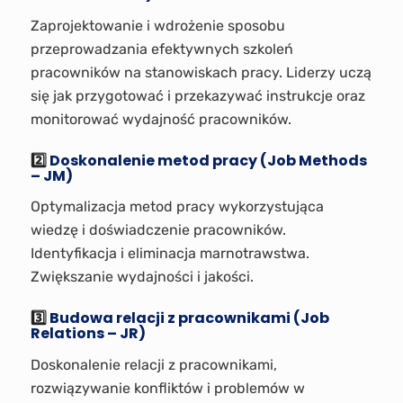
Zaprojektowanie i wdrożenie sposobu
przeprowadzania efektywnych szkoleń
pracowników na stanowiskach pracy. Liderzy uczą
się jak przygotować i przekazywać instrukcje oraz
monitorować wydajność pracowników.
2️⃣
Doskonalenie metod pracy (Job Methods
– JM)
Optymalizacja metod pracy wykorzystująca
wiedzę i doświadczenie pracowników.
Identyfikacja i eliminacja marnotrawstwa.
Zwiększanie wydajności i jakości.
3️⃣
Budowa relacji z pracownikami (Job
Relations – JR)
Doskonalenie relacji z pracownikami,
rozwiązywanie konfliktów i problemów w