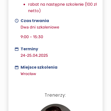
rabat na następne szkolenie (100 zł
netto)
Czas trwania
Dwa dni szkoleniowe
9:00 – 15:30
Terminy
24-25.04.2025
Miejsce szkolenia
Wrocław
Trenerzy: