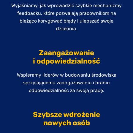
Wyjaśniamy, jak wprowadzić szybkie mechanizmy
feedbacku, które pozwalają pracownikom na
bieżąco korygować błędy i ulepszać swoje
działania.
Zaangażowanie
i odpowiedzialność
Wspieramy liderów w budowaniu środowiska
sprzyjającemu zaangażowaniu i braniu
odpowiedzialność za swoją pracę.
Szybsze wdrożenie
nowych osób