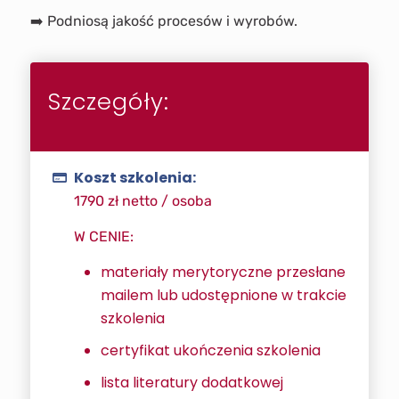
➡️ Podniosą jakość procesów i wyrobów.
Szczegóły:
Koszt szkolenia:
1790 zł netto / osoba
W CENIE:
materiały merytoryczne przesłane
mailem lub udostępnione w trakcie
szkolenia
certyfikat ukończenia szkolenia
lista literatury dodatkowej