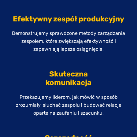
Efektywny zespół produkcyjny
Demonstrujemy sprawdzone metody zarządzania
zespołem, które zwiększają efektywność i
zapewniają lepsze osiągnięcia.
Skuteczna
komunikacja
Przekazujemy liderom, jak mówić w sposób
zrozumiały, słuchać zespołu i budować relacje
oparte na zaufaniu i szacunku.