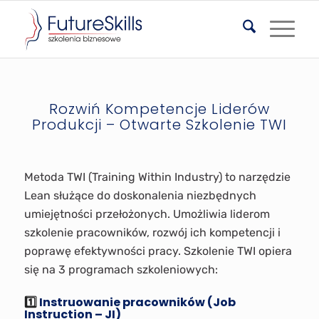
Rozwiń Kompetencje Liderów
Produkcji – Otwarte Szkolenie TWI
Metoda TWI (Training Within Industry) to narzędzie
Lean służące do doskonalenia niezbędnych
umiejętności przełożonych. Umożliwia liderom
szkolenie pracowników, rozwój ich kompetencji i
poprawę efektywności pracy. Szkolenie TWI opiera
się na 3 programach szkoleniowych:
1️⃣
Instruowanie pracowników (Job
Instruction – JI)