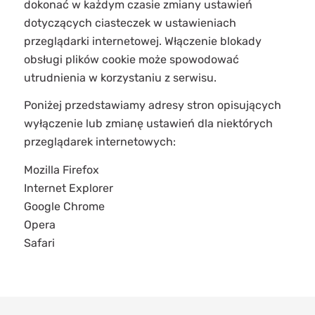
dokonać w każdym czasie zmiany ustawień
dotyczących ciasteczek w ustawieniach
przeglądarki internetowej. Włączenie blokady
obsługi plików cookie może spowodować
utrudnienia w korzystaniu z serwisu.
Poniżej przedstawiamy adresy stron opisujących
wyłączenie lub zmianę ustawień dla niektórych
przeglądarek internetowych:
Mozilla Firefox
Internet Explorer
Google Chrome
Opera
Safari