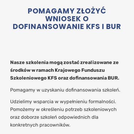
POMAGAMY ZŁOŻYĆ
WNIOSEK O
DOFINANSOWANIE KFS I BUR
Nasze szkolenia mogą zostać zrealizowane ze
środków w ramach Krajowego Funduszu
Szkoleniowego KFS oraz dofinansowania BUR.
Pomagamy w uzyskaniu dofinansowania szkoleń.
Udzielimy wsparcia w wypełnieniu formalności.
Pomożemy w określeniu potrzeb szkoleniowych
oraz doborze szkoleń odpowiednich dla
konkretnych pracowników.