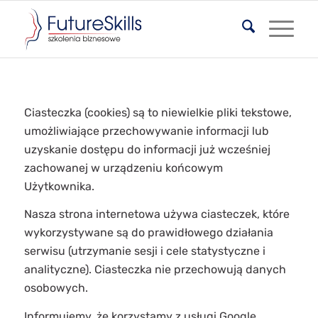
Ciasteczka (cookies) są to niewielkie pliki tekstowe,
umożliwiające przechowywanie informacji lub
uzyskanie dostępu do informacji już wcześniej
zachowanej w urządzeniu końcowym
Użytkownika.
Nasza strona internetowa używa ciasteczek, które
wykorzystywane są do prawidłowego działania
serwisu (utrzymanie sesji i cele statystyczne i
analityczne). Ciasteczka nie przechowują danych
osobowych.
Informujemy, że korzystamy z usługi Google