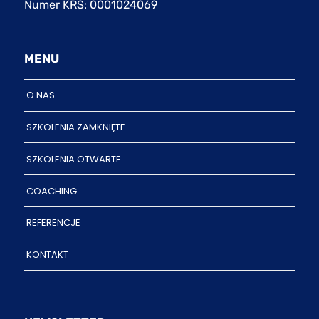
Numer KRS: 0001024069
MENU
O NAS
SZKOLENIA ZAMKNIĘTE
SZKOLENIA OTWARTE
COACHING
REFERENCJE
KONTAKT