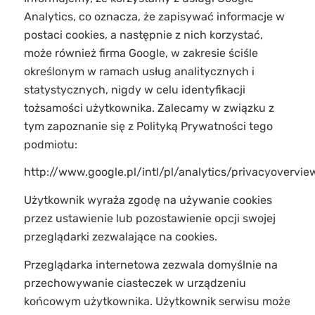
Analytics, co oznacza, że zapisywać informacje w
postaci cookies, a następnie z nich korzystać,
może również firma Google, w zakresie ściśle
określonym w ramach usług analitycznych i
statystycznych, nigdy w celu identyfikacji
tożsamości użytkownika. Zalecamy w związku z
tym zapoznanie się z Polityką Prywatności tego
podmiotu:
http://www.google.pl/intl/pl/analytics/privacyovervie
Użytkownik wyraża zgodę na używanie cookies
przez ustawienie lub pozostawienie opcji swojej
przeglądarki zezwalające na cookies.
Przeglądarka internetowa zezwala domyślnie na
przechowywanie ciasteczek w urządzeniu
końcowym użytkownika. Użytkownik serwisu może