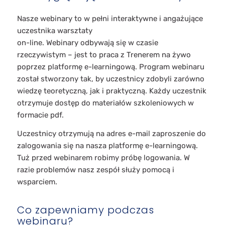
Nasze webinary to w pełni interaktywne i angażujące
uczestnika warsztaty
on-line. Webinary odbywają się w czasie
rzeczywistym – jest to praca z Trenerem na żywo
poprzez platformę e-learningową. Program webinaru
został stworzony tak, by uczestnicy zdobyli zarówno
wiedzę teoretyczną, jak i praktyczną. Każdy uczestnik
otrzymuje dostęp do materiałów szkoleniowych w
formacie pdf.
Uczestnicy otrzymują na adres e-mail zaproszenie do
zalogowania się na nasza platformę e-learningową.
Tuż przed webinarem robimy próbę logowania. W
razie problemów nasz zespół służy pomocą i
wsparciem.
Co zapewniamy podczas
webinaru?