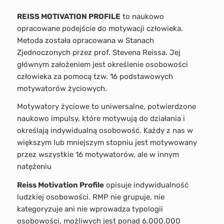
REISS MOTIVATION PROFILE
to naukowo
opracowane podejście do motywacji człowieka.
Metoda została opracowana w Stanach
Zjednoczonych przez prof. Stevena Reissa. Jej
głównym założeniem jest określenie osobowości
człowieka za pomocą tzw. 16 podstawowych
motywatorów życiowych.
Motywatory życiowe to uniwersalne, potwierdzone
naukowo impulsy, które motywują do działania i
określają indywidualną osobowość. Każdy z nas w
większym lub mniejszym stopniu jest motywowany
przez wszystkie 16 motywatorów, ale w innym
natężeniu
Reiss Motivation Profile
opisuje indywidualność
ludzkiej osobowości. RMP nie grupuje, nie
kategoryzuje ani nie wprowadza typologii
osobowości, możliwych jest ponad 6.000.000