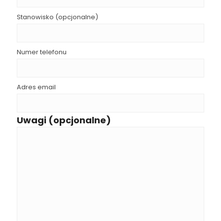
Stanowisko (opcjonalne)
Numer telefonu
Adres email
Uwagi (opcjonalne)