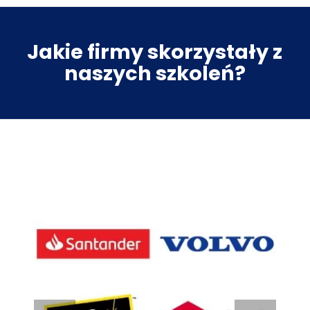
Jakie firmy skorzystały z
naszych szkoleń?