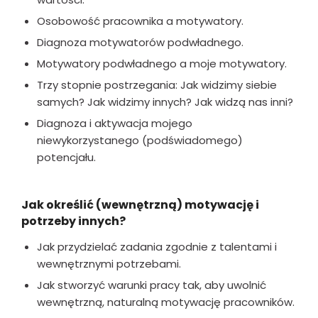
Osobowość pracownika a motywatory.
Diagnoza motywatorów podwładnego.
Motywatory podwładnego a moje motywatory.
Trzy stopnie postrzegania: Jak widzimy siebie
samych? Jak widzimy innych? Jak widzą nas inni?
Diagnoza i aktywacja mojego
niewykorzystanego (podświadomego)
potencjału.
Jak określić (wewnętrzną) motywację i
potrzeby innych?
Jak przydzielać zadania zgodnie z talentami i
wewnętrznymi potrzebami.
Jak stworzyć warunki pracy tak, aby uwolnić
wewnętrzną, naturalną motywację pracowników.