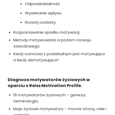
Odpowiedzialność
Wywieranie wpływu
Rozwój osobisty
Rozpoznawanie spadku motywacji.
Metody motywowania a poziom rozwoju
zawodowego.
Kiedy rozmowa z podwładnym jest motywująca
a kiedy demotywująca?
Diagnoza motywatorów życiowych w
oparciu o Reiss Motivation Profile.
16 motywatorów życiowych – geneza,
terminologia.
Moje życiowe motywatory – mocne strony, cele i
wartości.