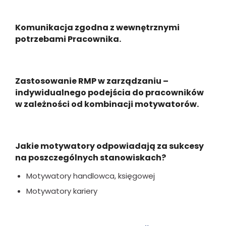
Komunikacja zgodna z wewnętrznymi
potrzebami Pracownika.
Zastosowanie RMP w zarządzaniu –
indywidualnego podejścia do pracowników
w zależności od kombinacji motywatorów.
Jakie motywatory odpowiadają za sukcesy
na poszczególnych stanowiskach?
Motywatory handlowca, księgowej
Motywatory kariery