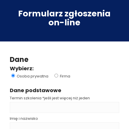
Formularz zgłoszenia
on-line
Dane
Wybierz:
Osoba prywatna
Firma
Dane podstawowe
Termin szkolenia *jeśli jest więcej niż jeden
Imię i nazwisko