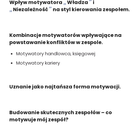
„
”
Wpływ motywatora
Władza
i
„
”
Niezależność
na styl kierowania zespołem.
Kombinacje motywatorów wpływające na
powstawanie konfliktów w zespole.
Motywatory handlowca, księgowej
Motywatory kariery
Uznanie jako najtańsza forma motywacji.
Budowanie skutecznych zespołów – co
motywuje mój zespół?