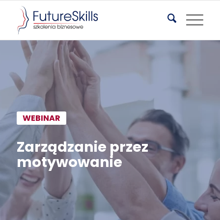
WEBINAR
Zarządzanie przez
motywowanie