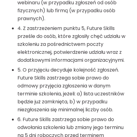
webinaru (w przypadku zgłoszeń od osób
fizycznych) lub firmą (w przypadku osób
prawnych).
4. Z zastrzeżeniem punktu 5, Future Skills
prześle do osób, które zgłosiły chęć udziału w
szkoleniu za pośrednictwem poczty
elektronicznej, potwierdzenie udziału wraz z
dodatkowymi informacjami organizacyjnymi.
5. O przyjęciu decyduje kolejność zgłoszeń.
Future Skills zastrzega sobie prawo do
odmowy przyjęcia zgłoszenia w danym
terminie szkolenia, jeżeli: a) lista uczestników
będzie już zamknięta, b) w przypadku
niezgłoszenia się minimalnej liczby osób.
6. Future Skills zastrzega sobie prawo do
odwołania szkolenia lub zmiany jego terminu
na 5 dni roboczych przed terminem