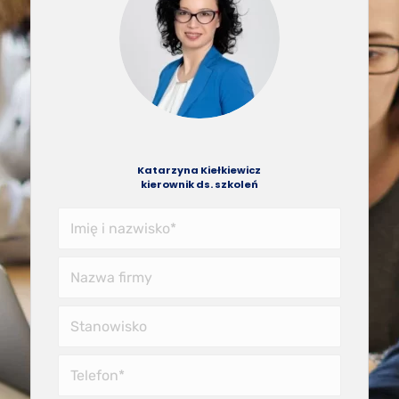
Katarzyna Kiełkiewicz
kierownik ds. szkoleń