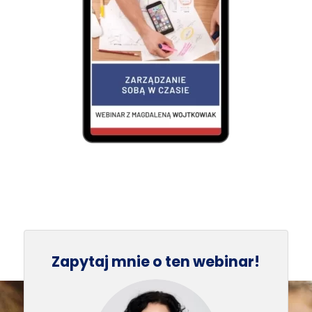
Zapytaj mnie o ten webinar!