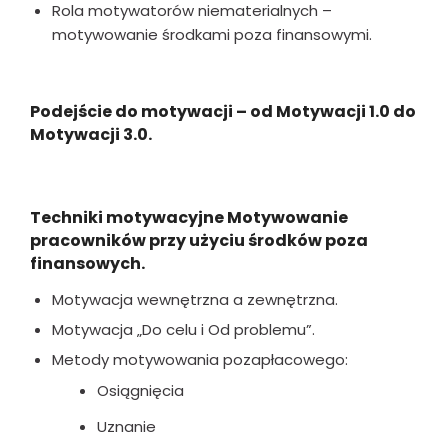
Rola motywatorów niematerialnych –
motywowanie środkami poza finansowymi.
Podejście do motywacji – od Motywacji 1.0 do
Motywacji 3.0.
Techniki motywacyjne Motywowanie
pracowników przy użyciu środków poza
finansowych.
Motywacja wewnętrzna a zewnętrzna.
Motywacja „Do celu i Od problemu”.
Metody motywowania pozapłacowego:
Osiągnięcia
Uznanie