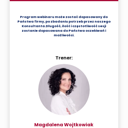
Program webinaru może zostać dopasowany do
Państwa firmy, po zbadaniu potrzeb przez naszego
Konsultanta.Długość, ilość i częstotliwość sesji
zostanie dopasowana do Państwa oczekiwań i
możliwości.
Trener:
Magdalena Wojtkowiak