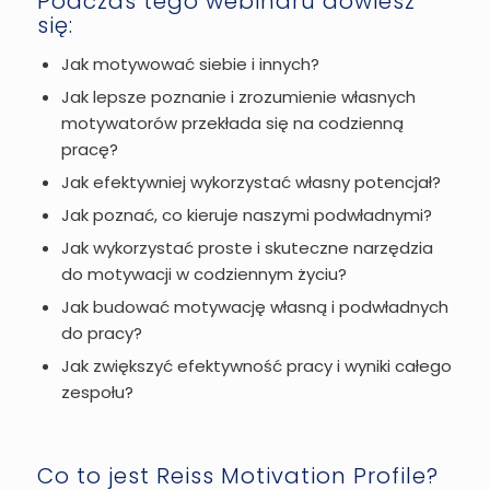
Podczas tego webinaru dowiesz
się:
Jak motywować siebie i innych?
Jak lepsze poznanie i zrozumienie własnych
motywatorów przekłada się na codzienną
pracę?
Jak efektywniej wykorzystać własny potencjał?
Jak poznać, co kieruje naszymi podwładnymi?
Jak wykorzystać proste i skuteczne narzędzia
do motywacji w codziennym życiu?
Jak budować motywację własną i podwładnych
do pracy?
Jak zwiększyć efektywność pracy i wyniki całego
zespołu?
Co to jest Reiss Motivation Profile?