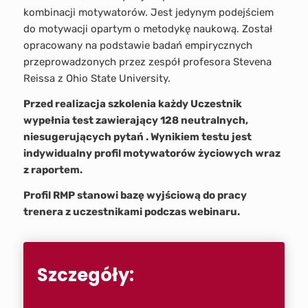
kombinacji motywatorów. Jest jedynym podejściem
do motywacji opartym o metodykę naukową. Został
opracowany na podstawie badań empirycznych
przeprowadzonych przez zespół profesora Stevena
Reissa z Ohio State University.
Przed realizacja szkolenia każdy Uczestnik
wypełnia test zawierający 128 neutralnych,
niesugerujących pytań . Wynikiem testu jest
indywidualny profil motywatorów życiowych wraz
z raportem.
Profil RMP stanowi bazę wyjściową do pracy
trenera z uczestnikami podczas webinaru.
Szczegóły: