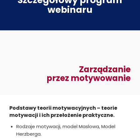
webinaru
Zarządzanie
przez motywowanie
Podstawy teorii motywacyjnych – teorie
motywacji i ich przełożenie praktyczne.
Rodzaje motywacji, model Maslowa, Model
Herzberga.