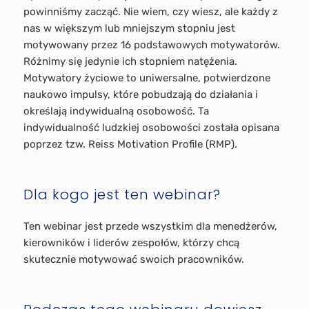
powinniśmy zacząć. Nie wiem, czy wiesz, ale każdy z
nas w większym lub mniejszym stopniu jest
motywowany przez 16 podstawowych motywatorów.
Różnimy się jedynie ich stopniem natężenia.
Motywatory życiowe to uniwersalne, potwierdzone
naukowo impulsy, które pobudzają do działania i
określają indywidualną osobowość. Ta
indywidualność ludzkiej osobowości została opisana
poprzez tzw. Reiss Motivation Profile (RMP).
Dla kogo jest ten webinar?
Ten webinar jest przede wszystkim dla menedżerów,
kierowników i liderów zespołów, którzy chcą
skutecznie motywować swoich pracowników.