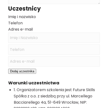
Uczestnicy
Imię i nazwisko
Telefon
Adres e-mail
Dodaj uczestnika
Warunki uczestnictwa
1. Organizatorem szkolenia jest Future Skills
Spółka z o.o. z siedzibą przy ul. Marcellego
Bacciarellego 4a, 51-649 Wrocław, NIP: