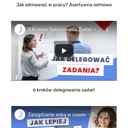
Jak odmawiać w pracy? Asertywna odmowa
6 kroków delegowania zadań