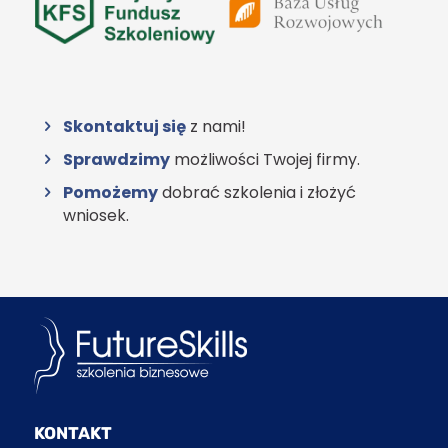
Skontaktuj się
z nami!
Sprawdzimy
możliwości Twojej firmy.
Pomożemy
dobrać szkolenia i złożyć
wniosek.
KONTAKT