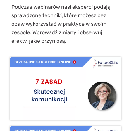
Podczas webinarów nasi eksperci podają
sprawdzone techniki, które możesz bez
obaw wykorzystać w praktyce w swoim
zespole. Wprowadź zmiany i obserwuj
efekty, jakie przyniosą.