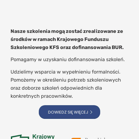
Nasze szkolenia mogą zostać zrealizowane ze
środków w ramach Krajowego Funduszu
Szkoleniowego KFS oraz dofinansowania BUR.
Pomagamy w uzyskaniu dofinansowania szkoleń.
Udzielimy wsparcia w wypełnieniu formalności.
Pomożemy w określeniu potrzeb szkoleniowych
oraz doborze szkoleń odpowiednich dla
konkretnych pracowników.
DOWIEDZ SIĘ WIĘCEJ