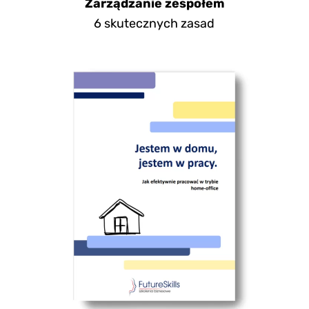
Zarządzanie zespołem
6 skutecznych zasad