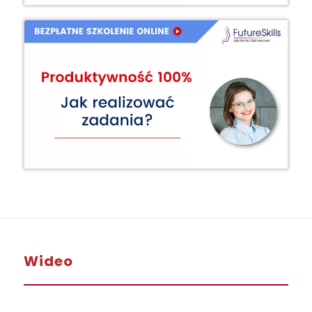
Wideo