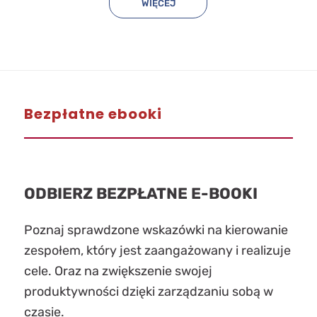
WIĘCEJ
Bezpłatne ebooki
ODBIERZ BEZPŁATNE E-BOOKI
Poznaj sprawdzone wskazówki na kierowanie
zespołem, który jest zaangażowany i realizuje
cele. Oraz na zwiększenie swojej
produktywności dzięki zarządzaniu sobą w
czasie.