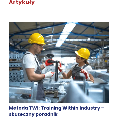
Artykuły
Metoda TWI: Training Within Industry –
skuteczny poradnik