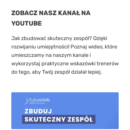
ZOBACZ NASZ KANAŁ NA
YOUTUBE
Jak zbudować skuteczny zespół? Dzięki
rozwijaniu umiejętności! Poznaj wideo, które
umieszczamy na naszym kanale i
wykorzystaj praktyczne wskazówki trenerów
do tego, aby Twój zespół działał lepiej.