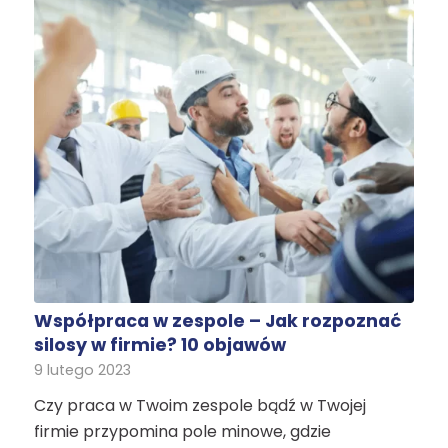
Współpraca w zespole – Jak rozpoznać
silosy w firmie? 10 objawów
9 lutego 2023
Czy praca w Twoim zespole bądź w Twojej
firmie przypomina pole minowe, gdzie