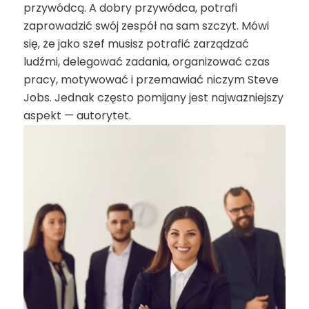
przywódcą. A dobry przywódca, potrafi
zaprowadzić swój zespół na sam szczyt. Mówi
się, że jako szef musisz potrafić zarządzać
ludźmi, delegować zadania, organizować czas
pracy, motywować i przemawiać niczym Steve
Jobs. Jednak często pomijany jest najważniejszy
aspekt — autorytet.