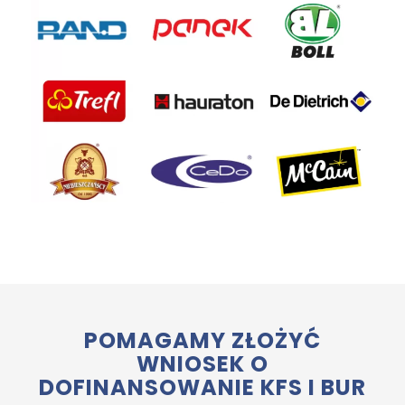
POMAGAMY ZŁOŻYĆ
WNIOSEK O
DOFINANSOWANIE KFS I BUR