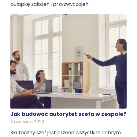
pułapkę założeń i przyzwyczajeń.
Jak budować autorytet szefa w zespole?
2 czerwca 2022
Skuteczny szef jest przede wszystkim dobrym