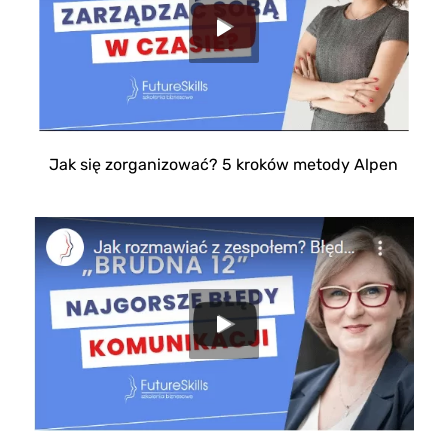
Jak się zorganizować? 5 kroków metody Alpen