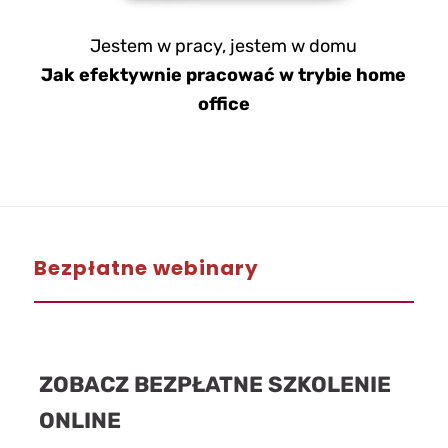
Jestem w pracy, jestem w domu
Jak efektywnie pracować w trybie home
office
Bezpłatne webinary
ZOBACZ BEZPŁATNE SZKOLENIE
ONLINE