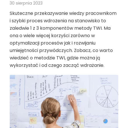
30 sierpnia 2023
Skuteczne przekazywanie wiedzy pracownikom
i szybki proces wdrożenia na stanowisko to
zaledwie 1 z 3 komponentów metody TWI. Ma
ona o wiele więcej korzyści zarówno w
optymalizacji procesów jak i rozwijaniu
umiejętności przywódczych. Zobacz, co warto
wiedzieć o metodzie TWI, gdzie można ją
wykorzystać i od czego zacząć wdrażanie.