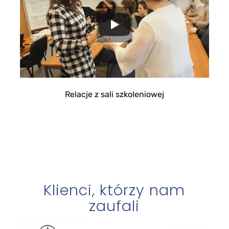
Relacje z sali szkoleniowej
Klienci, którzy nam
zaufali