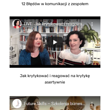
12 Błędów w komunikacji z zespołem
Jak krytykować i reagować na krytykę
asertywnie