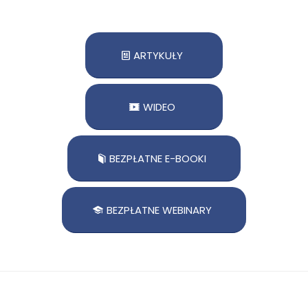
ARTYKUŁY
WIDEO
BEZPŁATNE E-BOOKI
BEZPŁATNE WEBINARY