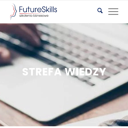
STREFA WIEDZY