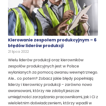
Kierowanie zespołem produkcyjnym – 6
błędów liderów produkcji
21 lipca 2022
Wielu liderów produkcji oraz kierowników
zespołów produkcyjnych jest w Polsce
wyłanianych za pomocą awansu wewnętrznego.
Ale… co potem? Zobacz jakie błędy popełniają
liderzy i kierownicy produkcji – zarówno nowo
awansowani, którzy nie zdobyli jeszcze
umiejętności zarządzania pracownikami, jak i Ci z
wieloletnim doświadczeniem, którzy wpadli w