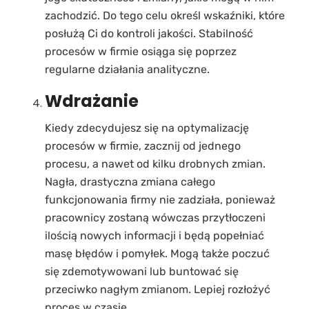
zachodzić. Do tego celu określ wskaźniki, które
posłużą Ci do kontroli jakości. Stabilność
procesów w firmie osiąga się poprzez
regularne działania analityczne.
Wdrażanie
Kiedy zdecydujesz się na optymalizację
procesów w firmie, zacznij od jednego
procesu, a nawet od kilku drobnych zmian.
Nagła, drastyczna zmiana całego
funkcjonowania firmy nie zadziała, ponieważ
pracownicy zostaną wówczas przytłoczeni
ilością nowych informacji i będą popełniać
masę błędów i pomyłek. Mogą także poczuć
się zdemotywowani lub buntować się
przeciwko nagłym zmianom. Lepiej rozłożyć
proces w czasie.