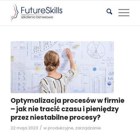
Optymalizacja procesów w firmie
– jak nie tracić czasu i pieniędzy
przez niestabilne procesy?
/
22 maja 2023
w
produkcyjne
,
zarządzanie