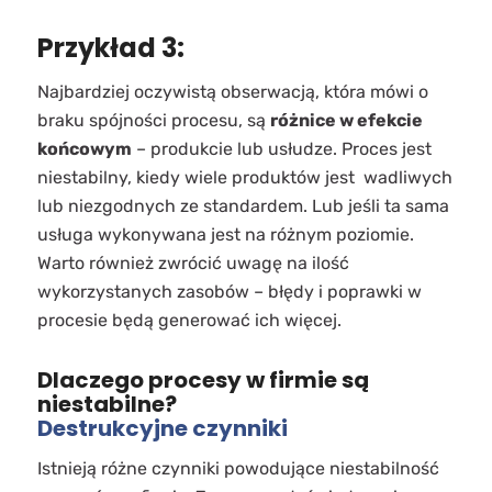
Przykład 3:
Najbardziej oczywistą obserwacją, która mówi o
braku spójności procesu, są
różnice w efekcie
końcowym
– produkcie lub usłudze. Proces jest
niestabilny, kiedy wiele produktów jest wadliwych
lub niezgodnych ze standardem. Lub jeśli ta sama
usługa wykonywana jest na różnym poziomie.
Warto również zwrócić uwagę na ilość
wykorzystanych zasobów – błędy i poprawki w
procesie będą generować ich więcej.
Dlaczego procesy w firmie są
niestabilne?
Destrukcyjne czynniki
Istnieją różne czynniki powodujące niestabilność