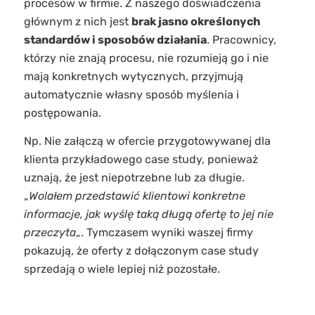
procesów w firmie. Z naszego doświadczenia
głównym z nich jest
brak jasno określonych
standardów i sposobów działania
. Pracownicy,
którzy nie znają procesu, nie rozumieją go i nie
mają konkretnych wytycznych, przyjmują
automatycznie własny sposób myślenia i
postępowania.
Np. Nie załączą w ofercie przygotowywanej dla
klienta przykładowego case study, ponieważ
uznają, że jest niepotrzebne lub za długie.
„
Wolałem przedstawić klientowi konkretne
informacje, jak wyślę taką długą ofertę to jej nie
przeczyta
„. Tymczasem wyniki waszej firmy
pokazują, że oferty z dołączonym case study
sprzedają o wiele lepiej niż pozostałe.