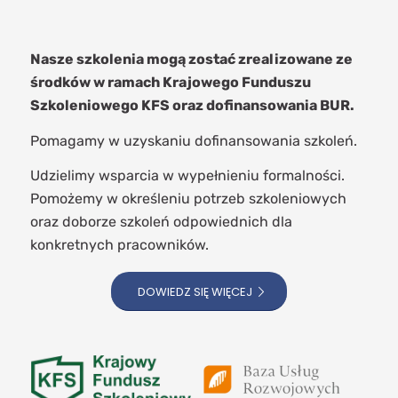
Nasze szkolenia mogą zostać zrealizowane ze
środków w ramach Krajowego Funduszu
Szkoleniowego KFS oraz dofinansowania BUR.
Pomagamy w uzyskaniu dofinansowania szkoleń.
Udzielimy wsparcia w wypełnieniu formalności.
Pomożemy w określeniu potrzeb szkoleniowych
oraz doborze szkoleń odpowiednich dla
konkretnych pracowników.
DOWIEDZ SIĘ WIĘCEJ