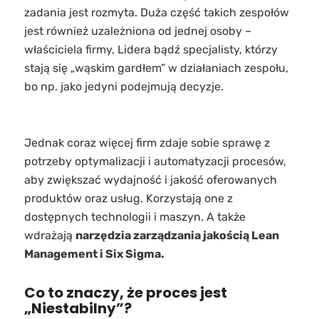
zadania jest rozmyta. Duża część takich zespołów
jest również uzależniona od jednej osoby –
właściciela firmy, Lidera bądź specjalisty, którzy
stają się „wąskim gardłem” w działaniach zespołu,
bo np. jako jedyni podejmują decyzje.
Jednak coraz więcej firm zdaje sobie sprawę z
potrzeby optymalizacji i automatyzacji procesów,
aby zwiększać wydajność i jakość oferowanych
produktów oraz usług. Korzystają one z
dostępnych technologii i maszyn. A także
wdrażają
narzędzia zarządzania jakością Lean
Management i Six Sigma.
Co to znaczy, że proces jest
„Niestabilny”?