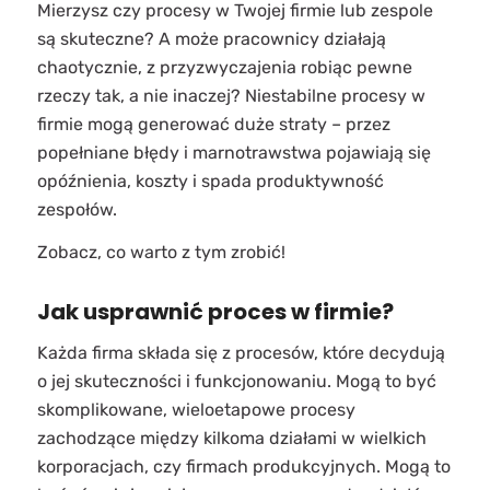
Mierzysz czy procesy w Twojej firmie lub zespole
są skuteczne? A może pracownicy działają
chaotycznie, z przyzwyczajenia robiąc pewne
rzeczy tak, a nie inaczej? Niestabilne procesy w
firmie mogą generować duże straty – przez
popełniane błędy i marnotrawstwa pojawiają się
opóźnienia, koszty i spada produktywność
zespołów.
Zobacz, co warto z tym zrobić!
Jak usprawnić proces w firmie?
Każda firma składa się z procesów, które decydują
o jej skuteczności i funkcjonowaniu. Mogą to być
skomplikowane, wieloetapowe procesy
zachodzące między kilkoma działami w wielkich
korporacjach, czy firmach produkcyjnych. Mogą to