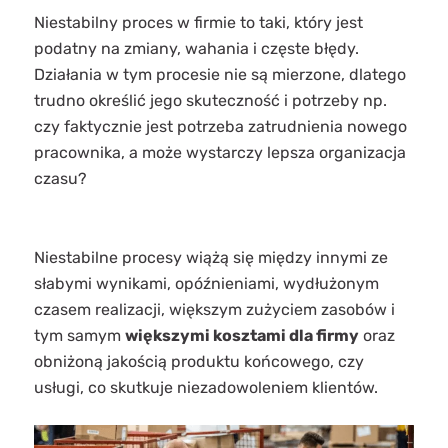
Niestabilny proces w firmie to taki, który jest
podatny na zmiany, wahania i częste błędy.
Działania w tym procesie nie są mierzone, dlatego
trudno określić jego skuteczność i potrzeby np.
czy faktycznie jest potrzeba zatrudnienia nowego
pracownika, a może wystarczy lepsza organizacja
czasu?
Niestabilne procesy wiążą się między innymi ze
słabymi wynikami, opóźnieniami, wydłużonym
czasem realizacji, większym zużyciem zasobów i
tym samym
większymi kosztami dla firmy
oraz
obniżoną jakością produktu końcowego, czy
usługi, co skutkuje niezadowoleniem klientów.