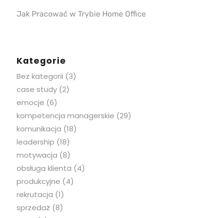
Jak Pracować w Trybie Home Office
Kategorie
Bez kategorii
(3)
case study
(2)
emocje
(6)
kompetencja managerskie
(29)
komunikacja
(18)
leadership
(18)
motywacja
(8)
obsługa klienta
(4)
produkcyjne
(4)
rekrutacja
(1)
sprzedaż
(8)