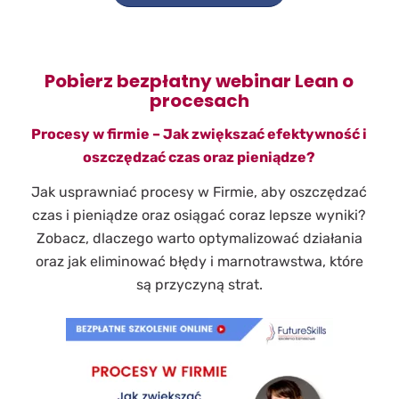
Pobierz bezpłatny webinar Lean o
procesach
Procesy w firmie – Jak zwiększać efektywność i
oszczędzać czas oraz pieniądze?
Jak usprawniać procesy w Firmie, aby oszczędzać
czas i pieniądze oraz osiągać coraz lepsze wyniki?
Zobacz, dlaczego warto optymalizować działania
oraz jak eliminować błędy i marnotrawstwa, które
są przyczyną strat.