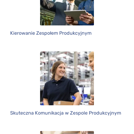
Kierowanie Zespołem Produkcyjnym
Skuteczna Komunikacja w Zespole Produkcyjnym