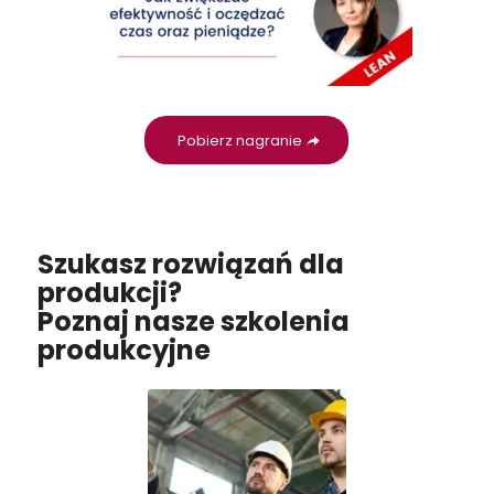
Pobierz nagranie
Szukasz rozwiązań dla
produkcji?
Poznaj nasze szkolenia
produkcyjne