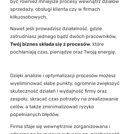
być również mniejsze procesy wewnątrz działów
sprzedaży, obsługi klienta czy w firmach
kilkuosobowych.
Nawet jeśli prowadzisz działalność, gdzie
zatrudniasz jednego bądź dwóch pracowników,
Twój biznes składa się z procesów
, które
pochłaniają czas, pieniądze oraz Twoją energię.
Dzięki analizie i optymalizacji procesów możesz
wyeliminować słabe punkty, ogromnie zwiększyć
skuteczność działań i wydajność firmy oraz
zespołu, skracać czas potrzeby na zrealizowanie
celów, a także zminimalizować ryzyko
popełnianych błędów.
Firma staje się wewnętrznie zorganizowana i