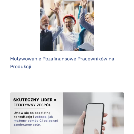
Motywowanie Pozafinansowe Pracowników na
Produkcji