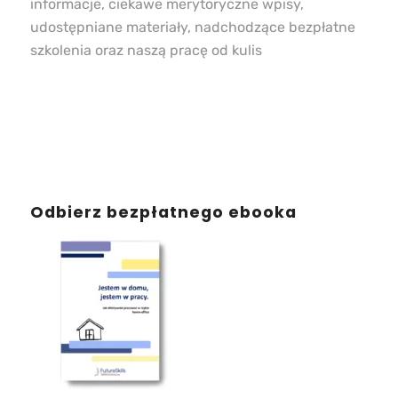
informacje, ciekawe merytoryczne wpisy,
udostępniane materiały, nadchodzące bezpłatne
szkolenia oraz naszą pracę od kulis
Odbierz bezpłatnego ebooka