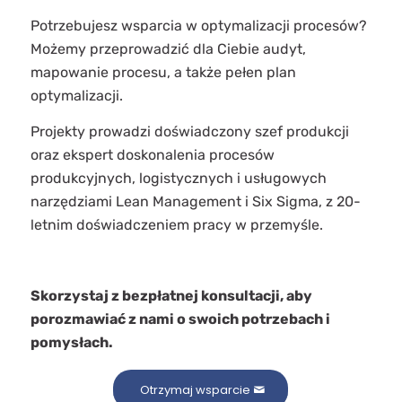
Potrzebujesz wsparcia w optymalizacji procesów?
Możemy przeprowadzić dla Ciebie audyt,
mapowanie procesu, a także pełen plan
optymalizacji.
Projekty prowadzi doświadczony szef produkcji
oraz ekspert doskonalenia procesów
produkcyjnych, logistycznych i usługowych
narzędziami Lean Management i Six Sigma, z 20-
letnim doświadczeniem pracy w przemyśle.
Skorzystaj z bezpłatnej konsultacji, aby
porozmawiać z nami o swoich potrzebach i
pomysłach.
Otrzymaj wsparcie