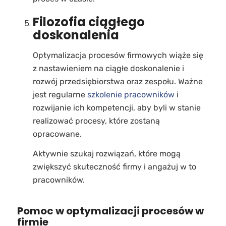
Filozofia ciągłego
doskonalenia
Optymalizacja procesów firmowych wiąże się
z nastawieniem na ciągłe doskonalenie i
rozwój przedsiębiorstwa oraz zespołu. Ważne
jest regularne
szkolenie pracowników
i
rozwijanie ich kompetencji, aby byli w stanie
realizować procesy, które zostaną
opracowane.
Aktywnie szukaj rozwiązań, które mogą
zwiększyć skuteczność firmy i angażuj w to
pracowników.
Pomoc w optymalizacji procesów w
firmie