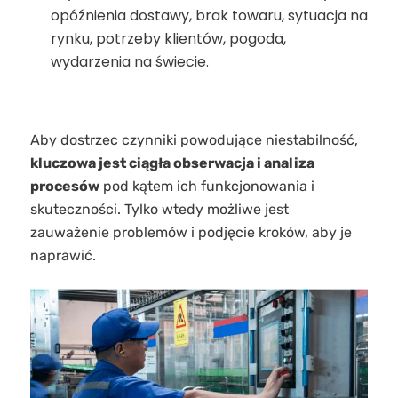
opóźnienia dostawy, brak towaru, sytuacja na
rynku, potrzeby klientów, pogoda,
wydarzenia na świecie.
Aby dostrzec czynniki powodujące niestabilność,
kluczowa jest ciągła obserwacja i analiza
procesów
pod kątem ich funkcjonowania i
skuteczności. Tylko wtedy możliwe jest
zauważenie problemów i podjęcie kroków, aby je
naprawić.