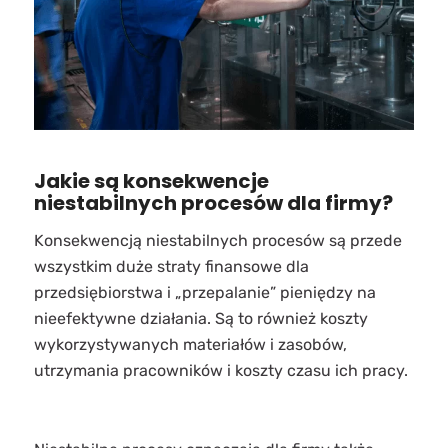
Jakie są konsekwencje
niestabilnych procesów dla firmy?
Konsekwencją niestabilnych procesów są przede
wszystkim duże straty finansowe dla
przedsiębiorstwa i „przepalanie” pieniędzy na
nieefektywne działania. Są to również koszty
wykorzystywanych materiałów i zasobów,
utrzymania pracowników i koszty czasu ich pracy.