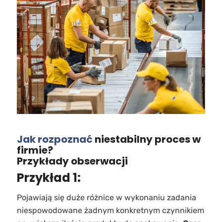
Jak rozpoznać
niestabilny proces w
firmie?
Przykłady obserwacji
Przykład 1:
Pojawiają się duże różnice w wykonaniu zadania
niespowodowane żadnym konkretnym czynnikiem