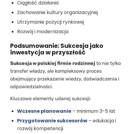
Ciągłość działania
Zachowanie kultury organizacyjnej
Utrzymanie pozycji rynkowej
Rozwój i modernizacja
Podsumowanie: Sukcesja jako
inwestycja w przyszłość
Sukcesja w polskiej firmie rodzinnej
to nie tylko
transfer władzy, ale kompleksowy proces
obejmujący przekazanie wiedzy, doświadczenia i
odpowiedzialności.
Kluczowe elementy udanej sukcesji:
Wczesne planowanie
– minimum 3-5 lat
Przygotowanie sukcesorów
– edukacja i
rozwój kompetencji