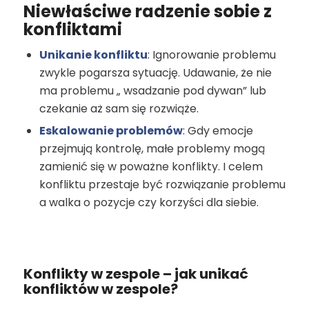
Niewłaściwe radzenie sobie z
konfliktami
Unikanie konfliktu
: Ignorowanie problemu
zwykle pogarsza sytuację. Udawanie, że nie
ma problemu „ wsadzanie pod dywan” lub
czekanie aż sam się rozwiąże.
Eskalowanie problemów
: Gdy emocje
przejmują kontrolę, małe problemy mogą
zamienić się w poważne konflikty. I celem
konfliktu przestaje być rozwiązanie problemu
a walka o pozycje czy korzyści dla siebie.
Konflikty w zespole – jak unikać
konfliktów w zespole?