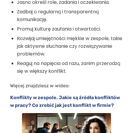
Jasno określ role, zadania i oczekiwania.
Zadbaj o regularną i transparentną
komunikację.
Promuj kulturę zaufania i otwartości.
Rozwijaj umiejętności miękkie w zespole, takie
jak aktywne słuchanie czy rozwiązywanie
problemów.
Reaguj na napięcia od razu, zanim przerodzą
się w większy konflikt.
Więcej znajdziesz w wideo:
Konflikty w zespole. Jakie są źródła konfliktów
w pracy? Co zrobić jak jest konflikt w firmie?