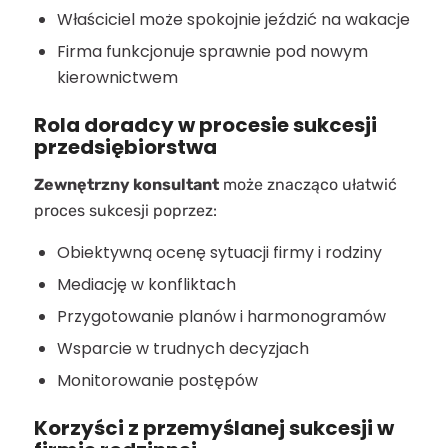
Właściciel może spokojnie jeździć na wakacje
Firma funkcjonuje sprawnie pod nowym
kierownictwem
Rola doradcy w procesie sukcesji
przedsiębiorstwa
Zewnętrzny konsultant
może znacząco ułatwić
proces sukcesji poprzez:
Obiektywną ocenę sytuacji firmy i rodziny
Mediację w konfliktach
Przygotowanie planów i harmonogramów
Wsparcie w trudnych decyzjach
Monitorowanie postępów
Korzyści z przemyślanej sukcesji w