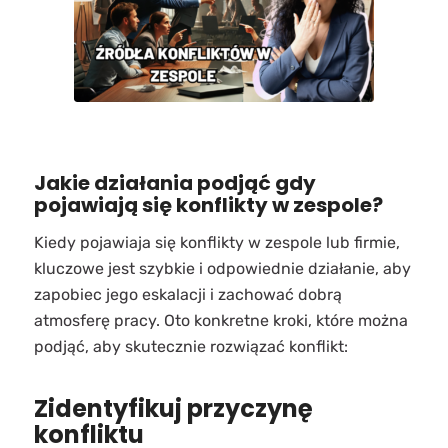
Jakie działania podjąć gdy
pojawiają się konflikty w zespole?
Kiedy pojawiaja się konflikty w zespole lub firmie,
kluczowe jest szybkie i odpowiednie działanie, aby
zapobiec jego eskalacji i zachować dobrą
atmosferę pracy. Oto konkretne kroki, które można
podjąć, aby skutecznie rozwiązać konflikt:
Zidentyfikuj przyczynę
konfliktu