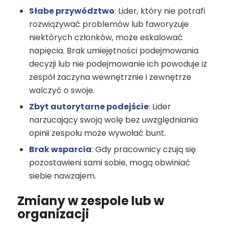
Słabe przywództwo
: Lider, który nie potrafi
rozwiązywać problemów lub faworyzuje
niektórych członków, może eskalować
napięcia. Brak umiejętności podejmowania
decyzji lub nie podejmowanie ich powoduje iż
zespół zaczyna wewnętrznie i zewnętrze
walczyć o swoje.
Zbyt autorytarne podejście
: Lider
narzucający swoją wolę bez uwzględniania
opinii zespołu może wywołać bunt.
Brak wsparcia
: Gdy pracownicy czują się
pozostawieni sami sobie, mogą obwiniać
siebie nawzajem.
Zmiany w zespole lub w
organizacji