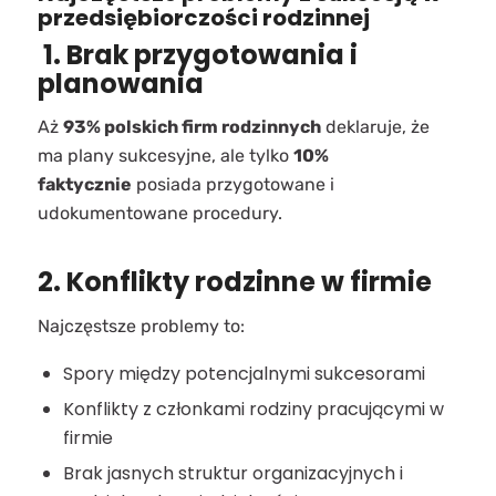
przedsiębiorczości rodzinnej
1. Brak przygotowania i
planowania
Aż
93% polskich firm rodzinnych
deklaruje, że
ma plany sukcesyjne, ale tylko
10%
faktycznie
posiada przygotowane i
udokumentowane procedury.
2. Konflikty rodzinne w firmie
Najczęstsze problemy to:
Spory między potencjalnymi sukcesorami
Konflikty z członkami rodziny pracującymi w
firmie
Brak jasnych struktur organizacyjnych i