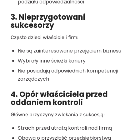
podziału odpowiedzialności
3. Nieprzygotowani
sukcesorzy
Często dzieci właścicieli firm:
Nie są zainteresowane przejęciem biznesu
Wybrały inne ścieżki kariery
Nie posiadają odpowiednich kompetencji
zarządczych
4. Opór właściciela przed
oddaniem kontroli
Główne przyczyny zwlekania z sukcesją:
Strach przed utratą kontroli nad firmą
Obawa o przyszłość przedsiębiorstwa