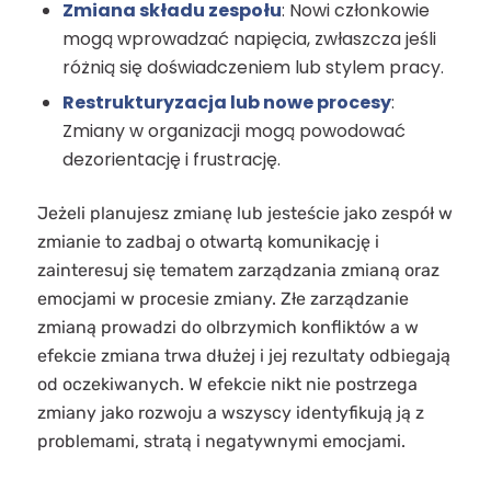
Zmiana składu zespołu
: Nowi członkowie
mogą wprowadzać napięcia, zwłaszcza jeśli
różnią się doświadczeniem lub stylem pracy.
Restrukturyzacja lub nowe procesy
:
Zmiany w organizacji mogą powodować
dezorientację i frustrację.
Jeżeli planujesz zmianę lub jesteście jako zespół w
zmianie to zadbaj o otwartą komunikację i
zainteresuj się tematem zarządzania zmianą oraz
emocjami w procesie zmiany. Złe zarządzanie
zmianą prowadzi do olbrzymich konfliktów a w
efekcie zmiana trwa dłużej i jej rezultaty odbiegają
od oczekiwanych. W efekcie nikt nie postrzega
zmiany jako rozwoju a wszyscy identyfikują ją z
problemami, stratą i negatywnymi emocjami.