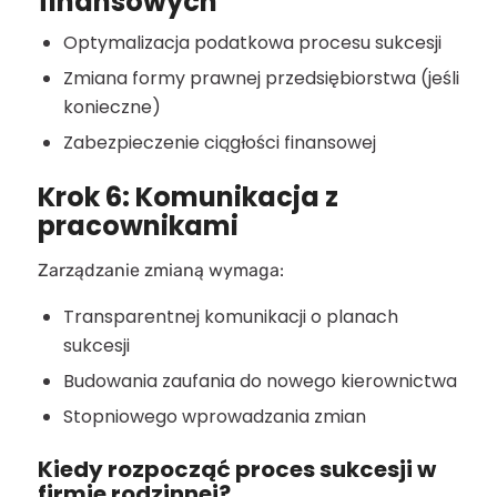
finansowych
Optymalizacja podatkowa procesu sukcesji
Zmiana formy prawnej przedsiębiorstwa (jeśli
konieczne)
Zabezpieczenie ciągłości finansowej
Krok 6: Komunikacja z
pracownikami
Zarządzanie zmianą wymaga:
Transparentnej komunikacji o planach
sukcesji
Budowania zaufania do nowego kierownictwa
Stopniowego wprowadzania zmian
Kiedy rozpocząć proces sukcesji w
firmie rodzinnej?