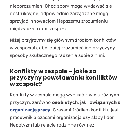
nieporozumień. Choć spory mogą wydawać się
destrukcyjne, odpowiednio zarządzane mogą
sprzyjać innowacjom i lepszemu zrozumieniu
między członkami zespołu.
Niżej przyjrzymy się głównym źródłom konfliktów
w zespołach, aby lepiej zrozumieć ich przyczyny i
sposoby skutecznego radzenia sobie z nimi.
Konflikty w zespole – jakie są
przyczyny powstawania konfliktów
w zespole?
Konflikty w zespole mogą wynikać z wielu różnych
przyczyn, zarówno
osobistych
, jak i
związanych z
organizacją pracy
. Czasami źródłem konfliktu jest
pracownik a czasami organizacja czy słaby lider.
Nepotyzm lub relacje rodzinne również