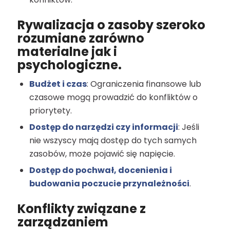
Rywalizacja o zasoby szeroko
rozumiane zarówno
materialne jak i
psychologiczne.
Budżet i czas
: Ograniczenia finansowe lub
czasowe mogą prowadzić do konfliktów o
priorytety.
Dostęp do narzędzi czy informacji
: Jeśli
nie wszyscy mają dostęp do tych samych
zasobów, może pojawić się napięcie.
Dostęp do pochwał, docenienia i
budowania poczucie przynależności
.
Konflikty związane z
zarządzaniem