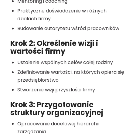
Mentoring i coaching
Praktyczne doświadczenie w różnych
działach firmy
Budowanie autorytetu wśród pracowników
Krok 2: Określenie wizji i
wartości firmy
Ustalenie wspólnych celów całej rodziny
Zdefiniowanie wartości, na których opiera się
przedsiębiorstwo
Stworzenie wizji przyszłości firmy
Krok 3: Przygotowanie
struktury organizacyjnej
Opracowanie docelowej hierarchii
zarządzania