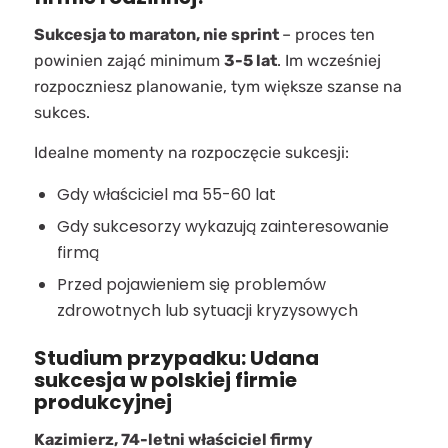
Sukcesja to maraton, nie sprint
– proces ten
powinien zająć minimum
3-5 lat
. Im wcześniej
rozpoczniesz planowanie, tym większe szanse na
sukces.
Idealne momenty na rozpoczęcie sukcesji:
Gdy właściciel ma 55-60 lat
Gdy sukcesorzy wykazują zainteresowanie
firmą
Przed pojawieniem się problemów
zdrowotnych lub sytuacji kryzysowych
Studium przypadku: Udana
sukcesja w polskiej firmie
produkcyjnej
Kazimierz, 74-letni właściciel firmy