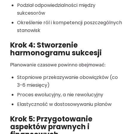
Podział odpowiedzialności między
sukcesorów
Określenie ról i kompetencji poszczególnych
stanowisk
Krok 4: Stworzenie
harmonogramu sukcesji
Planowanie czasowe powinno obejmować:
Stopniowe przekazywanie obowiązków (co
3-6 miesięcy)
Proces ewolucyjny, a nie rewolucyjny
Elastyczność w dostosowywaniu planów
Krok 5: Przygotowanie
aspektów prawnych i