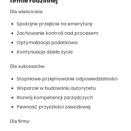
firmie rodzinnej
Dla właściciela:
Spokojne przejście na emeryturę
Zachowanie kontroli nad procesem
Optymalizacja podatkowa
Kontynuacja dzieła życia
Dla sukcesorów:
Stopniowe przejmowanie odpowiedzialności
Wsparcie w budowaniu autorytetu
Rozwój kompetencji zarządczych
Pewność przyszłości zawodowej
Dla firmy: