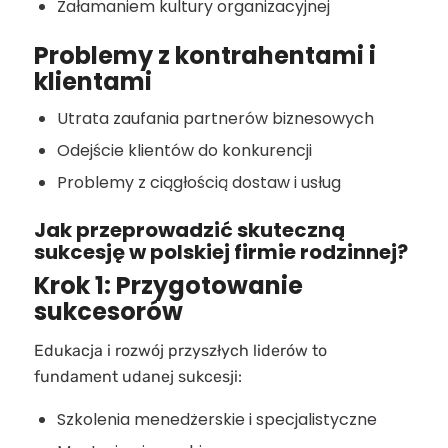
Załamaniem kultury organizacyjnej
Problemy z kontrahentami i
klientami
Utrata zaufania partnerów biznesowych
Odejście klientów do konkurencji
Problemy z ciągłością dostaw i usług
Jak przeprowadzić skuteczną
sukcesję w polskiej firmie rodzinnej?
Krok 1: Przygotowanie
sukcesorów
Edukacja i rozwój przyszłych liderów to
fundament udanej sukcesji:
Szkolenia menedżerskie i specjalistyczne