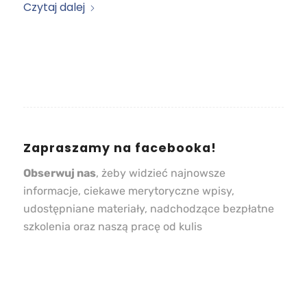
Czytaj dalej
Zapraszamy na facebooka!
Obserwuj nas
, żeby widzieć najnowsze
informacje, ciekawe merytoryczne wpisy,
udostępniane materiały, nadchodzące bezpłatne
szkolenia oraz naszą pracę od kulis