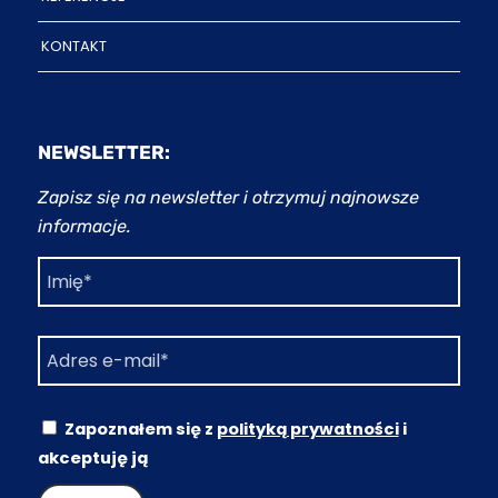
KONTAKT
NEWSLETTER:
Zapisz się na newsletter i otrzymuj najnowsze
informacje.
Zapoznałem się z
polityką prywatności
i
akceptuję ją