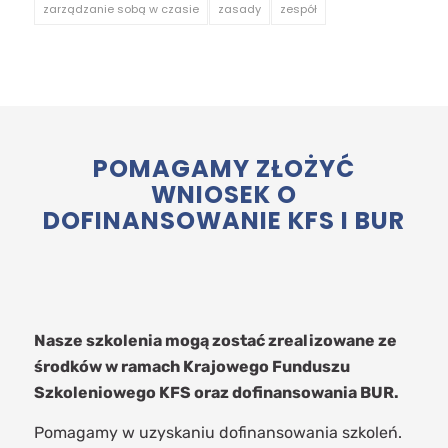
zarządzanie sobą w czasie
zasady
zespół
POMAGAMY ZŁOŻYĆ
WNIOSEK O
DOFINANSOWANIE KFS I BUR
Nasze szkolenia mogą zostać zrealizowane ze
środków w ramach Krajowego Funduszu
Szkoleniowego KFS oraz dofinansowania BUR.
Pomagamy w uzyskaniu dofinansowania szkoleń.