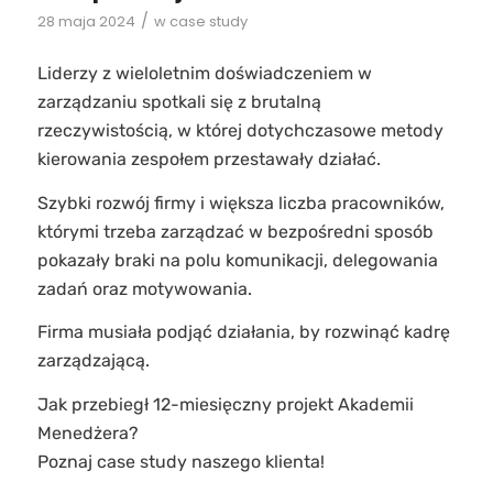
/
28 maja 2024
w
case study
Liderzy z wieloletnim doświadczeniem w
zarządzaniu spotkali się z brutalną
rzeczywistością, w której dotychczasowe metody
kierowania zespołem przestawały działać.
Szybki rozwój firmy i większa liczba pracowników,
którymi trzeba zarządzać w bezpośredni sposób
pokazały braki na polu komunikacji, delegowania
zadań oraz motywowania.
Firma musiała podjąć działania, by rozwinąć kadrę
zarządzającą.
Jak przebiegł 12-miesięczny projekt Akademii
Menedżera?
Poznaj case study naszego klienta!