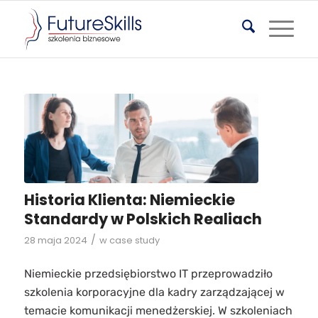
Historia Klienta: Niemieckie
Standardy w Polskich Realiach
/
28 maja 2024
w
case study
Niemieckie przedsiębiorstwo IT przeprowadziło
szkolenia korporacyjne dla kadry zarządzającej w
temacie komunikacji menedżerskiej. W szkoleniach