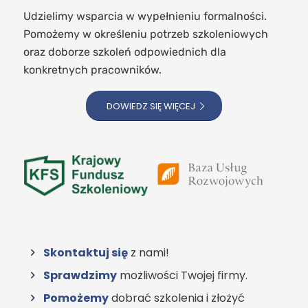
Udzielimy wsparcia w wypełnieniu formalności.
Pomożemy w określeniu potrzeb szkoleniowych
oraz doborze szkoleń odpowiednich dla
konkretnych pracowników.
DOWIEDZ SIĘ WIĘCEJ
Skontaktuj się
z nami!
Sprawdzimy
możliwości Twojej firmy.
Pomożemy
dobrać szkolenia i złożyć