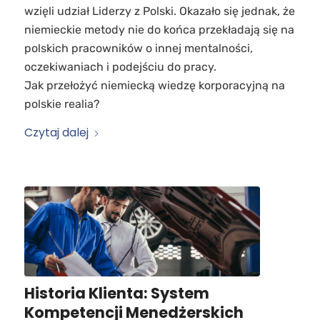
wzięli udział Liderzy z Polski. Okazało się jednak, że
niemieckie metody nie do końca przekładają się na
polskich pracowników o innej mentalności,
oczekiwaniach i podejściu do pracy.
Jak przełożyć niemiecką wiedzę korporacyjną na
polskie realia?
Czytaj dalej
Historia Klienta: System
Kompetencji Menedżerskich