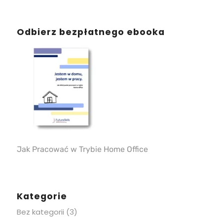
Odbierz bezpłatnego ebooka
Jak Pracować w Trybie Home Office
Kategorie
Bez kategorii
(3)