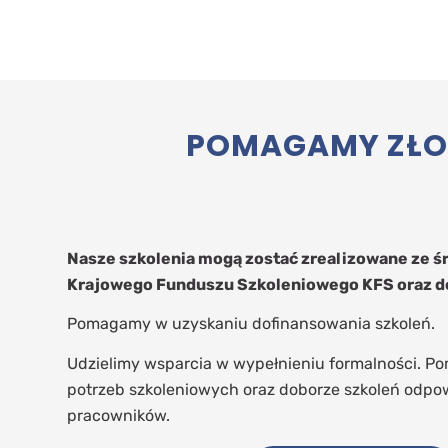
POMAGAMY ZŁOŻ
Nasze szkolenia mogą zostać zrealizowane ze 
Krajowego Funduszu Szkoleniowego KFS oraz d
Pomagamy w uzyskaniu dofinansowania szkoleń.
Udzielimy wsparcia w wypełnieniu formalności. P
potrzeb szkoleniowych oraz doborze szkoleń odpo
pracowników.