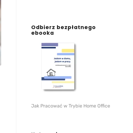
Odbierz bezpłatnego
ebooka
Jak Pracować w Trybie Home Office