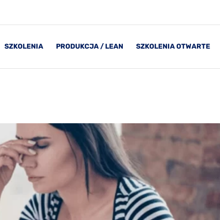
SZKOLENIA
PRODUKCJA / LEAN
SZKOLENIA OTWARTE