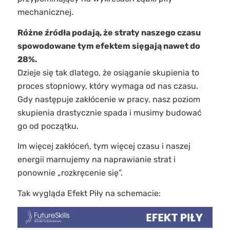
mechanicznej.
Różne źródła podają, że straty naszego czasu
spowodowane tym efektem sięgają nawet do
28%.
Dzieje się tak dlatego, że osiąganie skupienia to
proces stopniowy, który wymaga od nas czasu.
Gdy następuje zakłócenie w pracy, nasz poziom
skupienia drastycznie spada i musimy budować
go od początku.
Im więcej zakłóceń, tym więcej czasu i naszej
energii marnujemy na naprawianie strat i
ponownie „rozkręcenie się”.
Tak wygląda Efekt Piły na schemacie: