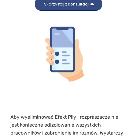
Skorzystaj z konsultacji
.
Aby wyeliminować Efekt Piły i rozpraszacze nie
jest konieczne odizolowanie wszystkich
pracowników i zabronienie im rozmów. Wystarczy