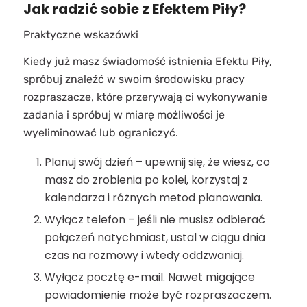
Jak radzić sobie z Efektem Piły?
Praktyczne wskazówki
Kiedy już masz świadomość istnienia Efektu Piły,
spróbuj znaleźć w swoim środowisku pracy
rozpraszacze, które przerywają ci wykonywanie
zadania i spróbuj w miarę możliwości je
wyeliminować lub ograniczyć.
Planuj swój dzień – upewnij się, że wiesz, co
masz do zrobienia po kolei, korzystaj z
kalendarza i różnych metod planowania.
Wyłącz telefon – jeśli nie musisz odbierać
połączeń natychmiast, ustal w ciągu dnia
czas na rozmowy i wtedy oddzwaniaj.
Wyłącz pocztę e-mail. Nawet migające
powiadomienie może być rozpraszaczem.