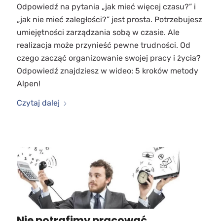
Odpowiedź na pytania „jak mieć więcej czasu?” i
„jak nie mieć zaległości?” jest prosta. Potrzebujesz
umiejętności zarządzania sobą w czasie. Ale
realizacja może przynieść pewne trudności. Od
czego zacząć organizowanie swojej pracy i życia?
Odpowiedź znajdziesz w wideo: 5 kroków metody
Alpen!
Czytaj dalej
Nie potrafimy pracować