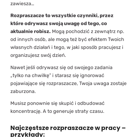
zawiesza…
Rozpraszacze to wszystkie czynniki, przez
które odrywasz swoją uwagę od tego, co
aktualnie robisz.
Mogą pochodzić z zewnątrz np.
od innych osób, ale mogą też być efektem Twoich
własnych działań i tego, w jaki sposób pracujesz i
organizujesz swój dzień.
Nawet jeśli odrywasz się od swojego zadania
„tylko na chwilkę” i starasz się ignorować
pojawiające się rozpraszacze, Twoja uwaga zostaje
zaburzona.
Musisz ponownie się skupić i odbudować
koncentrację. A to generuje straty czasu.
Najczęstsze rozpraszacze w pracy –
przykłady: