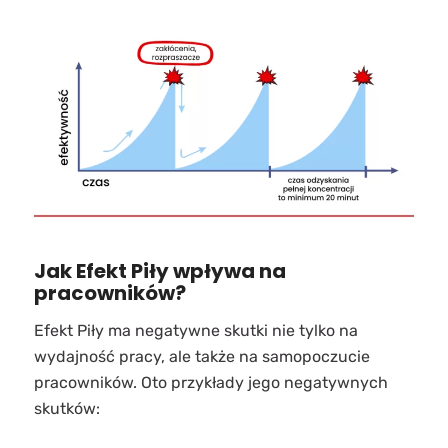
Jak Efekt Piły wpływa na
pracowników?
Efekt Piły ma negatywne skutki nie tylko na
wydajność pracy, ale także na samopoczucie
pracowników. Oto przykłady jego negatywnych
skutków: