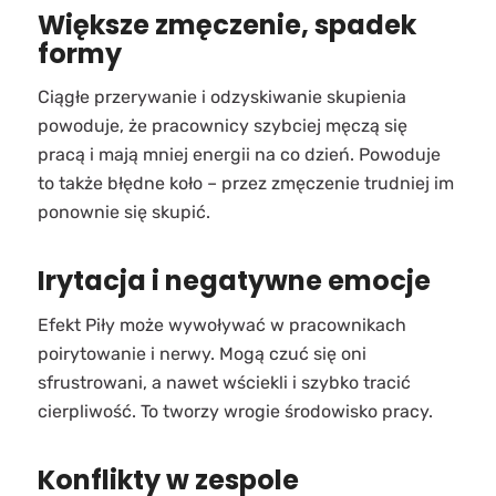
Większe zmęczenie, spadek
formy
Ciągłe przerywanie i odzyskiwanie skupienia
powoduje, że pracownicy szybciej męczą się
pracą i mają mniej energii na co dzień. Powoduje
to także błędne koło – przez zmęczenie trudniej im
ponownie się skupić.
Irytacja i negatywne emocje
Efekt Piły może wywoływać w pracownikach
poirytowanie i nerwy. Mogą czuć się oni
sfrustrowani, a nawet wściekli i szybko tracić
cierpliwość. To tworzy wrogie środowisko pracy.
Konflikty w zespole