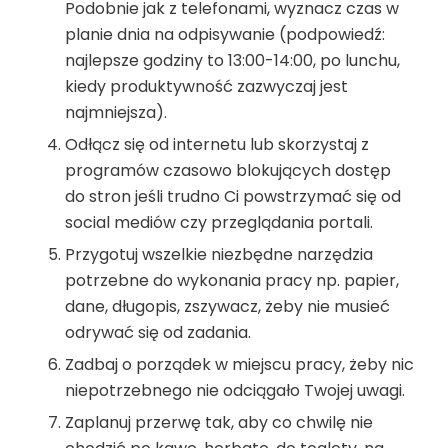
Podobnie jak z telefonami, wyznacz czas w
planie dnia na odpisywanie (podpowiedź:
najlepsze godziny to 13:00-14:00, po lunchu,
kiedy produktywność zazwyczaj jest
najmniejsza).
Odłącz się od internetu lub skorzystaj z
programów czasowo blokujących dostęp
do stron jeśli trudno Ci powstrzymać się od
social mediów czy przeglądania portali.
Przygotuj wszelkie niezbędne narzędzia
potrzebne do wykonania pracy np. papier,
dane, długopis, zszywacz, żeby nie musieć
odrywać się od zadania.
Zadbaj o porządek w miejscu pracy, żeby nic
niepotrzebnego nie odciągało Twojej uwagi.
Zaplanuj przerwę tak, aby co chwilę nie