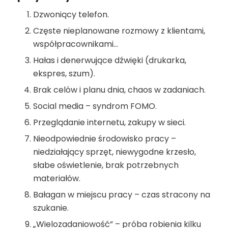
Dzwoniący telefon.
Częste nieplanowane rozmowy z klientami,
współpracownikami…
Hałas i denerwujące dźwięki (drukarka,
ekspres, szum).
Brak celów i planu dnia, chaos w zadaniach.
Social media – syndrom FOMO.
Przeglądanie internetu, zakupy w sieci.
Nieodpowiednie środowisko pracy –
niedziałający sprzęt, niewygodne krzesło,
słabe oświetlenie, brak potrzebnych
materiałów.
Bałagan w miejscu pracy – czas stracony na
szukanie.
„Wielozadaniowość” – próba robienia kilku