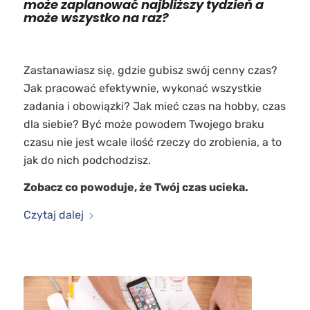
może zaplanować najbliższy tydzień a
może wszystko na raz?
Zastanawiasz się, gdzie gubisz swój cenny czas?
Jak pracować efektywnie, wykonać wszystkie
zadania i obowiązki? Jak mieć czas na hobby, czas
dla siebie? Być może powodem Twojego braku
czasu nie jest wcale ilość rzeczy do zrobienia, a to
jak do nich podchodzisz.
Zobacz co powoduje, że Twój czas ucieka.
Czytaj dalej