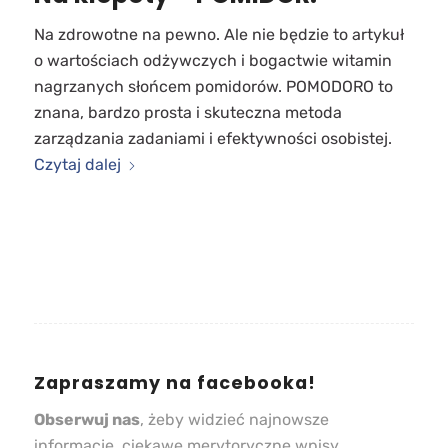
Na zdrowotne na pewno. Ale nie będzie to artykuł
o wartościach odżywczych i bogactwie witamin
nagrzanych słońcem pomidorów. POMODORO to
znana, bardzo prosta i skuteczna metoda
zarządzania zadaniami i efektywności osobistej.
Czytaj dalej
Zapraszamy na facebooka!
Obserwuj nas
, żeby widzieć najnowsze
informacje, ciekawe merytoryczne wpisy,