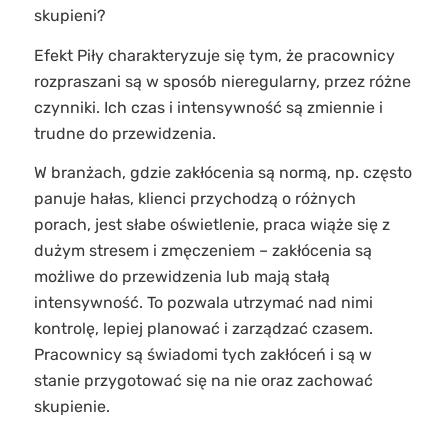
skupieni?
Efekt Piły charakteryzuje się tym, że pracownicy
rozpraszani są w sposób nieregularny, przez różne
czynniki. Ich czas i intensywność są zmiennie i
trudne do przewidzenia.
W branżach, gdzie zakłócenia są normą, np. często
panuje hałas, klienci przychodzą o różnych
porach, jest słabe oświetlenie, praca wiąże się z
dużym stresem i zmęczeniem – zakłócenia są
możliwe do przewidzenia lub mają stałą
intensywność. To pozwala utrzymać nad nimi
kontrolę, lepiej planować i zarządzać czasem.
Pracownicy są świadomi tych zakłóceń i są w
stanie przygotować się na nie oraz zachować
skupienie.