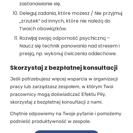
zastanawianie się.
Deleguj zadania, które możesz / Nie przyjmuj
„zrzutek” od innych, które nie należą do
Twoich obowiązków.
Rozwijaj swoją odporność psychiczną –
Naucz się technik panowania nad stresem i
presją, np. wykonuj ćwiczenia oddechowe.
Skorzystaj z bezpłatnej konsultacji
Jeśli potrzebujesz więcej wsparcia w organizacji
pracy lub zarządzasz zespołem, w którym Twoi
pracownicy mogą doświadczać Efektu Piły,
skorzystaj z bezpłatnej konsultacji z nami.
Chętnie odpowiemy na Twoje pytanie i pomożemy
podnieść produktywność w zespole.