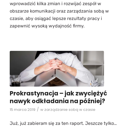
wprowadzić kilka zmian i rozwijać zespół w
obszarze komunikacji oraz zarządzania sobą w
czasie, aby osiągać lepsze rezultaty pracy i
zapewnić wysoką wydajność firmy.
Prokrastynacja – jak zwyciężyć
nawyk odkładania na później?
/
15 marca 2019
w
zarządzanie sobą w czasie
Już, już zabieram się za ten raport. Jeszcze tylko…