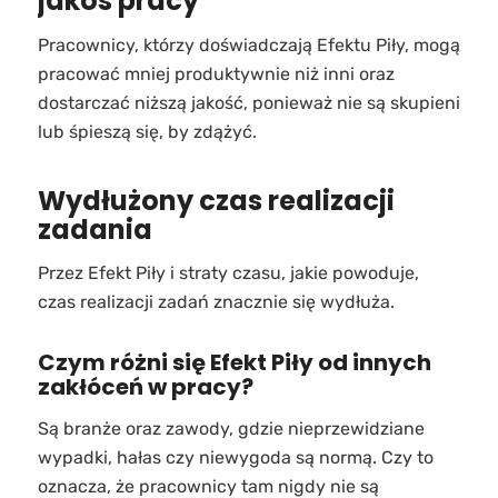
jakoś pracy
Pracownicy, którzy doświadczają Efektu Piły, mogą
pracować mniej produktywnie niż inni oraz
dostarczać niższą jakość, ponieważ nie są skupieni
lub śpieszą się, by zdążyć.
Wydłużony czas realizacji
zadania
Przez Efekt Piły i straty czasu, jakie powoduje,
czas realizacji zadań znacznie się wydłuża.
Czym różni się Efekt Piły od innych
zakłóceń w pracy?
Są branże oraz zawody, gdzie nieprzewidziane
wypadki, hałas czy niewygoda są normą. Czy to
oznacza, że pracownicy tam nigdy nie są