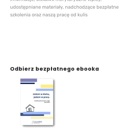
udostępniane materiały, nadchodzące bezpłatne
szkolenia oraz naszą pracę od kulis
Odbierz bezpłatnego ebooka