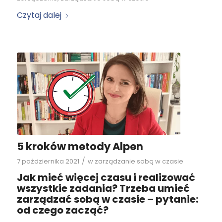
Czytaj dalej
5 kroków metody Alpen
/
7 października 2021
w
zarządzanie sobą w czasie
Jak mieć więcej czasu i realizować
wszystkie zadania? Trzeba umieć
zarządzać sobą w czasie – pytanie:
od czego zacząć?