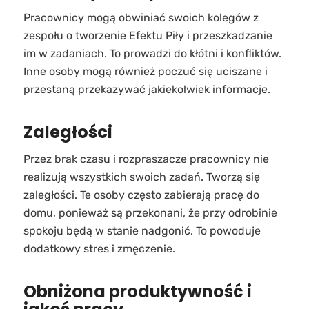
Pracownicy mogą obwiniać swoich kolegów z
zespołu o tworzenie Efektu Piły i przeszkadzanie
im w zadaniach. To prowadzi do kłótni i konfliktów.
Inne osoby mogą również poczuć się uciszane i
przestaną przekazywać jakiekolwiek informacje.
Zaległości
Przez brak czasu i rozpraszacze pracownicy nie
realizują wszystkich swoich zadań. Tworzą się
zaległości. Te osoby często zabierają pracę do
domu, ponieważ są przekonani, że przy odrobinie
spokoju będą w stanie nadgonić. To powoduje
dodatkowy stres i zmęczenie.
Obniżona produktywność i