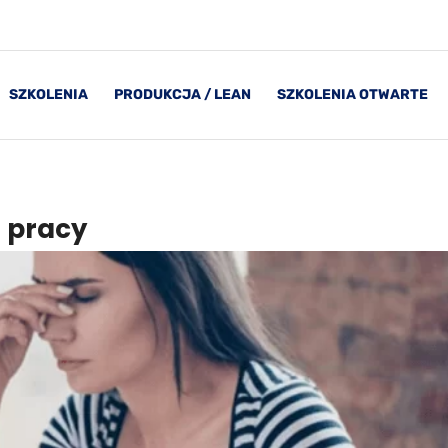
SZKOLENIA
PRODUKCJA / LEAN
SZKOLENIA OTWARTE
 pracy