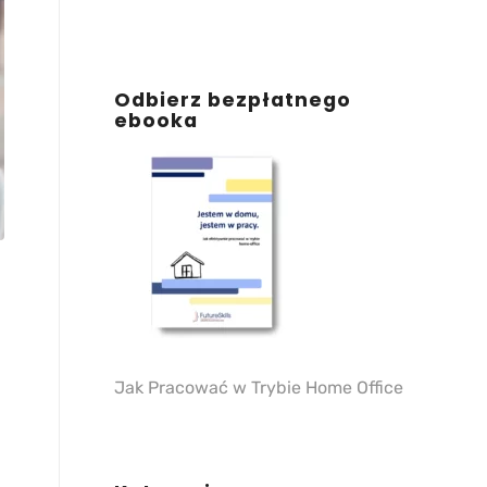
Odbierz bezpłatnego
ebooka
Jak Pracować w Trybie Home Office