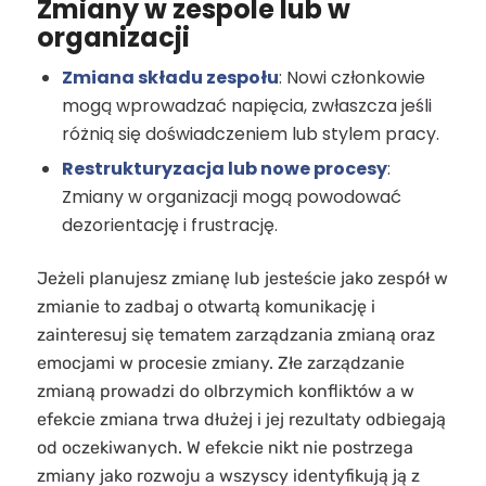
Zmiany w zespole lub w
organizacji
Zmiana składu zespołu
: Nowi członkowie
mogą wprowadzać napięcia, zwłaszcza jeśli
różnią się doświadczeniem lub stylem pracy.
Restrukturyzacja lub nowe procesy
:
Zmiany w organizacji mogą powodować
dezorientację i frustrację.
Jeżeli planujesz zmianę lub jesteście jako zespół w
zmianie to zadbaj o otwartą komunikację i
zainteresuj się tematem zarządzania zmianą oraz
emocjami w procesie zmiany. Złe zarządzanie
zmianą prowadzi do olbrzymich konfliktów a w
efekcie zmiana trwa dłużej i jej rezultaty odbiegają
od oczekiwanych. W efekcie nikt nie postrzega
zmiany jako rozwoju a wszyscy identyfikują ją z