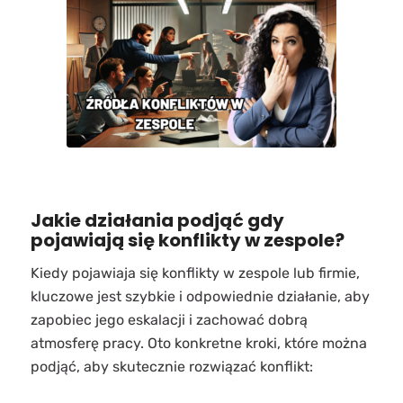
Jakie działania podjąć gdy
pojawiają się konflikty w zespole?
Kiedy pojawiaja się konflikty w zespole lub firmie,
kluczowe jest szybkie i odpowiednie działanie, aby
zapobiec jego eskalacji i zachować dobrą
atmosferę pracy. Oto konkretne kroki, które można
podjąć, aby skutecznie rozwiązać konflikt: