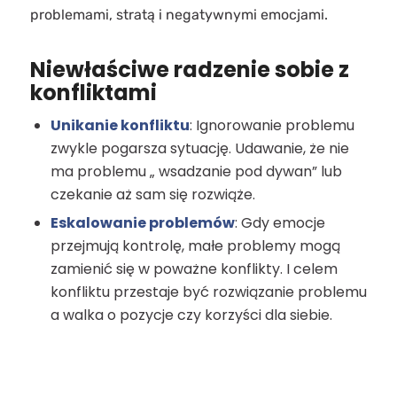
problemami, stratą i negatywnymi emocjami.
Niewłaściwe radzenie sobie z
konfliktami
Unikanie konfliktu
: Ignorowanie problemu
zwykle pogarsza sytuację. Udawanie, że nie
ma problemu „ wsadzanie pod dywan” lub
czekanie aż sam się rozwiąże.
Eskalowanie problemów
: Gdy emocje
przejmują kontrolę, małe problemy mogą
zamienić się w poważne konflikty. I celem
konfliktu przestaje być rozwiązanie problemu
a walka o pozycje czy korzyści dla siebie.