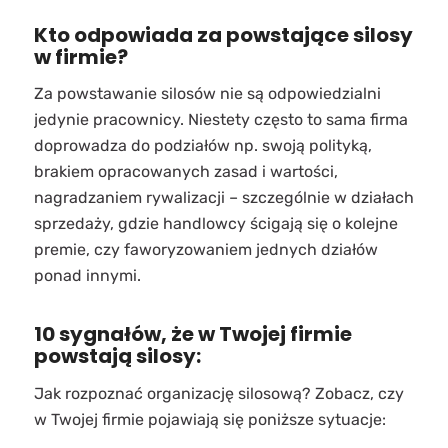
Kto odpowiada za powstające silosy
w firmie?
Za powstawanie silosów nie są odpowiedzialni
jedynie pracownicy. Niestety często to sama firma
doprowadza do podziałów np. swoją polityką,
brakiem opracowanych zasad i wartości,
nagradzaniem rywalizacji – szczególnie w działach
sprzedaży, gdzie handlowcy ścigają się o kolejne
premie, czy faworyzowaniem jednych działów
ponad innymi.
10 sygnałów, że w Twojej firmie
powstają silosy:
Jak rozpoznać organizację silosową? Zobacz, czy
w Twojej firmie pojawiają się poniższe sytuacje: