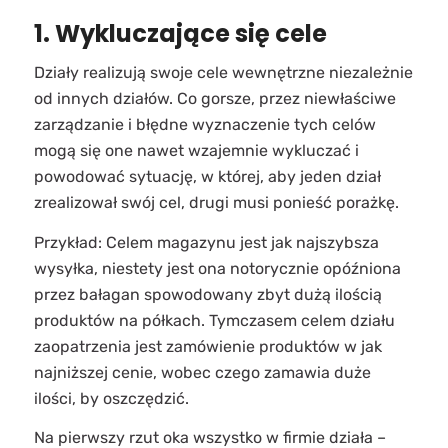
1. Wykluczające się cele
Działy realizują swoje cele wewnętrzne niezależnie
od innych działów. Co gorsze, przez niewłaściwe
zarządzanie i błędne wyznaczenie tych celów
mogą się one nawet wzajemnie wykluczać i
powodować sytuację, w której, aby jeden dział
zrealizował swój cel, drugi musi ponieść porażkę.
Przykład: Celem magazynu jest jak najszybsza
wysyłka, niestety jest ona notorycznie opóźniona
przez bałagan spowodowany zbyt dużą ilością
produktów na półkach. Tymczasem celem działu
zaopatrzenia jest zamówienie produktów w jak
najniższej cenie, wobec czego zamawia duże
ilości, by oszczędzić.
Na pierwszy rzut oka wszystko w firmie działa –