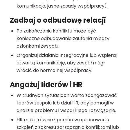
komunikacja, jasne zasady współpracy).
Zadbaj o odbudowę relacji
Po zakończeniu konfliktu może być
konieczne odbudowanie zaufania między
członkami zespołu.
Organizuj działania integracyjne lub wspieraj
otwartą komunikację, aby zespół mógł
wrócić do normalnej współpracy.
Angażuj liderów i HR
W trudnych sytuacjach warto zaangażować
liderów zespołu lub dział HR, aby pomogli w
analizie problemu i wsparli jego rozwiązanie.
HR może również pomóc w opracowaniu
szkoleń z zakresu zarządzania konfliktami lub