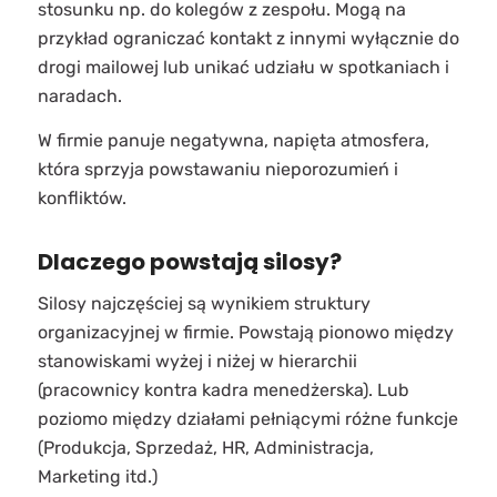
stosunku np. do kolegów z zespołu. Mogą na
przykład ograniczać kontakt z innymi wyłącznie do
drogi mailowej lub unikać udziału w spotkaniach i
naradach.
W firmie panuje negatywna, napięta atmosfera,
która sprzyja powstawaniu nieporozumień i
konfliktów.
Dlaczego powstają silosy?
Silosy najczęściej są wynikiem struktury
organizacyjnej w firmie. Powstają pionowo między
stanowiskami wyżej i niżej w hierarchii
(pracownicy kontra kadra menedżerska). Lub
poziomo między działami pełniącymi różne funkcje
(Produkcja, Sprzedaż, HR, Administracja,
Marketing itd.)