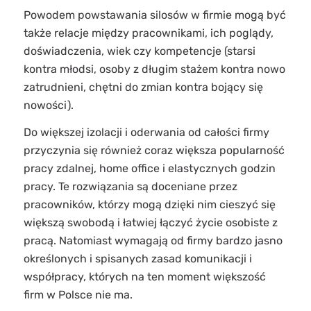
Powodem powstawania silosów w firmie mogą być
także relacje między pracownikami, ich poglądy,
doświadczenia, wiek czy kompetencje (starsi
kontra młodsi, osoby z długim stażem kontra nowo
zatrudnieni, chętni do zmian kontra bojący się
nowości).
Do większej izolacji i oderwania od całości firmy
przyczynia się również coraz większa popularność
pracy zdalnej, home office i elastycznych godzin
pracy. Te rozwiązania są doceniane przez
pracowników, którzy mogą dzięki nim cieszyć się
większą swobodą i łatwiej łączyć życie osobiste z
pracą. Natomiast wymagają od firmy bardzo jasno
określonych i spisanych zasad komunikacji i
współpracy, których na ten moment większość
firm w Polsce nie ma.