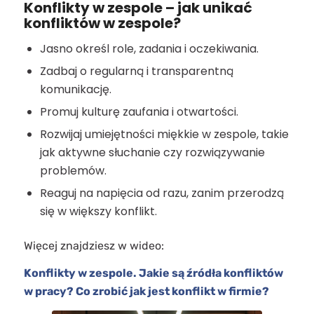
Konflikty w zespole – jak unikać
konfliktów w zespole?
Jasno określ role, zadania i oczekiwania.
Zadbaj o regularną i transparentną
komunikację.
Promuj kulturę zaufania i otwartości.
Rozwijaj umiejętności miękkie w zespole, takie
jak aktywne słuchanie czy rozwiązywanie
problemów.
Reaguj na napięcia od razu, zanim przerodzą
się w większy konflikt.
Więcej znajdziesz w wideo:
Konflikty w zespole. Jakie są źródła konfliktów
w pracy? Co zrobić jak jest konflikt w firmie?