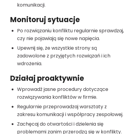
komunikacji.
Monitoruj sytuacje
Po rozwiązaniu konfliktu regularnie sprawdzaj,
czy nie pojawiają się nowe napięcia.
Upewnij się, że wszystkie strony są
zadowolone z przyjętych rozwiązań i ich
wdrożenia.
Działaj proaktywnie
Wprowadź jasne procedury dotyczące
rozwiązywania konfliktów w firmie.
Regularnie przeprowadzaj warsztaty z
zakresu komunikacji i współpracy zespołowej.
Zachęcaj do otwartości i dzielenia się
problemami zanim przerodzą się w konflikty.