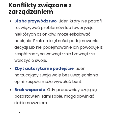
Konflikty związane z
zarządzaniem
Słabe przywództwo
: Lider, który nie potrafi
rozwiązywać problemów lub faworyzuje
niektórych członków, może eskalować
napięcia. Brak umiejętności podejmowania
decyzji lub nie podejmowanie ich powoduje iż
zespół zaczyna wewnętrznie i zewnętrze
walczyć o swoje.
Zbyt autorytarne podejście
: Lider
narzucający swoją wolę bez uwzględniania
opinii zespołu może wywołać bunt.
Brak wsparcia
: Gdy pracownicy czują się
pozostawieni sami sobie, mogą obwiniać
siebie nawzajem.