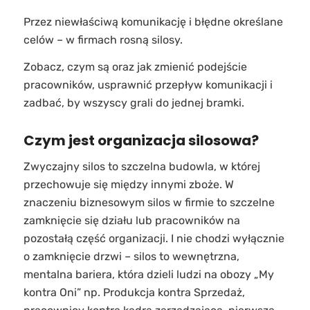
Przez niewłaściwą komunikację i błędne określane
celów – w firmach rosną silosy.
Zobacz, czym są oraz jak zmienić podejście
pracowników, usprawnić przepływ komunikacji i
zadbać, by wszyscy grali do jednej bramki.
Czym jest organizacja silosowa?
Zwyczajny silos to szczelna budowla, w której
przechowuje się między innymi zboże. W
znaczeniu biznesowym silos w firmie to szczelne
zamknięcie się działu lub pracowników na
pozostałą część organizacji. I nie chodzi wyłącznie
o zamknięcie drzwi – silos to wewnętrzna,
mentalna bariera, która dzieli ludzi na obozy „My
kontra Oni” np. Produkcja kontra Sprzedaż,