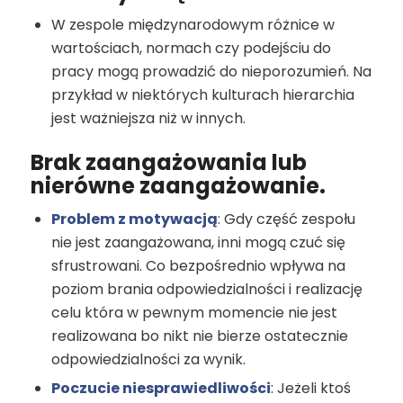
W zespole międzynarodowym różnice w
wartościach, normach czy podejściu do
pracy mogą prowadzić do nieporozumień. Na
przykład w niektórych kulturach hierarchia
jest ważniejsza niż w innych.
Brak zaangażowania lub
nierówne zaangażowanie.
Problem z motywacją
: Gdy część zespołu
nie jest zaangażowana, inni mogą czuć się
sfrustrowani. Co bezpośrednio wpływa na
poziom brania odpowiedzialności i realizację
celu która w pewnym momencie nie jest
realizowana bo nikt nie bierze ostatecznie
odpowiedzialności za wynik.
Poczucie niesprawiedliwości
: Jeżeli ktoś