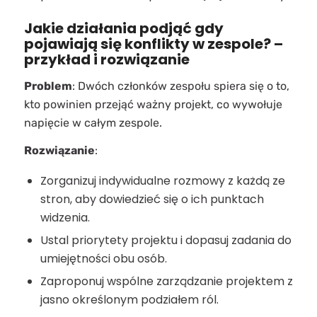
Jakie działania podjąć gdy
pojawiają się konflikty w zespole? –
przykład i rozwiązanie
Problem
: Dwóch członków zespołu spiera się o to,
kto powinien przejąć ważny projekt, co wywołuje
napięcie w całym zespole.
Rozwiązanie
:
Zorganizuj indywidualne rozmowy z każdą ze
stron, aby dowiedzieć się o ich punktach
widzenia.
Ustal priorytety projektu i dopasuj zadania do
umiejętności obu osób.
Zaproponuj wspólne zarządzanie projektem z
jasno określonym podziałem ról.