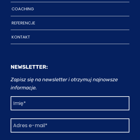
COACHING
REFERENCJE
KONTAKT
NEWSLETTER:
Zapisz się na newsletter i otrzymuj najnowsze
informacje.