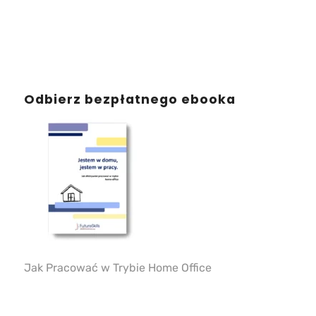
Odbierz bezpłatnego ebooka
Jak Pracować w Trybie Home Office