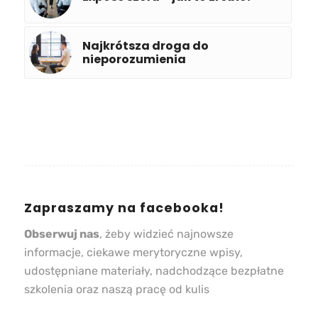
Najkrótsza droga do
nieporozumienia
Zapraszamy na facebooka!
Obserwuj nas
, żeby widzieć najnowsze
informacje, ciekawe merytoryczne wpisy,
udostępniane materiały, nadchodzące bezpłatne
szkolenia oraz naszą pracę od kulis