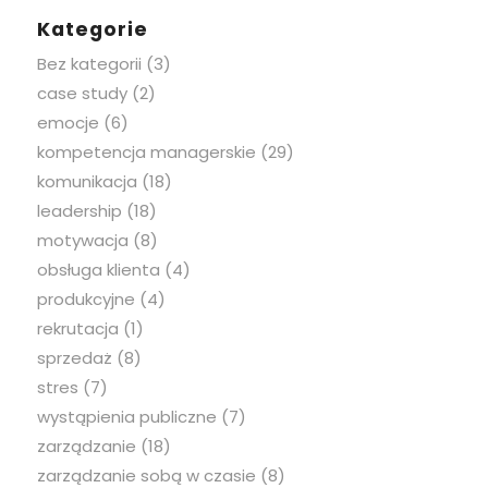
Kategorie
Bez kategorii
(3)
case study
(2)
emocje
(6)
kompetencja managerskie
(29)
komunikacja
(18)
leadership
(18)
motywacja
(8)
obsługa klienta
(4)
produkcyjne
(4)
rekrutacja
(1)
sprzedaż
(8)
stres
(7)
wystąpienia publiczne
(7)
zarządzanie
(18)
zarządzanie sobą w czasie
(8)