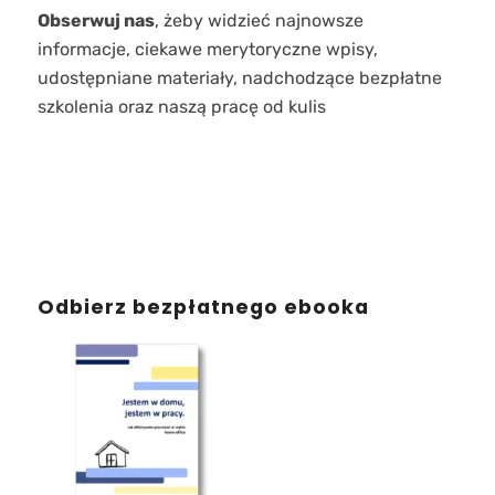
Obserwuj nas
, żeby widzieć najnowsze
informacje, ciekawe merytoryczne wpisy,
udostępniane materiały, nadchodzące bezpłatne
szkolenia oraz naszą pracę od kulis
Odbierz bezpłatnego ebooka