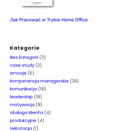
Jak Pracować w Trybie Home Office
Kategorie
Bez kategorii
(3)
case study
(2)
emocje
(6)
kompetencja managerskie
(29)
komunikacja
(18)
leadership
(18)
motywacja
(8)
obsługa klienta
(4)
produkcyjne
(4)
rekrutacja
(1)