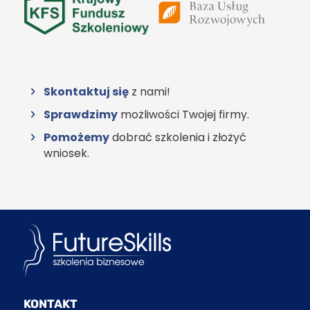
Skontaktuj się
z nami!
Sprawdzimy
możliwości Twojej firmy.
Pomożemy
dobrać szkolenia i złożyć
wniosek.
KONTAKT