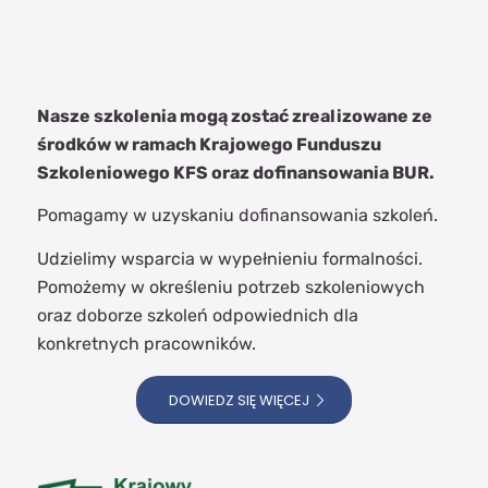
Nasze szkolenia mogą zostać zrealizowane ze
środków w ramach Krajowego Funduszu
Szkoleniowego KFS oraz dofinansowania BUR.
Pomagamy w uzyskaniu dofinansowania szkoleń.
Udzielimy wsparcia w wypełnieniu formalności.
Pomożemy w określeniu potrzeb szkoleniowych
oraz doborze szkoleń odpowiednich dla
konkretnych pracowników.
DOWIEDZ SIĘ WIĘCEJ