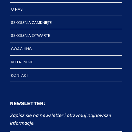
O NAS
SZKOLENIA ZAMKNIĘTE
SZKOLENIA OTWARTE
COACHING
REFERENCJE
KONTAKT
NEWSLETTER:
Zapisz się na newsletter i otrzymuj najnowsze
informacje.