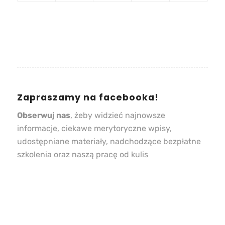
Zapraszamy na facebooka!
Obserwuj nas
, żeby widzieć najnowsze
informacje, ciekawe merytoryczne wpisy,
udostępniane materiały, nadchodzące bezpłatne
szkolenia oraz naszą pracę od kulis