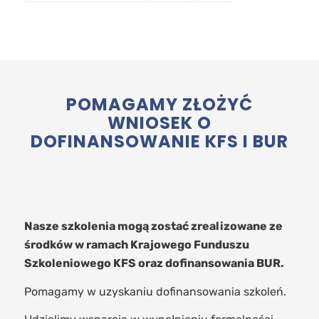
POMAGAMY ZŁOŻYĆ
WNIOSEK O
DOFINANSOWANIE KFS I BUR
Nasze szkolenia mogą zostać zrealizowane ze
środków w ramach Krajowego Funduszu
Szkoleniowego KFS oraz dofinansowania BUR.
Pomagamy w uzyskaniu dofinansowania szkoleń.