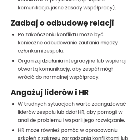
komunikacja, jasne zasady współpracy).
Zadbaj o odbudowę relacji
Po zakończeniu konfliktu może być
konieczne odbudowanie zaufania między
członkami zespołu.
Organizuj działania integracyjne lub wspieraj
otwartą komunikację, aby zespół mógł
wrócić do normalnej współpracy.
Angażuj liderów i HR
W trudnych sytuacjach warto zaangażować
liderów zespołu lub dział HR, aby pomogli w
analizie problemu i wsparli jego rozwiązanie.
HR może również pomóc w opracowaniu
szkoleń z zakresu zarządzania konfliktami lub