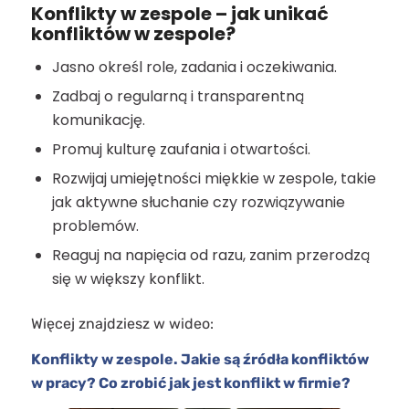
Konflikty w zespole – jak unikać
konfliktów w zespole?
Jasno określ role, zadania i oczekiwania.
Zadbaj o regularną i transparentną
komunikację.
Promuj kulturę zaufania i otwartości.
Rozwijaj umiejętności miękkie w zespole, takie
jak aktywne słuchanie czy rozwiązywanie
problemów.
Reaguj na napięcia od razu, zanim przerodzą
się w większy konflikt.
Więcej znajdziesz w wideo:
Konflikty w zespole. Jakie są źródła konfliktów
w pracy? Co zrobić jak jest konflikt w firmie?