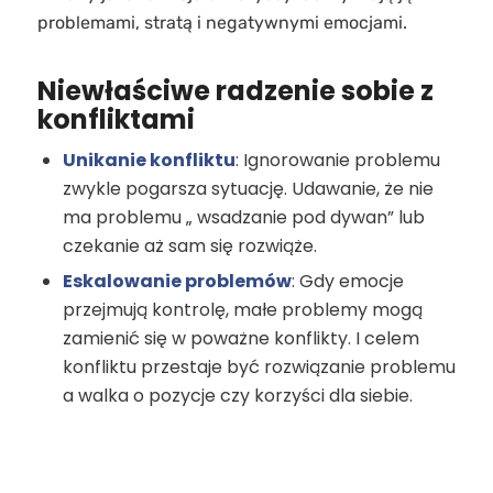
problemami, stratą i negatywnymi emocjami.
Niewłaściwe radzenie sobie z
konfliktami
Unikanie konfliktu
: Ignorowanie problemu
zwykle pogarsza sytuację. Udawanie, że nie
ma problemu „ wsadzanie pod dywan” lub
czekanie aż sam się rozwiąże.
Eskalowanie problemów
: Gdy emocje
przejmują kontrolę, małe problemy mogą
zamienić się w poważne konflikty. I celem
konfliktu przestaje być rozwiązanie problemu
a walka o pozycje czy korzyści dla siebie.