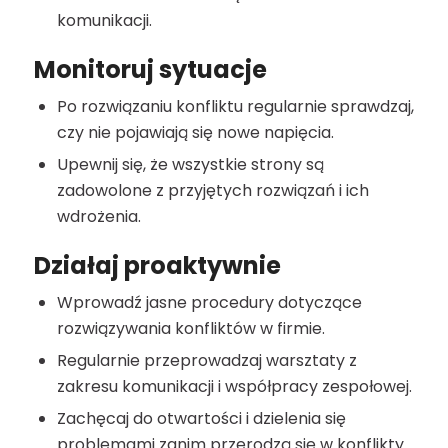
komunikacji.
Monitoruj sytuacje
Po rozwiązaniu konfliktu regularnie sprawdzaj,
czy nie pojawiają się nowe napięcia.
Upewnij się, że wszystkie strony są
zadowolone z przyjętych rozwiązań i ich
wdrożenia.
Działaj proaktywnie
Wprowadź jasne procedury dotyczące
rozwiązywania konfliktów w firmie.
Regularnie przeprowadzaj warsztaty z
zakresu komunikacji i współpracy zespołowej.
Zachęcaj do otwartości i dzielenia się
problemami zanim przerodzą się w konflikty.