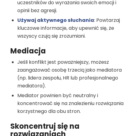
uczestników do wyrażania swoich emocji i
opinii bez agresji.
Używaj aktywnego słuchania
: Powtarzaj
kluczowe informacje, aby upewnić się, że
wszyscy czują się zrozumiani.
Mediacja
Jeśli konflikt jest poważniejszy, możesz
zaangażować osobę trzecią jako mediatora
(np. lidera zespołu, HR lub profesjonalnego
mediatora).
Mediator powinien być neutralny i
koncentrować się na znalezieniu rozwiązania
korzystnego dla obu stron.
Skoncentruj się na
rozwiązaniach