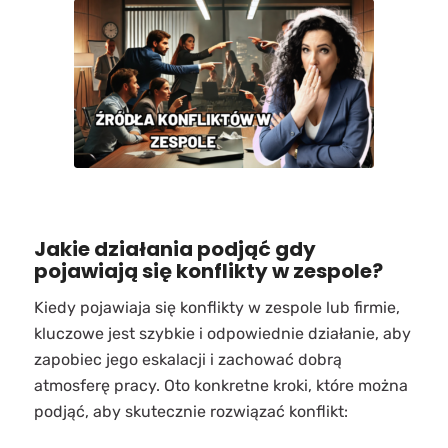
Jakie działania podjąć gdy
pojawiają się konflikty w zespole?
Kiedy pojawiaja się konflikty w zespole lub firmie,
kluczowe jest szybkie i odpowiednie działanie, aby
zapobiec jego eskalacji i zachować dobrą
atmosferę pracy. Oto konkretne kroki, które można
podjąć, aby skutecznie rozwiązać konflikt: