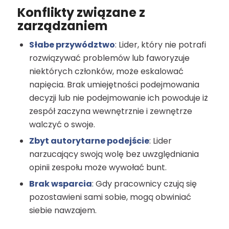
Konflikty związane z
zarządzaniem
Słabe przywództwo
: Lider, który nie potrafi
rozwiązywać problemów lub faworyzuje
niektórych członków, może eskalować
napięcia. Brak umiejętności podejmowania
decyzji lub nie podejmowanie ich powoduje iż
zespół zaczyna wewnętrznie i zewnętrze
walczyć o swoje.
Zbyt autorytarne podejście
: Lider
narzucający swoją wolę bez uwzględniania
opinii zespołu może wywołać bunt.
Brak wsparcia
: Gdy pracownicy czują się
pozostawieni sami sobie, mogą obwiniać
siebie nawzajem.