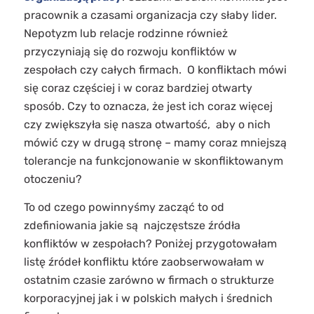
pracownik a czasami organizacja czy słaby lider.
Nepotyzm lub relacje rodzinne również
przyczyniają się do rozwoju konfliktów w
zespołach czy całych firmach. O konfliktach mówi
się coraz częściej i w coraz bardziej otwarty
sposób. Czy to oznacza, że jest ich coraz więcej
czy zwiększyła się nasza otwartość, aby o nich
mówić czy w drugą stronę – mamy coraz mniejszą
tolerancje na funkcjonowanie w skonfliktowanym
otoczeniu?
To od czego powinnyśmy zacząć to od
zdefiniowania jakie są najczęstsze źródła
konfliktów w zespołach? Poniżej przygotowałam
listę źródeł konfliktu które zaobserwowałam w
ostatnim czasie zarówno w firmach o strukturze
korporacyjnej jak i w polskich małych i średnich