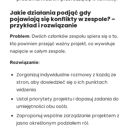
Jakie działania podjąć gdy
pojawiają się konflikty w zespole? –
przykład i rozwiązanie
Problem
: Dwóch członków zespołu spiera się o to,
kto powinien przejąć ważny projekt, co wywołuje
napięcie w całym zespole.
Rozwiązanie
:
Zorganizuj indywidualne rozmowy z każdą ze
stron, aby dowiedzieć się o ich punktach
widzenia.
Ustal priorytety projektu i dopasuj zadania do
umiejętności obu osób.
Zaproponuj wspólne zarządzanie projektem z
jasno określonym podziałem ról.