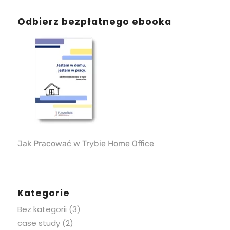
Odbierz bezpłatnego ebooka
Jak Pracować w Trybie Home Office
Kategorie
Bez kategorii
(3)
case study
(2)