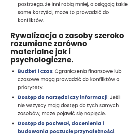
postrzega, że inni robią mniej, a osiągają takie
same korzyści, może to prowadzić do
konfliktów.
Rywalizacja o zasoby szeroko
rozumiane zarówno
materialne jak i
psychologiczne.
Budżet i czas
: Ograniczenia finansowe lub
czasowe mogą prowadzić do konfliktów o
priorytety.
Dostęp do narzędzi czy informacji
: Jeśli
nie wszyscy mają dostęp do tych samych
zasobów, może pojawić się napięcie.
Dostęp do pochwał, docenienia i
budowania poczucie przynależności
.