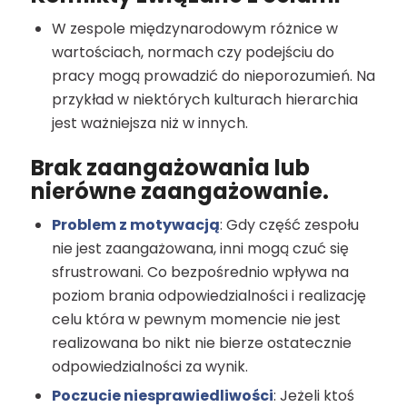
W zespole międzynarodowym różnice w
wartościach, normach czy podejściu do
pracy mogą prowadzić do nieporozumień. Na
przykład w niektórych kulturach hierarchia
jest ważniejsza niż w innych.
Brak zaangażowania lub
nierówne zaangażowanie.
Problem z motywacją
: Gdy część zespołu
nie jest zaangażowana, inni mogą czuć się
sfrustrowani. Co bezpośrednio wpływa na
poziom brania odpowiedzialności i realizację
celu która w pewnym momencie nie jest
realizowana bo nikt nie bierze ostatecznie
odpowiedzialności za wynik.
Poczucie niesprawiedliwości
: Jeżeli ktoś