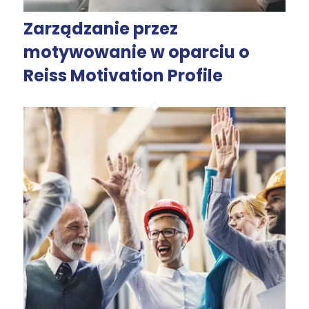
Zarządzanie przez
motywowanie w oparciu o
Reiss Motivation Profile