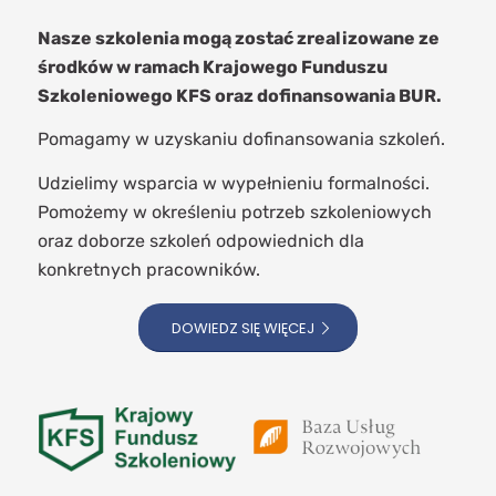
Nasze szkolenia mogą zostać zrealizowane ze
środków w ramach Krajowego Funduszu
Szkoleniowego KFS oraz dofinansowania BUR.
Pomagamy w uzyskaniu dofinansowania szkoleń.
Udzielimy wsparcia w wypełnieniu formalności.
Pomożemy w określeniu potrzeb szkoleniowych
oraz doborze szkoleń odpowiednich dla
konkretnych pracowników.
DOWIEDZ SIĘ WIĘCEJ