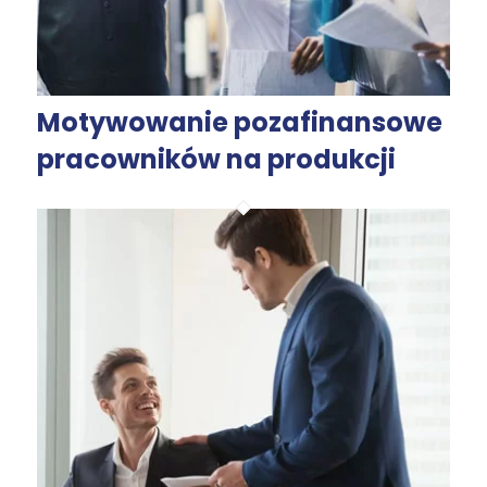
Motywowanie pozafinansowe
pracowników na produkcji