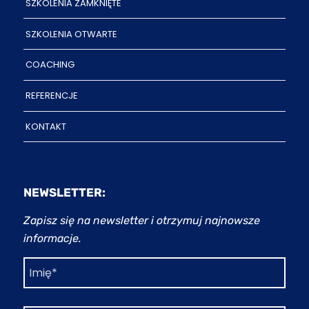
SZKOLENIA ZAMKNIĘTE
SZKOLENIA OTWARTE
COACHING
REFERENCJE
KONTAKT
NEWSLETTER:
Zapisz się na newsletter i otrzymuj najnowsze
informacje.