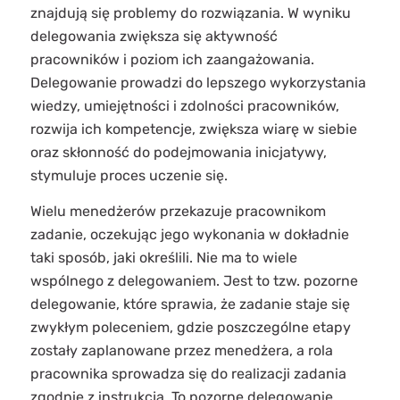
znajdują się problemy do rozwiązania. W wyniku
delegowania zwiększa się aktywność
pracowników i poziom ich zaangażowania.
Delegowanie prowadzi do lepszego wykorzystania
wiedzy, umiejętności i zdolności pracowników,
rozwija ich kompetencje, zwiększa wiarę w siebie
oraz skłonność do podejmowania inicjatywy,
stymuluje proces uczenie się.
Wielu menedżerów przekazuje pracownikom
zadanie, oczekując jego wykonania w dokładnie
taki sposób, jaki określili. Nie ma to wiele
wspólnego z delegowaniem. Jest to tzw. pozorne
delegowanie, które sprawia, że zadanie staje się
zwykłym poleceniem, gdzie poszczególne etapy
zostały zaplanowane przez menedżera, a rola
pracownika sprowadza się do realizacji zadania
zgodnie z instrukcją. To pozorne delegowanie,