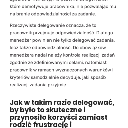
które demotywuje pracownika, nie pozwalając mu
na branie odpowiedzialności za zadanie.
Rzeczywiste delegowanie oznacza, że to
pracownik przejmuje odpowiedzialność. Dlatego
menedżer powinien nie tylko delegować zadania,
lecz także odpowiedzialność. Do obowiązków
menedżera nadal należy kontrola realizacji zadań
zgodnie ze zdefiniowanymi celami, natomiast
pracownik w ramach wyznaczonych warunków i
kryteriów samodzielnie decyduje, jaki sposób
realizacji zadania przyjmie.
Jak w takim razie delegować,
by było to skuteczne i
przynosiło korzyści zamiast
rodzić frustrację i