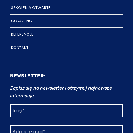
SZKOLENIA OTWARTE
COACHING
REFERENCJE
KONTAKT
NEWSLETTER:
Zapisz się na newsletter i otrzymuj najnowsze
informacje.