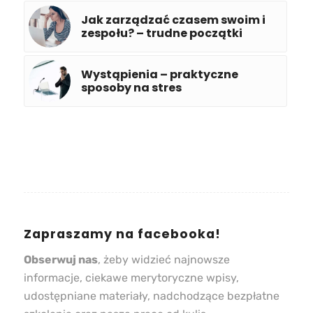
Jak zarządzać czasem swoim i
zespołu? – trudne początki
Wystąpienia – praktyczne
sposoby na stres
Zapraszamy na facebooka!
Obserwuj nas
, żeby widzieć najnowsze
informacje, ciekawe merytoryczne wpisy,
udostępniane materiały, nadchodzące bezpłatne