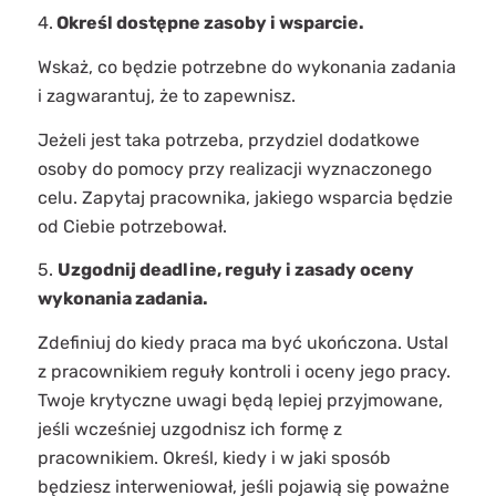
4.
Określ dostępne zasoby i wsparcie.
Wskaż, co będzie potrzebne do wykonania zadania
i zagwarantuj, że to zapewnisz.
Jeżeli jest taka potrzeba, przydziel dodatkowe
osoby do pomocy przy realizacji wyznaczonego
celu. Zapytaj pracownika, jakiego wsparcia będzie
od Ciebie potrzebował.
5.
Uzgodnij deadline, reguły i zasady oceny
wykonania zadania.
Zdefiniuj do kiedy praca ma być ukończona. Ustal
z pracownikiem reguły kontroli i oceny jego pracy.
Twoje krytyczne uwagi będą lepiej przyjmowane,
jeśli wcześniej uzgodnisz ich formę z
pracownikiem. Określ, kiedy i w jaki sposób
będziesz interweniował, jeśli pojawią się poważne